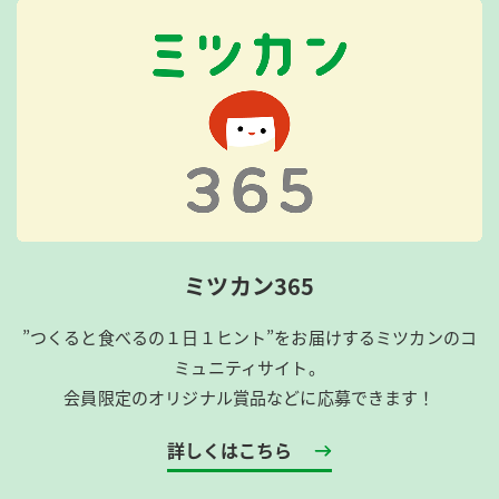
ミツカン365
”つくると食べるの１日１ヒント”をお届けするミツカンのコ
ミュニティサイト。
会員限定のオリジナル賞品などに応募できます！
詳しくはこちら