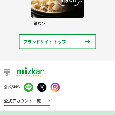
鍋なび
ブランドサイト トップ
公式SNS
公式アカウント一覧