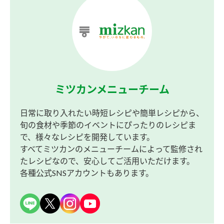
ミツカンメニューチーム
日常に取り入れたい時短レシピや簡単レシピから、
旬の食材や季節のイベントにぴったりのレシピま
で、様々なレシピを開発しています。
すべてミツカンのメニューチームによって監修され
たレシピなので、安心してご活用いただけます。
各種公式SNSアカウントもあります。