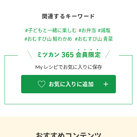
関連するキーワード
#子どもと一緒に楽しむ
#お弁当
#減塩
#おむすび山 鮭わかめ
#おむすび山 青菜
My レシピでお気に入りに保存
お気に入りに追加
おすすめコンテンツ