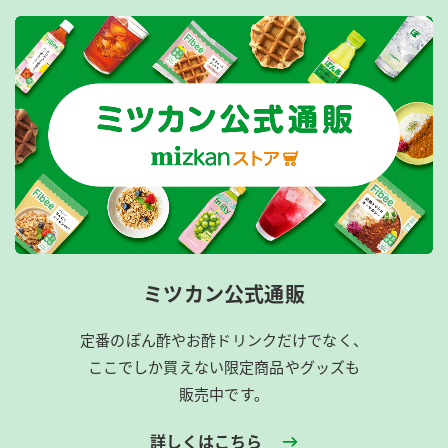
ミツカン公式通販
定番のぽん酢やお酢ドリンクだけでなく、
ここでしか買えない限定商品やグッズも
販売中です。
詳しくはこちら