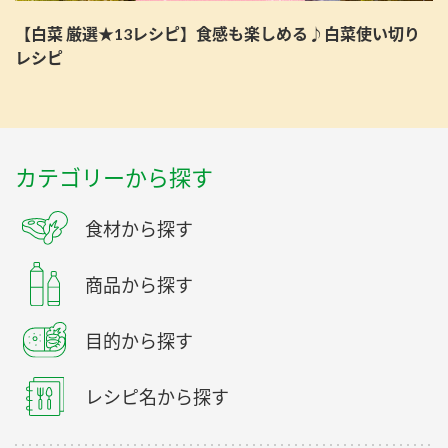
【白菜 厳選★13レシピ】食感も楽しめる♪白菜使い切り
レシピ
カテゴリーから探す
食材から探す
商品から探す
目的から探す
レシピ名から探す