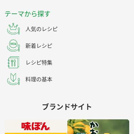
テーマから探す
人気のレシピ
新着レシピ
レシピ特集
料理の基本
ブランドサイト