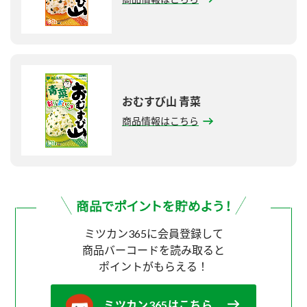
おむすび山 青菜
商品情報はこちら
ミツカン365に会員登録して
商品バーコードを読み取ると
ポイントがもらえる！
ミツカン365はこちら