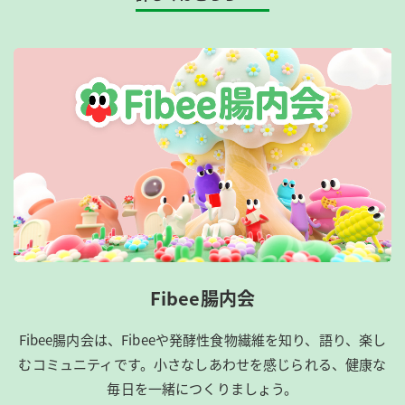
Fibee腸内会
Fibee腸内会は、​Fibeeや発酵性食物繊維を知り、語り、楽し
むコミュニティです。​小さなしあわせを感じられる、健康な
毎日を一緒につくりましょう。