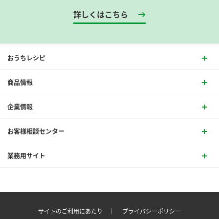
詳しくはこちら
おうちレシピ
商品情報
企業情報
お客様相談センター
業務用サイト
サイトのご利用にあたり ｜
プライバシーポリシー