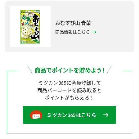
おむすび山 青菜
商品情報はこちら
ミツカン365に会員登録して
商品バーコードを読み取ると
ポイントがもらえる！
ミツカン365はこちら