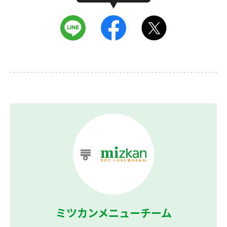
ミツカンメニューチーム