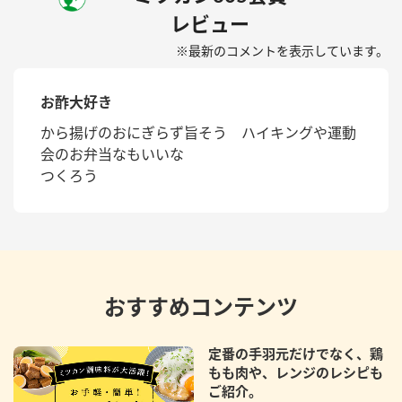
レビュー
※最新のコメントを表示しています。
お酢大好き
から揚げのおにぎらず旨そう ハイキングや運動
会のお弁当なもいいな
つくろう
おすすめコンテンツ
定番の手羽元だけでなく、鶏
もも肉や、レンジのレシピも
ご紹介。