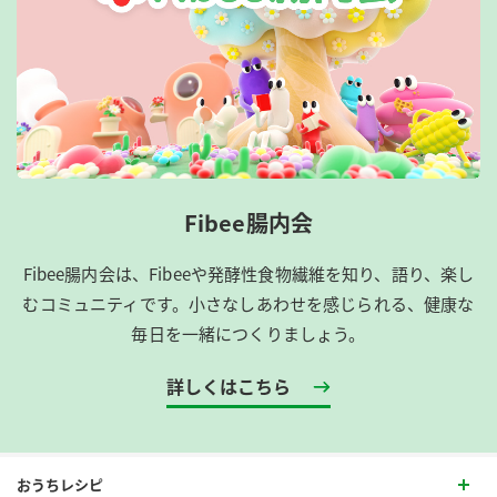
Fibee腸内会
Fibee腸内会は、​Fibeeや発酵性食物繊維を知り、語り、楽し
むコミュニティです。​小さなしあわせを感じられる、健康な
毎日を一緒につくりましょう。
詳しくはこちら
おうちレシピ