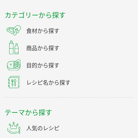
カテゴリーから探す
食材から探す
商品から探す
目的から探す
レシピ名から探す
テーマから探す
人気のレシピ