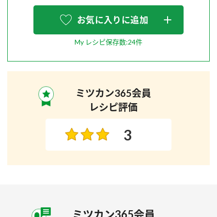
お気に入りに追加
My レシピ保存数:24件
ミツカン365会員
レシピ評価
3
ミツカン365会員