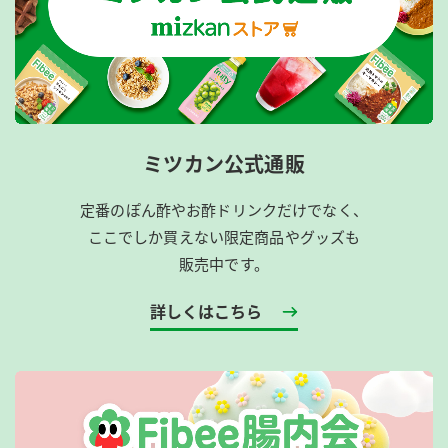
ミツカン公式通販
定番のぽん酢やお酢ドリンクだけでなく、
ここでしか買えない限定商品やグッズも
販売中です。
詳しくはこちら