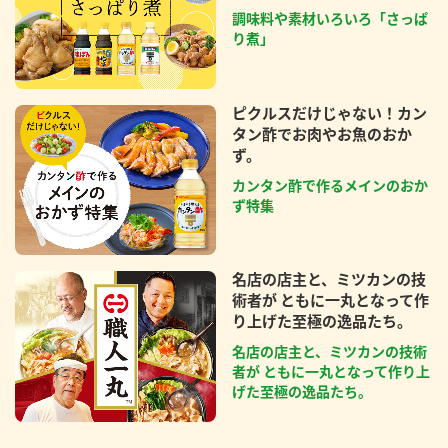
調味料や素材いろいろ「さっぱ
り煮」
ピクルスだけじゃない！カン
タン酢でお肉やお魚のおか
ず。
カンタン酢で作るメインのおか
ず特集
名店の店主と、ミツカンの技
術者が ともに一丸となって作
り上げた至極の逸品たち。
名店の店主と、ミツカンの技術
者が ともに一丸となって作り上
げた至極の逸品たち。