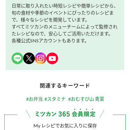
日常に取り入れたい時短レシピや簡単レシピから、
旬の食材や季節のイベントにぴったりのレシピま
で、様々なレシピを開発しています。
すべてミツカンのメニューチームによって監修され
たレシピなので、安心してご活用いただけます。
各種公式SNSアカウントもあります。
関連するキーワード
#お弁当
#スタミナ
#おむすび山 青菜
My レシピでお気に入りに保存