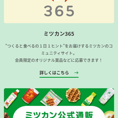
ミツカン365
”つくると食べるの１日１ヒント”をお届けするミツカンのコ
ミュニティサイト。
会員限定のオリジナル賞品などに応募できます！
詳しくはこちら