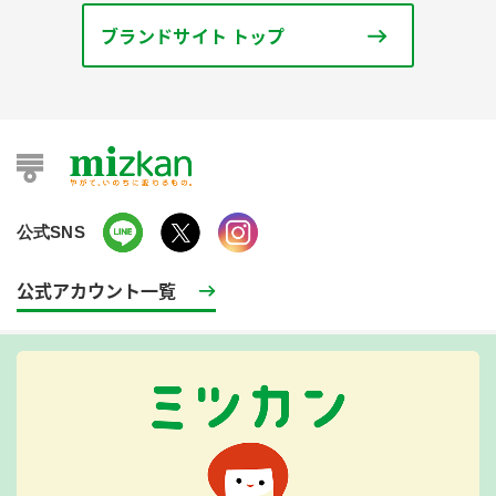
ブランドサイト トップ
公式SNS
公式アカウント一覧