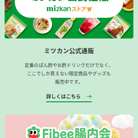
ミツカン公式通販
定番のぽん酢やお酢ドリンクだけでなく、
ここでしか買えない限定商品やグッズも
販売中です。
詳しくはこちら