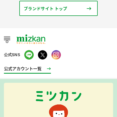
ブランドサイト トップ
公式SNS
公式アカウント一覧