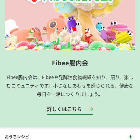
Fibee腸内会
Fibee腸内会は、​Fibeeや発酵性食物繊維を知り、語り、楽し
むコミュニティです。​小さなしあわせを感じられる、健康な
毎日を一緒につくりましょう。
詳しくはこちら
おうちレシピ