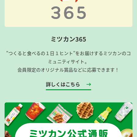
ミツカン365
”つくると食べるの１日１ヒント”をお届けするミツカンのコ
ミュニティサイト。
会員限定のオリジナル賞品などに応募できます！
詳しくはこちら