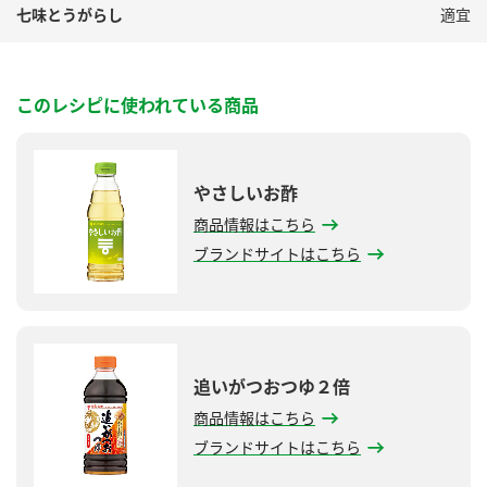
七味とうがらし
適宜
このレシピに使われている商品
やさしいお酢
商品情報はこちら
ブランドサイトはこちら
追いがつおつゆ２倍
商品情報はこちら
ブランドサイトはこちら