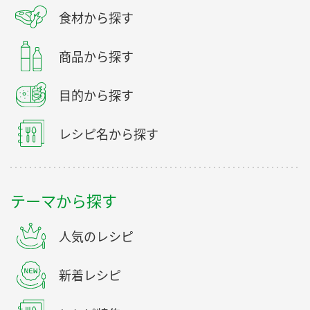
食材から探す
商品から探す
目的から探す
レシピ名から探す
テーマから探す
人気のレシピ
新着レシピ