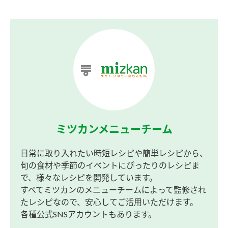
ミツカンメニューチーム
日常に取り入れたい時短レシピや簡単レシピから、
旬の食材や季節のイベントにぴったりのレシピま
で、様々なレシピを開発しています。
すべてミツカンのメニューチームによって監修され
たレシピなので、安心してご活用いただけます。
各種公式SNSアカウントもあります。