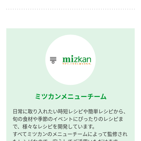
ミツカンメニューチーム
日常に取り入れたい時短レシピや簡単レシピから、
旬の食材や季節のイベントにぴったりのレシピま
で、様々なレシピを開発しています。
すべてミツカンのメニューチームによって監修され