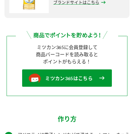
ブランドサイトはこちら
ミツカン365に会員登録して
商品バーコードを読み取ると
ポイントがもらえる！
ミツカン365はこちら
作り方