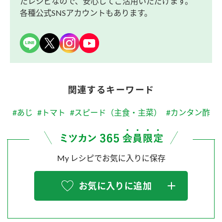
たレシピなので、安心してご活用いただけます。
各種公式SNSアカウントもあります。
関連するキーワード
#あじ
#トマト
#スピード（主食・主菜）
#カンタン酢
My レシピでお気に入りに保存
お気に入りに追加