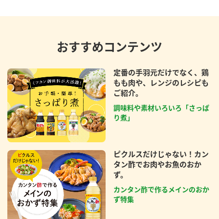
おすすめコンテンツ
定番の手羽元だけでなく、鶏
もも肉や、レンジのレシピも
ご紹介。
調味料や素材いろいろ「さっぱ
り煮」
ピクルスだけじゃない！カン
タン酢でお肉やお魚のおか
ず。
カンタン酢で作るメインのおか
ず特集