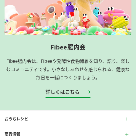
Fibee腸内会
Fibee腸内会は、​Fibeeや発酵性食物繊維を知り、語り、楽し
むコミュニティです。​小さなしあわせを感じられる、健康な
毎日を一緒につくりましょう。
詳しくはこちら
おうちレシピ
商品情報