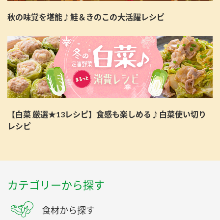
秋の味覚を堪能♪鮭＆きのこの大活躍レシピ
【白菜 厳選★13レシピ】食感も楽しめる♪白菜使い切り
レシピ
カテゴリーから探す
食材から探す