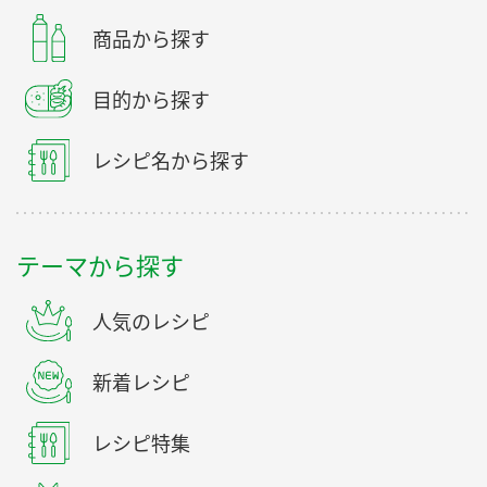
商品から探す
目的から探す
レシピ名から探す
テーマから探す
人気のレシピ
新着レシピ
レシピ特集