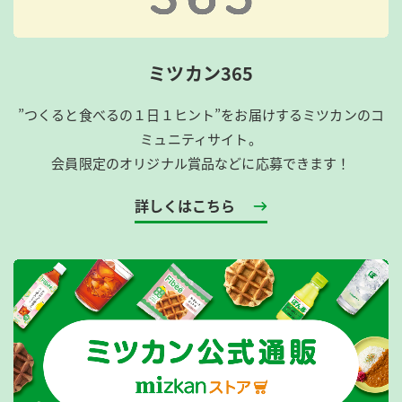
ミツカン365
”つくると食べるの１日１ヒント”をお届けするミツカンのコ
ミュニティサイト。
会員限定のオリジナル賞品などに応募できます！
詳しくはこちら