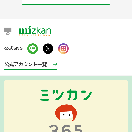
公式SNS
公式アカウント一覧