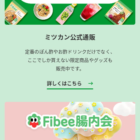
ミツカン公式通販
定番のぽん酢やお酢ドリンクだけでなく、
ここでしか買えない限定商品やグッズも
販売中です。
詳しくはこちら