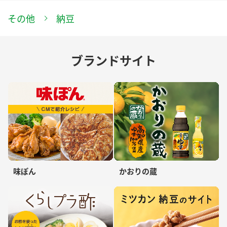
その他
納豆
ブランドサイト
味ぽん
かおりの蔵