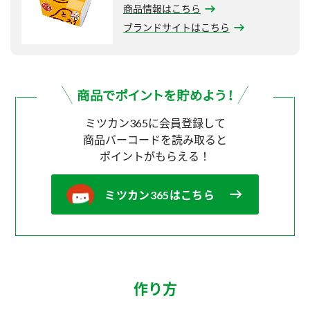
商品情報はこちら
ブランドサイトはこちら
ミツカン365に会員登録して
商品バーコードを読み取ると
ポイントがもらえる！
ミツカン365はこちら
作り方