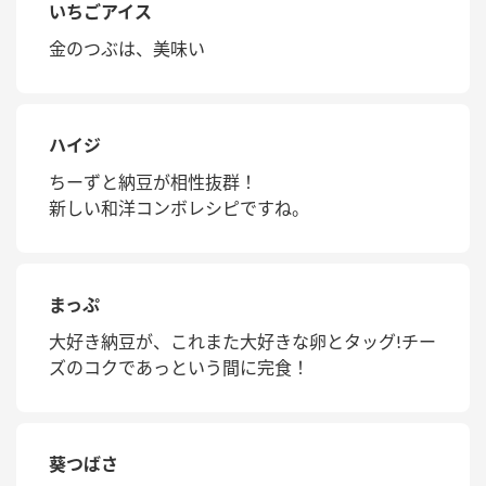
いちごアイス
金のつぶは、美味い
ハイジ
ちーずと納豆が相性抜群！
新しい和洋コンボレシピですね。
まっぷ
大好き納豆が、これまた大好きな卵とタッグ!チー
ズのコクであっという間に完食！
葵つばさ