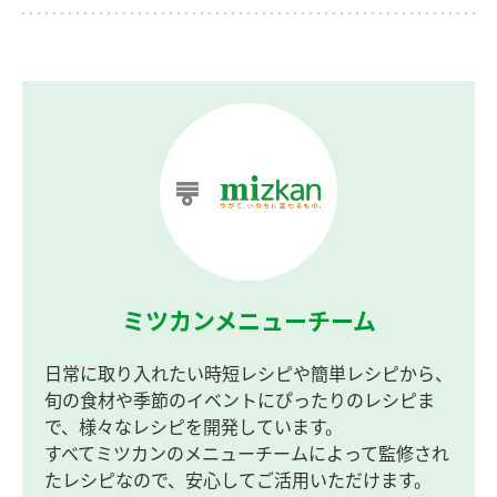
ミツカンメニューチーム
日常に取り入れたい時短レシピや簡単レシピから、
旬の食材や季節のイベントにぴったりのレシピま
で、様々なレシピを開発しています。
すべてミツカンのメニューチームによって監修され
たレシピなので、安心してご活用いただけます。