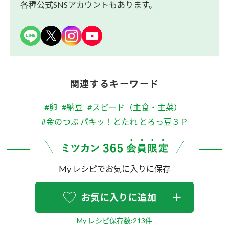
各種公式SNSアカウントもあります。
関連するキーワード
#卵
#納豆
#スピード（主食・主菜）
#金のつぶ パキッ！とたれ とろっ豆３Ｐ
My レシピでお気に入りに保存
お気に入りに追加
My レシピ保存数:213件