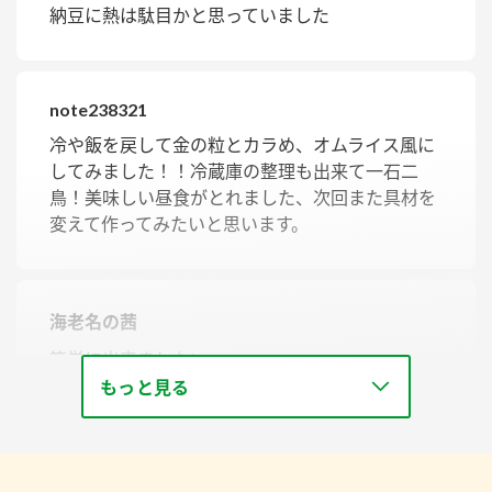
納豆に熱は駄目かと思っていました
note238321
冷や飯を戻して金の粒とカラめ、オムライス風に
してみました！！冷蔵庫の整理も出来て一石二
鳥！美味しい昼食がとれました、次回また具材を
変えて作ってみたいと思います。
海老名の茜
簡単に出来ました!
もっと見る