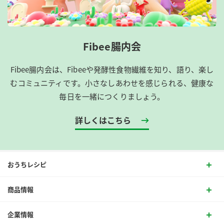
Fibee腸内会
Fibee腸内会は、​Fibeeや発酵性食物繊維を知り、語り、楽し
むコミュニティです。​小さなしあわせを感じられる、健康な
毎日を一緒につくりましょう。
詳しくはこちら
おうちレシピ
商品情報
企業情報