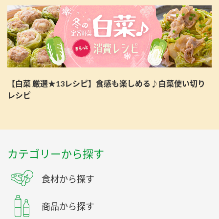
【白菜 厳選★13レシピ】食感も楽しめる♪白菜使い切り
レシピ
カテゴリーから探す
食材から探す
商品から探す