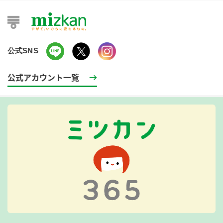
公式SNS
公式アカウント一覧