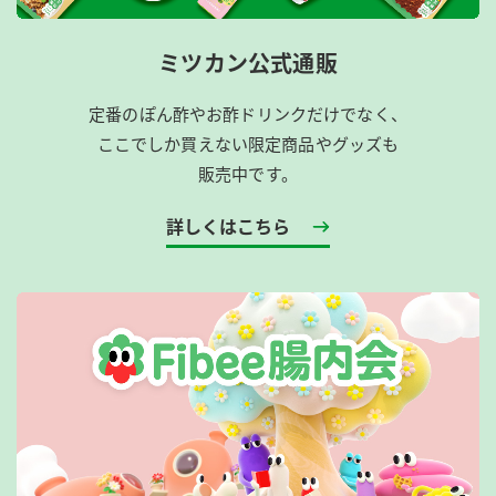
ミツカン公式通販
定番のぽん酢やお酢ドリンクだけでなく、
ここでしか買えない限定商品やグッズも
販売中です。
詳しくはこちら