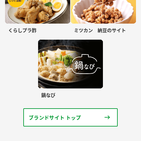
くらしプラ酢
ミツカン 納豆のサイト
鍋なび
ブランドサイト トップ