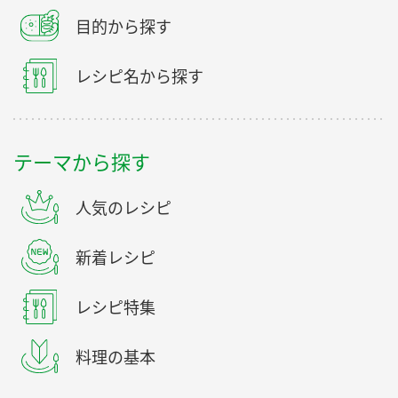
目的から探す
レシピ名から探す
テーマから探す
人気のレシピ
新着レシピ
レシピ特集
料理の基本