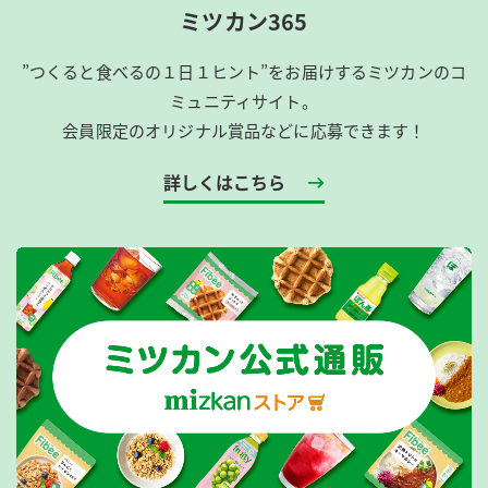
ミツカン365
”つくると食べるの１日１ヒント”をお届けするミツカンのコ
ミュニティサイト。
会員限定のオリジナル賞品などに応募できます！
詳しくはこちら