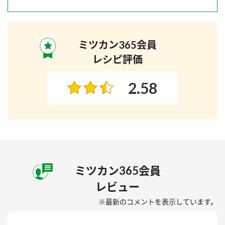
ミツカン365会員
レシピ評価
2.58
ミツカン365会員
レビュー
※最新のコメントを表示しています。