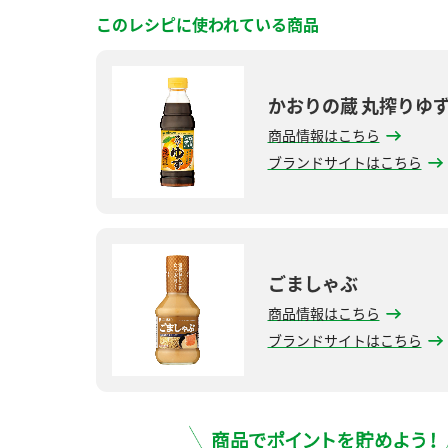
このレシピに使われている商品
かおりの蔵 丸搾りゆ
商品情報はこちら
ブランドサイトはこちら
ごましゃぶ
商品情報はこちら
ブランドサイトはこちら