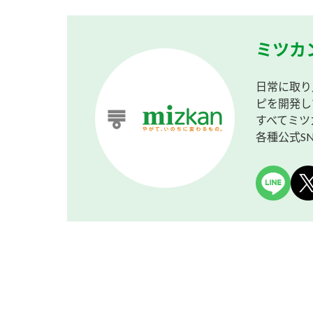
ミツカ
日常に取り
ピを開発し
すべてミツ
各種公式S