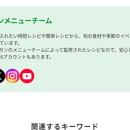
ンメニューチーム
入れたい時短レシピや簡単レシピから、旬の食材や季節のイベ
ています。
カンのメニューチームによって監修されたレシピなので、安心
NSアカウントもあります。
関連するキーワード