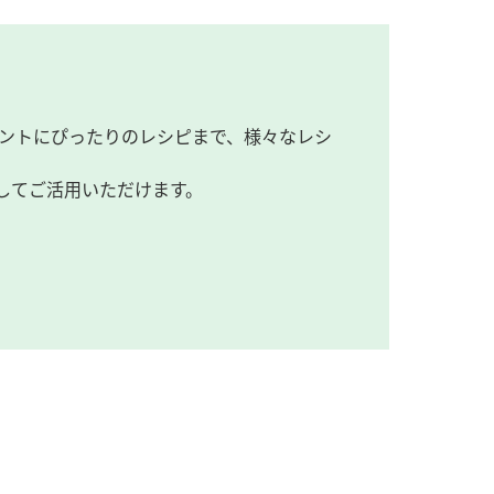
ントにぴったりのレシピまで、様々なレシ
してご活用いただけます。