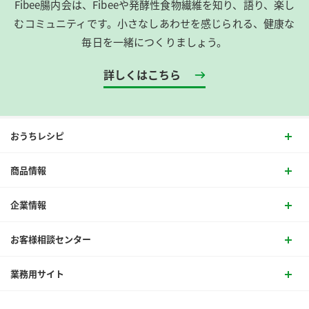
Fibee腸内会は、​Fibeeや発酵性食物繊維を知り、語り、楽し
むコミュニティです。​小さなしあわせを感じられる、健康な
毎日を一緒につくりましょう。
詳しくはこちら
おうちレシピ
商品情報
企業情報
お客様相談センター
業務用サイト