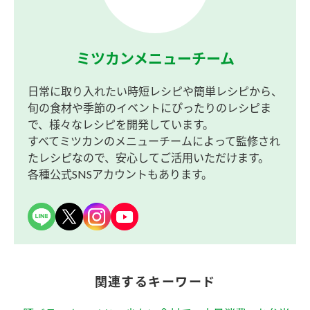
ミツカンメニューチーム
日常に取り入れたい時短レシピや簡単レシピから、
旬の食材や季節のイベントにぴったりのレシピま
で、様々なレシピを開発しています。
すべてミツカンのメニューチームによって監修され
たレシピなので、安心してご活用いただけます。
各種公式SNSアカウントもあります。
関連するキーワード