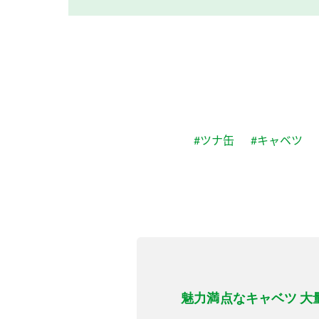
#ツナ缶
#キャベツ
魅力満点なキャベツ 大