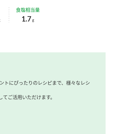
食塩相当量
1.7
g
g
ントにぴったりのレシピまで、様々なレシ
してご活用いただけます。