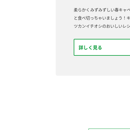
柔らかくみずみずしい春キャ
と食べ切っちゃいましょう！
ツカンイチオシのおいしいレ
詳しく見る