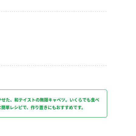
り
かせた、和テイストの無限キャベツ。いくらでも食べ
な簡単レシピで、作り置きにもおすすめです。