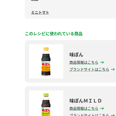
ミニトマト
このレシピに使われている商品
味ぽん
商品情報はこちら
ブランドサイトはこちら
味ぽんＭＩＬＤ
商品情報はこちら
ブランドサイトはこちら