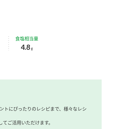
食塩相当量
4.8
g
ントにぴったりのレシピまで、様々なレシ
してご活用いただけます。