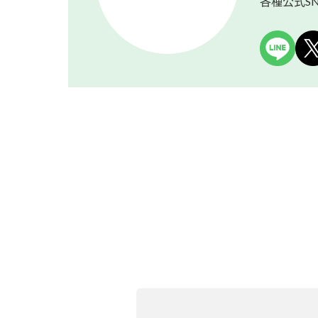
各種公式S