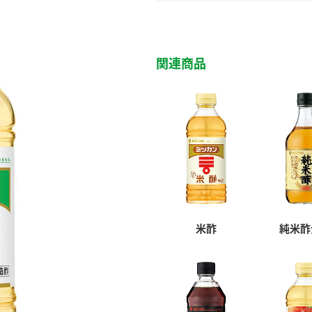
関連商品
米酢
純米酢