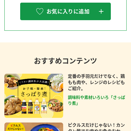
お気に入りに追加
おすすめコンテンツ
定番の手羽元だけでなく、鶏
もも肉や、レンジのレシピも
ご紹介。
調味料や素材いろいろ「さっぱ
り煮」
ピクルスだけじゃない！カン
タン酢でお肉やお魚のおか