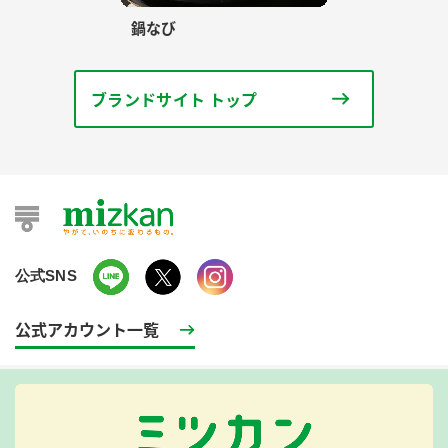
鍋なび
ブランドサイト トップ
公式SNS
公式アカウント一覧