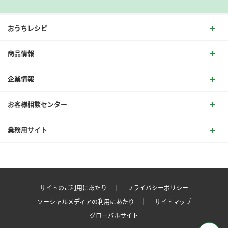
おうちレシピ
商品情報
企業情報
お客様相談センター
業務用サイト
サイトのご利用にあたり ｜
プライバシーポリシー
ソーシャルメディアの利用にあたり ｜
サイトマップ
グローバルサイト