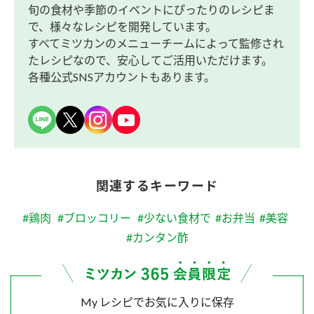
旬の食材や季節のイベントにぴったりのレシピま
で、様々なレシピを開発しています。
すべてミツカンのメニューチームによって監修され
たレシピなので、安心してご活用いただけます。
各種公式SNSアカウントもあります。
関連するキーワード
#鶏肉
#ブロッコリー
#少ない食材で
#お弁当
#美容
#カンタン酢
My レシピでお気に入りに保存