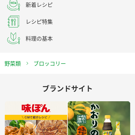
新着レシピ
レシピ特集
料理の基本
野菜類
ブロッコリー
ブランドサイト