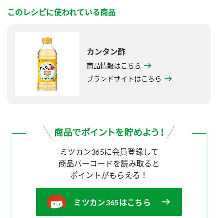
このレシピに使われている商品
カンタン酢
商品情報はこちら
ブランドサイトはこちら
ミツカン365に会員登録して
商品バーコードを読み取ると
ポイントがもらえる！
ミツカン365はこちら