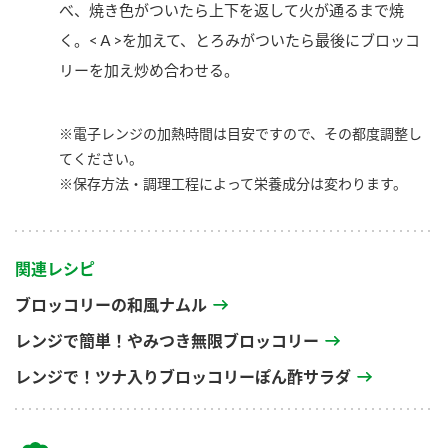
べ、焼き色がついたら上下を返して火が通るまで焼
く。<Ａ>を加えて、とろみがついたら最後にブロッコ
リーを加え炒め合わせる。
※電子レンジの加熱時間は目安ですので、その都度調整し
てください。
※保存方法・調理工程によって栄養成分は変わります。
関連レシピ
ブロッコリーの和風ナムル
レンジで簡単！やみつき無限ブロッコリー
レンジで！ツナ入りブロッコリーぽん酢サラダ