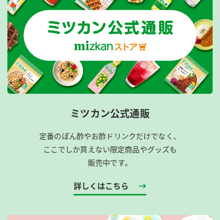
ミツカン公式通販
定番のぽん酢やお酢ドリンクだけでなく、
ここでしか買えない限定商品やグッズも
販売中です。
詳しくはこちら