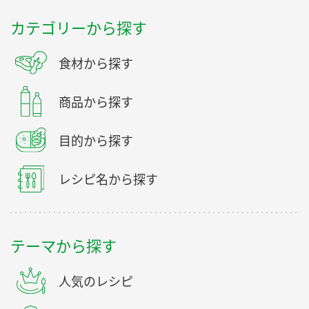
カテゴリーから探す
食材から探す
商品から探す
目的から探す
レシピ名から探す
テーマから探す
人気のレシピ