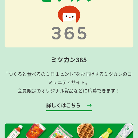
ミツカン365
”つくると食べるの１日１ヒント”をお届けするミツカンのコ
ミュニティサイト。
会員限定のオリジナル賞品などに応募できます！
詳しくはこちら