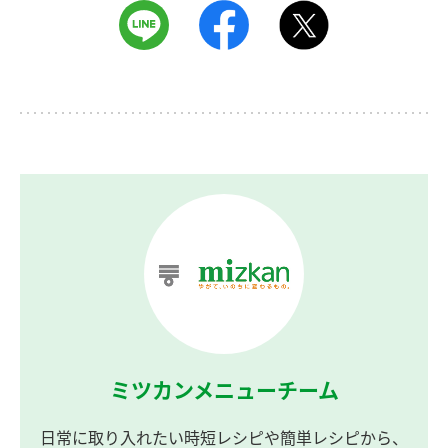
ミツカンメニューチーム
日常に取り入れたい時短レシピや簡単レシピから、