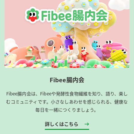
Fibee腸内会
Fibee腸内会は、​Fibeeや発酵性食物繊維を知り、語り、楽し
むコミュニティです。​小さなしあわせを感じられる、健康な
毎日を一緒につくりましょう。
詳しくはこちら