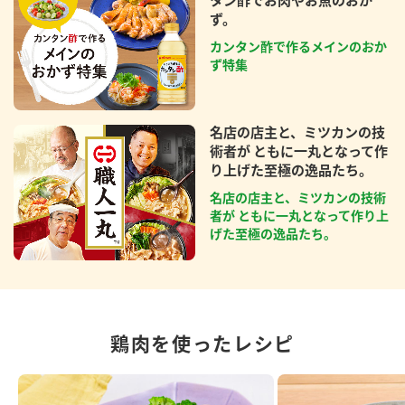
ず。
カンタン酢で作るメインのおか
ず特集
名店の店主と、ミツカンの技
術者が ともに一丸となって作
り上げた至極の逸品たち。
名店の店主と、ミツカンの技術
者が ともに一丸となって作り上
げた至極の逸品たち。
鶏肉を使ったレシピ