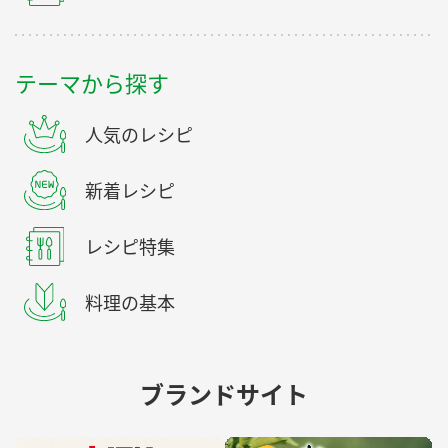
テーマから探す
人気のレシピ
新着レシピ
レシピ特集
料理の基本
ブランドサイト