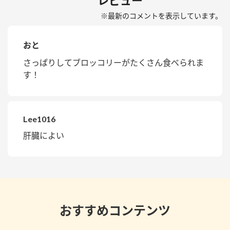
レビュー
※最新のコメントを表示しています。
おと
さっぱりしてブロッコリーがたくさん食べられま
す！
Lee1016
肝臓によい
おすすめコンテンツ