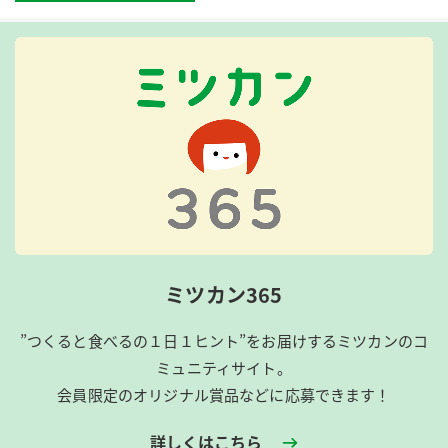
ミツカン365
”つくると食べるの１日１ヒント”をお届けするミツカンのコ
ミュニティサイト。
会員限定のオリジナル賞品などに応募できます！
詳しくはこちら