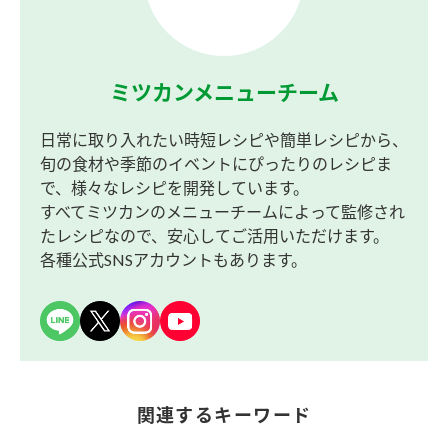
ミツカンメニューチーム
日常に取り入れたい時短レシピや簡単レシピから、
旬の食材や季節のイベントにぴったりのレシピま
で、様々なレシピを開発しています。
すべてミツカンのメニューチームによって監修され
たレシピなので、安心してご活用いただけます。
各種公式SNSアカウントもあります。
関連するキーワード