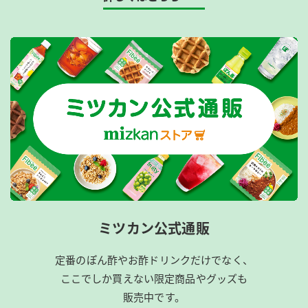
ミツカン公式通販
定番のぽん酢やお酢ドリンクだけでなく、
ここでしか買えない限定商品やグッズも
販売中です。