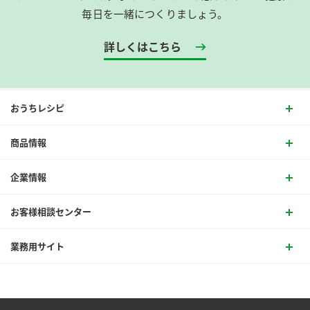
毎日を一緒につくりましょう。
詳しくはこちら
おうちレシピ
商品情報
企業情報
お客様相談センター
業務用サイト