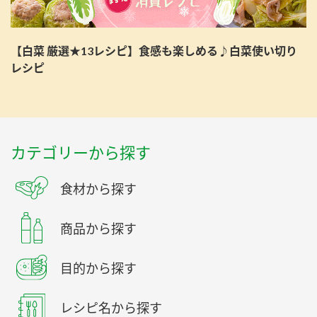
【白菜 厳選★13レシピ】食感も楽しめる♪白菜使い切り
レシピ
カテゴリーから探す
食材から探す
商品から探す
目的から探す
レシピ名から探す