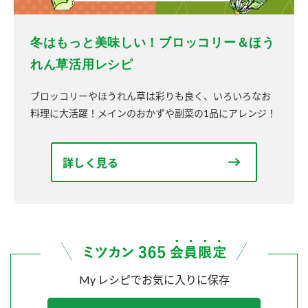
冬はもっと美味しい！ブロッコリー＆ほう
れん草活用レシピ
ブロッコリーやほうれん草は彩りも良く、いろいろなお
料理に大活躍！メインのおかずや副菜の1品にアレンジ！
詳しく見る
My レシピでお気に入りに保存