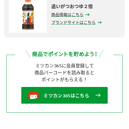
追いがつおつゆ２倍
商品情報はこちら
ブランドサイトはこちら
ミツカン365に会員登録して
商品バーコードを読み取ると
ポイントがもらえる！
ミツカン365はこちら