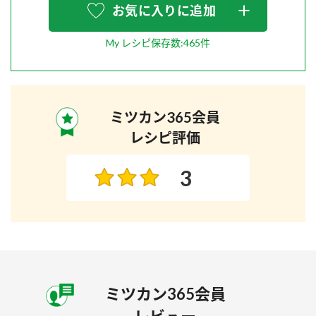
お気に入りに追加
My レシピ保存数:465件
ミツカン365会員
レシピ評価
3
ミツカン365会員