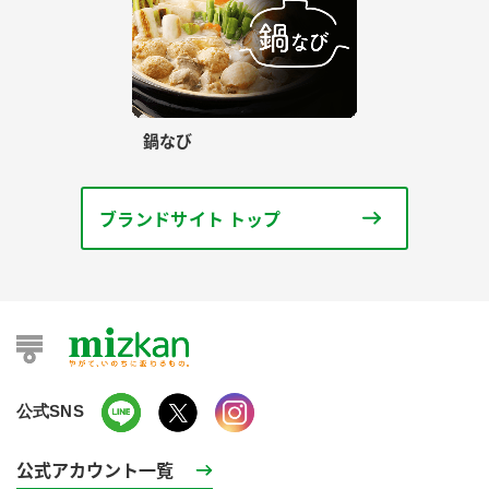
鍋なび
ブランドサイト トップ
公式SNS
公式アカウント一覧