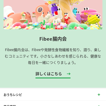
Fibee腸内会
Fibee腸内会は、​Fibeeや発酵性食物繊維を知り、語り、楽し
むコミュニティです。​小さなしあわせを感じられる、健康な
毎日を一緒につくりましょう。
詳しくはこちら
おうちレシピ