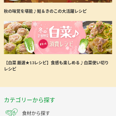
秋の味覚を堪能♪鮭＆きのこの大活躍レシピ
【白菜 厳選★13レシピ】食感も楽しめる♪白菜使い切り
レシピ
カテゴリーから探す
食材から探す