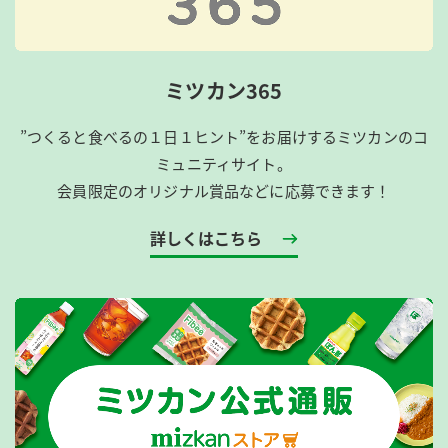
ミツカン365
”つくると食べるの１日１ヒント”をお届けするミツカンのコ
ミュニティサイト。
会員限定のオリジナル賞品などに応募できます！
詳しくはこちら