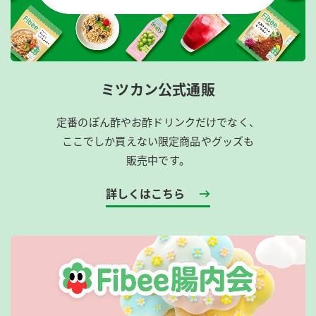
ミツカン公式通販
定番のぽん酢やお酢ドリンクだけでなく、
ここでしか買えない限定商品やグッズも
販売中です。
詳しくはこちら