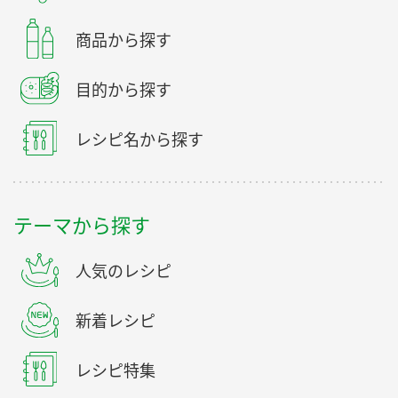
商品から探す
目的から探す
レシピ名から探す
テーマから探す
人気のレシピ
新着レシピ
レシピ特集