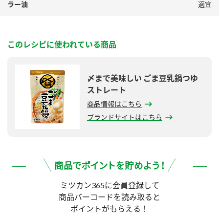
ラー油
適宜
このレシピに使われている商品
〆まで美味しい ごま豆乳鍋つゆ
ストレート
商品情報はこちら
ブランドサイトはこちら
ミツカン365に会員登録して
商品バーコードを読み取ると
ポイントがもらえる！