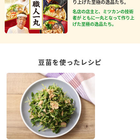
り上げた至極の逸品たち。
名店の店主と、ミツカンの技術
者が ともに一丸となって作り上
げた至極の逸品たち。
豆苗を使ったレシピ