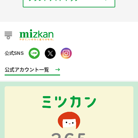
公式SNS
公式アカウント一覧