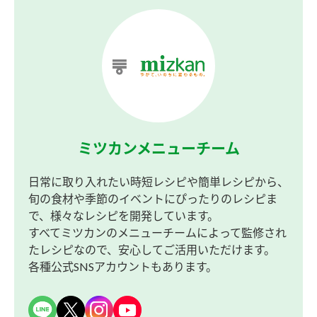
ミツカンメニューチーム
日常に取り入れたい時短レシピや簡単レシピから、
旬の食材や季節のイベントにぴったりのレシピま
で、様々なレシピを開発しています。
すべてミツカンのメニューチームによって監修され
たレシピなので、安心してご活用いただけます。
各種公式SNSアカウントもあります。