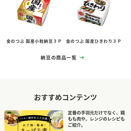
金のつぶ 国産小粒納豆３Ｐ
金のつぶ 国産ひきわり３Ｐ
納豆の商品一覧
おすすめコンテンツ
定番の手羽元だけでなく、鶏
もも肉や、レンジのレシピも
ご紹介。