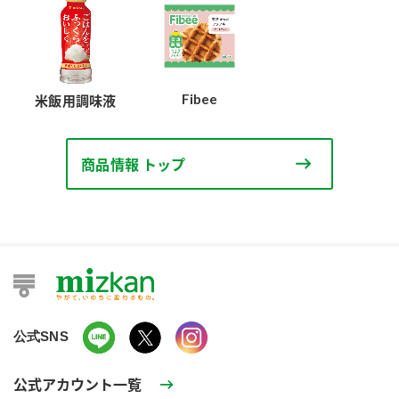
Fibee
米飯用調味液
商品情報 トップ
公式SNS
公式アカウント一覧