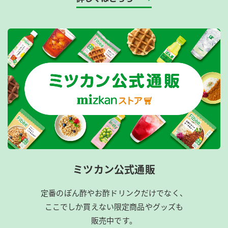
ミツカン公式通販
定番のぽん酢やお酢ドリンクだけでなく、
ここでしか買えない限定商品やグッズも
販売中です。