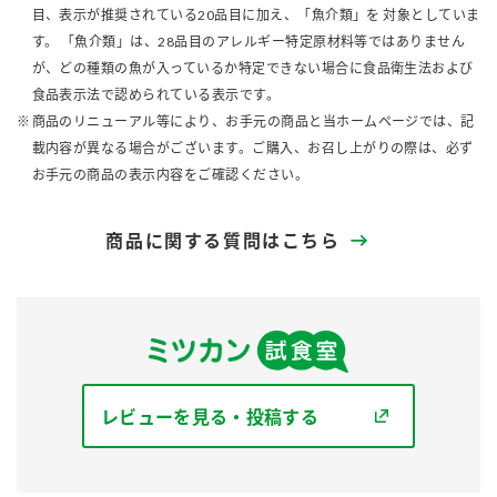
目、表示が推奨されている20品目に加え、「魚介類」を 対象としていま
す。 「魚介類」は、28品目のアレルギー特定原材料等ではありません
が、どの種類の魚が入っているか特定できない場合に食品衛生法および
食品表示法で認められている表示です。
商品のリニューアル等により、お手元の商品と当ホームページでは、記
載内容が異なる場合がございます。ご購入、お召し上がりの際は、必ず
お手元の商品の表示内容をご確認ください。
商品に関する質問はこちら
レビューを見る・投稿する