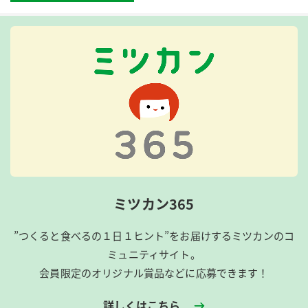
ミツカン365
”つくると食べるの１日１ヒント”をお届けするミツカンのコ
ミュニティサイト。
会員限定のオリジナル賞品などに応募できます！
詳しくはこちら