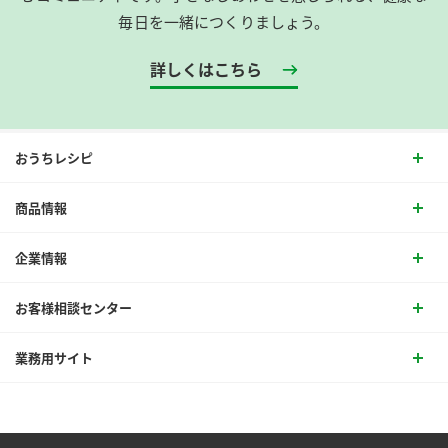
毎日を一緒につくりましょう。
詳しくはこちら
おうちレシピ
商品情報
企業情報
お客様相談センター
業務用サイト