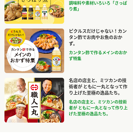
調味料や素材いろいろ「さっぱ
り煮」
ピクルスだけじゃない！カン
タン酢でお肉やお魚のおか
ず。
カンタン酢で作るメインのおか
ず特集
名店の店主と、ミツカンの技
術者が ともに一丸となって作
り上げた至極の逸品たち。
名店の店主と、ミツカンの技術
者が ともに一丸となって作り上
げた至極の逸品たち。