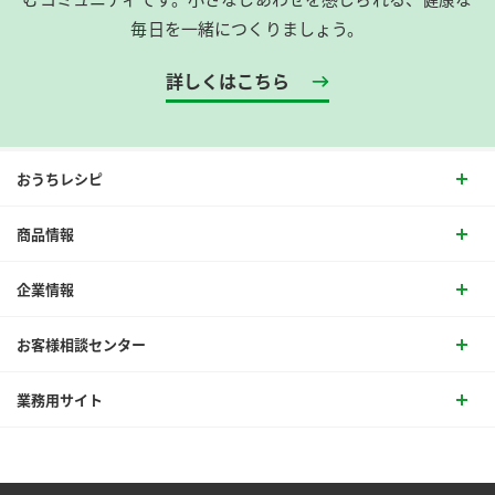
毎日を一緒につくりましょう。
詳しくはこちら
おうちレシピ
商品情報
企業情報
お客様相談センター
業務用サイト