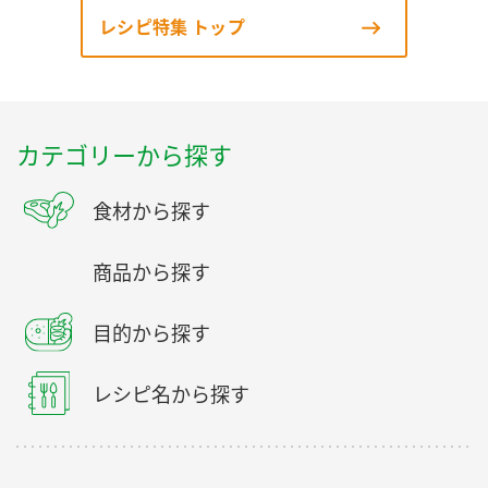
レシピ特集 トップ
カテゴリーから探す
食材から探す
商品から探す
目的から探す
レシピ名から探す