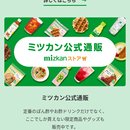
ミツカン公式通販
定番のぽん酢やお酢ドリンクだけでなく、
ここでしか買えない限定商品やグッズも
販売中です。