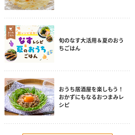
旬のなす大活用＆夏のおう
ちごはん
おうち居酒屋を楽しもう！
おかずにもなるおつまみレ
シピ