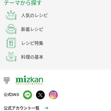
テーマから探す
人気のレシピ
新着レシピ
レシピ特集
料理の基本
公式SNS
公式アカウント一覧