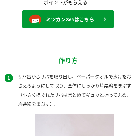
ポイントがもらえる！
ミツカン365はこちら
作り方
サバ缶からサバを取り出し、ペーパータオルで水けをお
１
さえるようにして取り、全体にしっかり片栗粉をまぶす
（小さくほぐれたサバはまとめてギュッと握って丸め、
片栗粉をまぶす）。