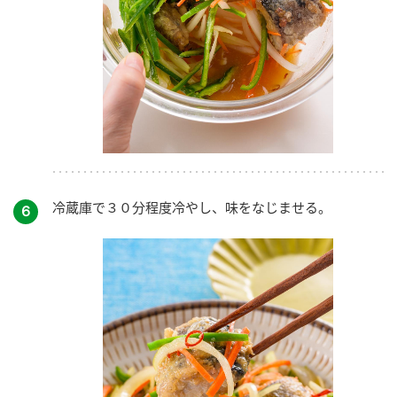
冷蔵庫で３０分程度冷やし、味をなじませる。
６