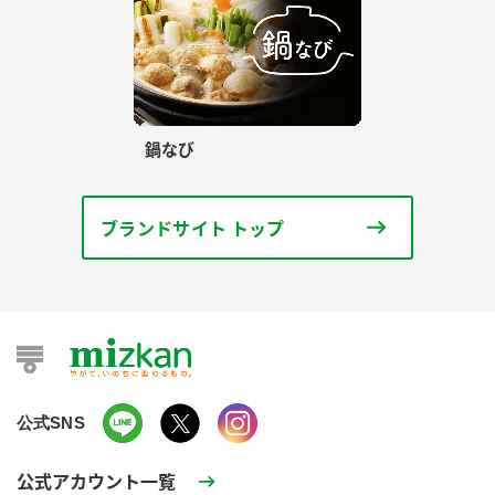
鍋なび
ブランドサイト トップ
公式SNS
公式アカウント一覧