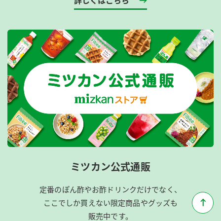
詳しくはこちら
ミツカン公式通販
定番のぽん酢やお酢ドリンクだけでなく、
ここでしか買えない限定商品やグッズも
販売中です。