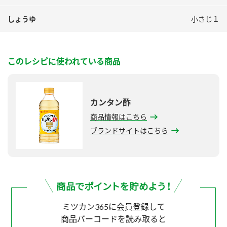
しょうゆ
小さじ１
このレシピに使われている商品
カンタン酢
商品情報はこちら
ブランドサイトはこちら
ミツカン365に会員登録して
商品バーコードを読み取ると