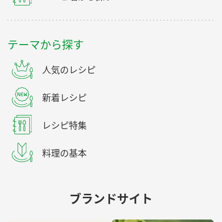
テーマから探す
人気のレシピ
新着レシピ
レシピ特集
料理の基本
ブランドサイト