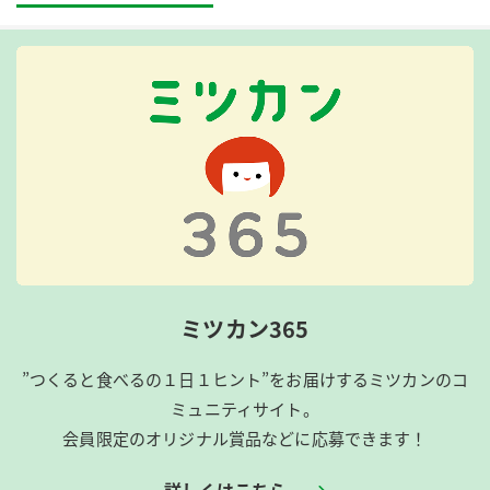
ミツカン365
”つくると食べるの１日１ヒント”をお届けするミツカンのコ
ミュニティサイト。
会員限定のオリジナル賞品などに応募できます！