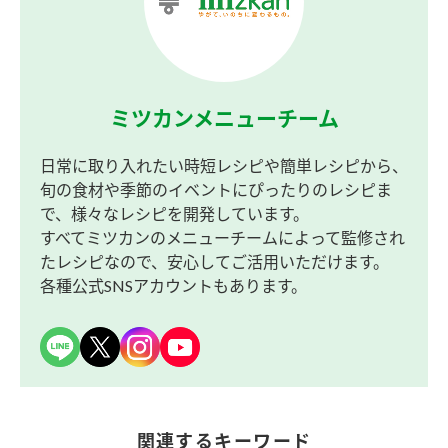
ミツカンメニューチーム
日常に取り入れたい時短レシピや簡単レシピから、
旬の食材や季節のイベントにぴったりのレシピま
で、様々なレシピを開発しています。
すべてミツカンのメニューチームによって監修され
たレシピなので、安心してご活用いただけます。
各種公式SNSアカウントもあります。
関連するキーワード