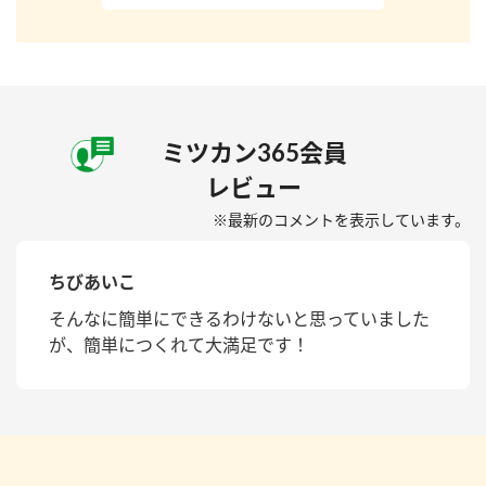
ミツカン365会員
レビュー
※最新のコメントを表示しています。
ちびあいこ
そんなに簡単にできるわけないと思っていました
が、簡単につくれて大満足です！