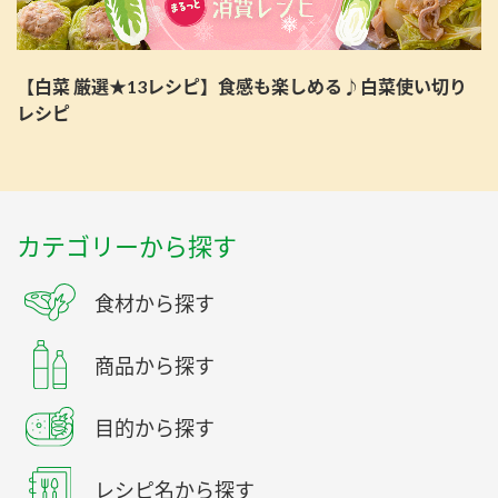
【白菜 厳選★13レシピ】食感も楽しめる♪白菜使い切り
レシピ
カテゴリーから探す
食材から探す
商品から探す
目的から探す
レシピ名から探す