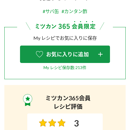
#サバ缶
#カンタン酢
My レシピでお気に入りに保存
お気に入りに追加
My レシピ保存数:213件
ミツカン365会員
レシピ評価
3