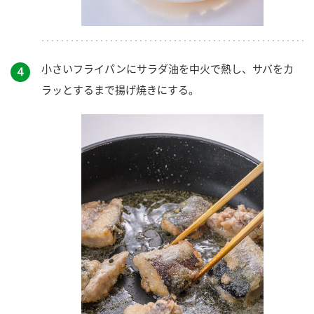
小さいフライパンにサラダ油を中火で熱し、サバをカ
４
ラッとするまで揚げ焼きにする。