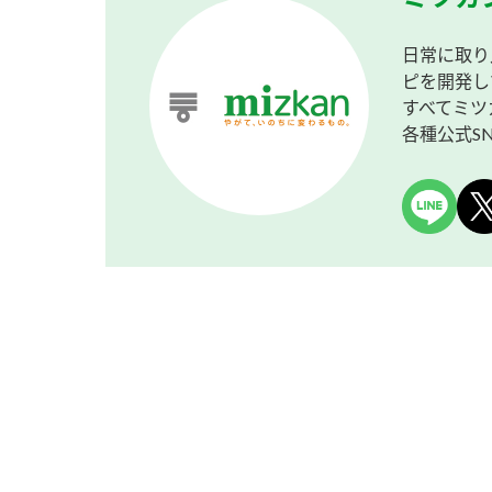
日常に取り
ピを開発し
すべてミツ
各種公式S