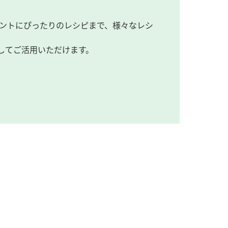
ントにぴったりのレシピまで、様々なレシ
してご活用いただけます。