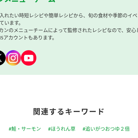
入れたい時短レシピや簡単レシピから、旬の食材や季節のイベ
ています。
カンのメニューチームによって監修されたレシピなので、安心
NSアカウントもあります。
関連するキーワード
#鮭・サーモン
#ほうれん草
#追いがつおつゆ２倍