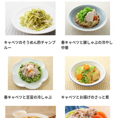
キャベツのそうめん酢チャンプ
春キャベツと豚しゃぶの冷やし
ルー
中華
春キャベツと豆苗の冷しゃぶ
キャベツとお揚げのさっと煮