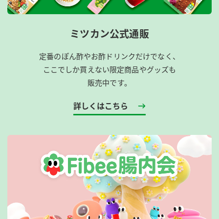
ミツカン公式通販
定番のぽん酢やお酢ドリンクだけでなく、
ここでしか買えない限定商品やグッズも
販売中です。
詳しくはこちら