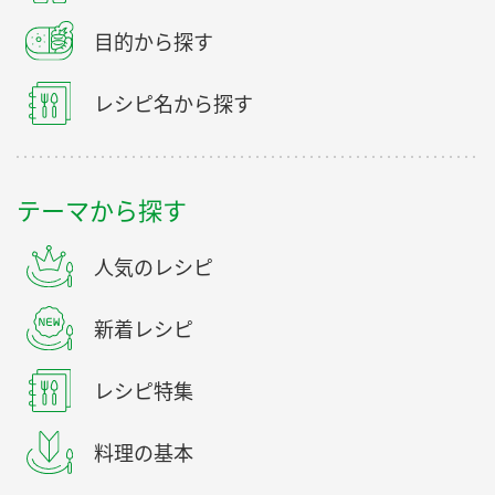
目的から探す
レシピ名から探す
テーマから探す
人気のレシピ
新着レシピ
レシピ特集
料理の基本