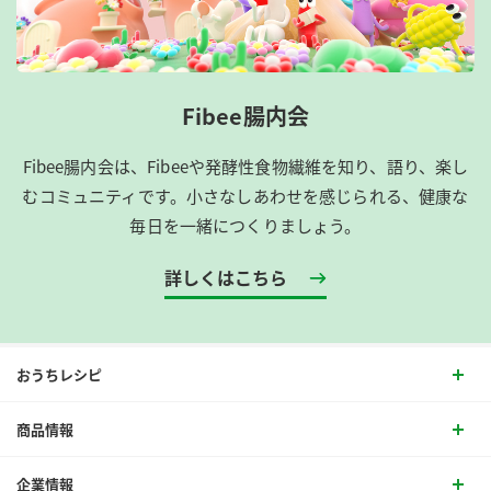
Fibee腸内会
Fibee腸内会は、​Fibeeや発酵性食物繊維を知り、語り、楽し
むコミュニティです。​小さなしあわせを感じられる、健康な
毎日を一緒につくりましょう。
詳しくはこちら
おうちレシピ
商品情報
企業情報