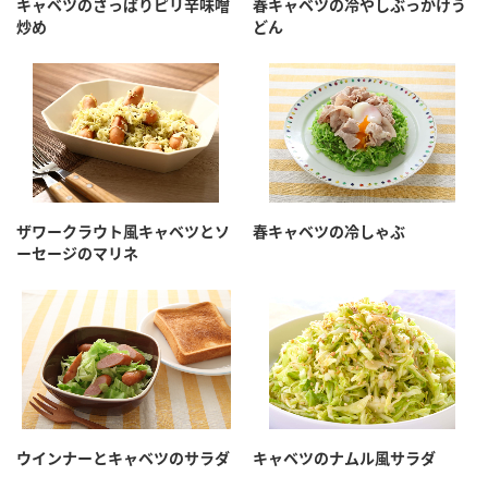
キャベツのさっぱりピリ辛味噌
春キャベツの冷やしぶっかけう
炒め
どん
ザワークラウト風キャベツとソ
春キャベツの冷しゃぶ
ーセージのマリネ
ウインナーとキャベツのサラダ
キャベツのナムル風サラダ