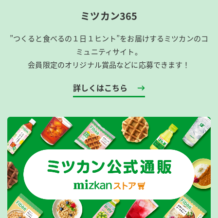
ミツカン365
”つくると食べるの１日１ヒント”をお届けするミツカンのコ
ミュニティサイト。
会員限定のオリジナル賞品などに応募できます！
詳しくはこちら