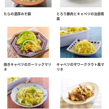
たらの濃厚みそ鍋
とろり豚肉とキャベツの治部煮
風
焼きキャベツのガーリックマリ
キャベツのザワークラウト風マ
ネ
リネ