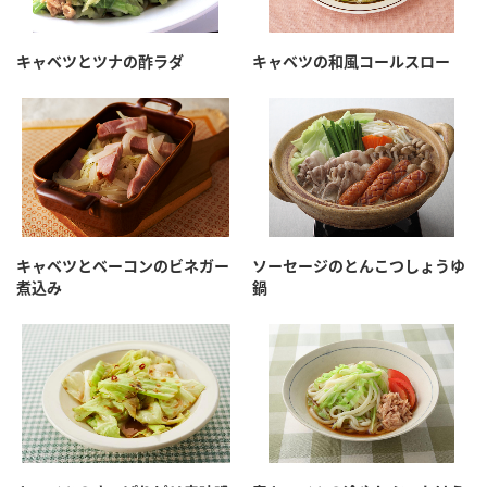
キャベツとツナの酢ラダ
キャベツの和風コールスロー
キャベツとベーコンのビネガー
ソーセージのとんこつしょうゆ
煮込み
鍋