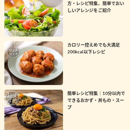
方・レシピ特集、簡単でおい
しいアレンジをご紹介
カロリー控えめでも大満足
200kcal以下レシピ
簡単レシピ特集｜10分以内で
できるおかず・丼もの・スー
プ