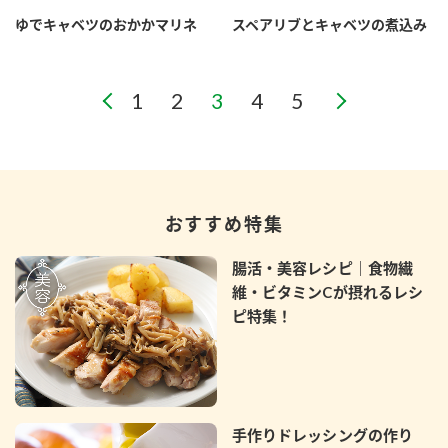
ゆでキャベツのおかかマリネ
スペアリブとキャベツの煮込み
おすすめ特集
腸活・美容レシピ｜食物繊
維・ビタミンCが摂れるレシ
ピ特集！
手作りドレッシングの作り