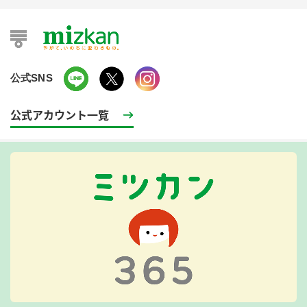
公式SNS
公式アカウント一覧