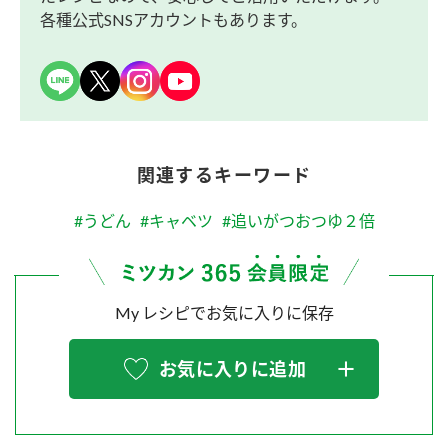
各種公式SNSアカウントもあります。
関連するキーワード
#うどん
#キャベツ
#追いがつおつゆ２倍
My レシピでお気に入りに保存
お気に入りに追加