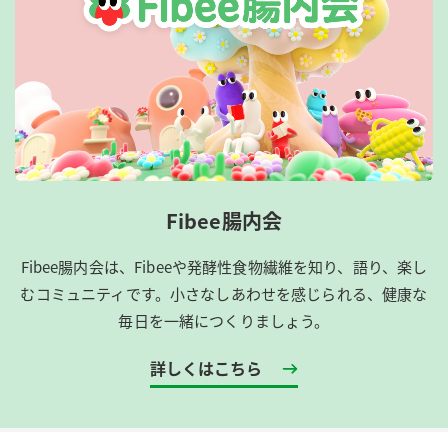
Fibee腸内会
Fibee腸内会は、​Fibeeや発酵性食物繊維を知り、語り、楽し
むコミュニティです。​小さなしあわせを感じられる、健康な
毎日を一緒につくりましょう。
詳しくはこちら