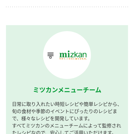
ミツカンメニューチーム
日常に取り入れたい時短レシピや簡単レシピから、
旬の食材や季節のイベントにぴったりのレシピま
で、様々なレシピを開発しています。
すべてミツカンのメニューチームによって監修され
たレシピなので、安心してご活用いただけます。