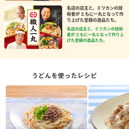
名店の店主と、ミツカンの技
術者が ともに一丸となって作
り上げた至極の逸品たち。
名店の店主と、ミツカンの技術
者が ともに一丸となって作り上
げた至極の逸品たち。
うどんを使ったレシピ