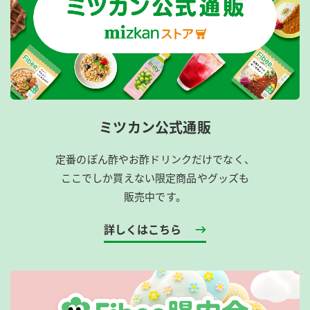
ミツカン公式通販
定番のぽん酢やお酢ドリンクだけでなく、
ここでしか買えない限定商品やグッズも
販売中です。
詳しくはこちら