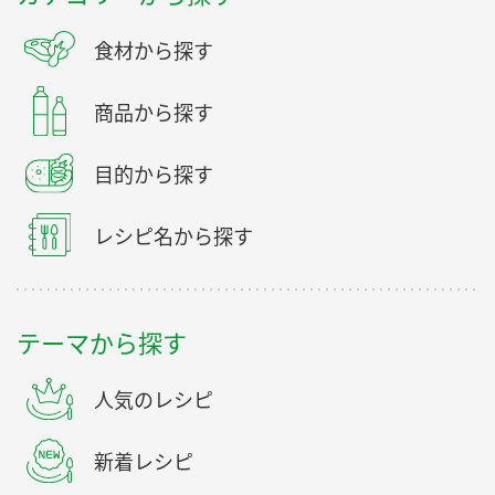
食材から探す
商品から探す
目的から探す
レシピ名から探す
テーマから探す
人気のレシピ
新着レシピ