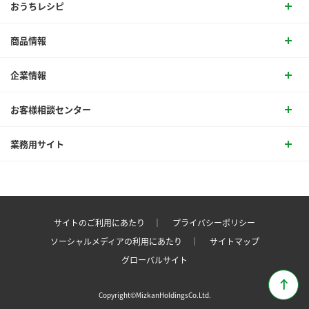
おうちレシピ
商品情報
企業情報
お客様相談センター
業務用サイト
サイトのご利用にあたり ｜
プライバシーポリシー
ソーシャルメディアの利用にあたり ｜
サイトマップ
グローバルサイト
Copyright©MizkanHoldingsCo.Ltd.