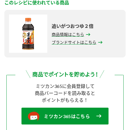
このレシピに使われている商品
追いがつおつゆ２倍
商品情報はこちら
ブランドサイトはこちら
ミツカン365に会員登録して
商品バーコードを読み取ると
ポイントがもらえる！
ミツカン365はこちら