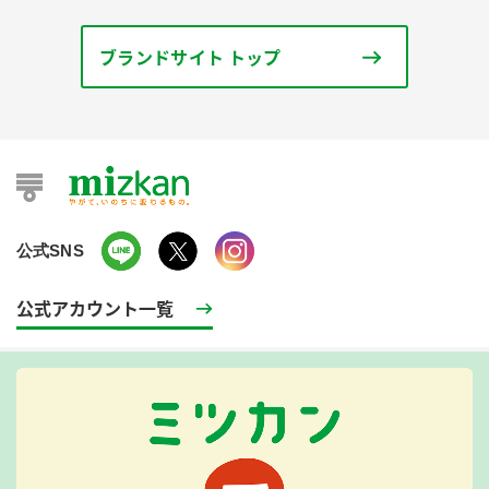
ブランドサイト トップ
公式SNS
公式アカウント一覧