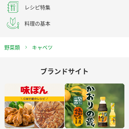
レシピ特集
料理の基本
野菜類
キャベツ
ブランドサイト