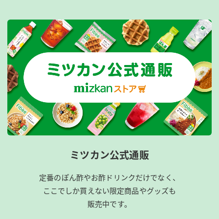
ミツカン公式通販
定番のぽん酢やお酢ドリンクだけでなく、
ここでしか買えない限定商品やグッズも
販売中です。