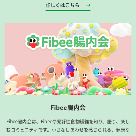
詳しくはこちら
Fibee腸内会
Fibee腸内会は、​Fibeeや発酵性食物繊維を知り、語り、楽し
むコミュニティです。​小さなしあわせを感じられる、健康な