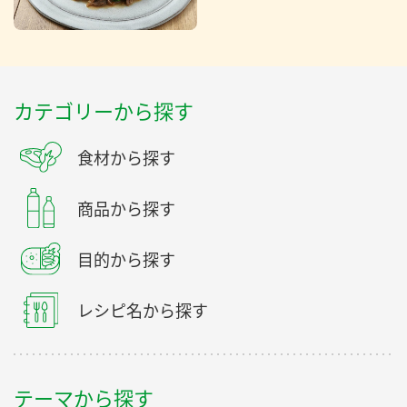
カテゴリーから探す
食材から探す
商品から探す
目的から探す
レシピ名から探す
テーマから探す