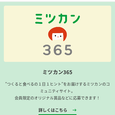
ミツカン365
”つくると食べるの１日１ヒント”をお届けするミツカンのコ
ミュニティサイト。
会員限定のオリジナル賞品などに応募できます！
詳しくはこちら