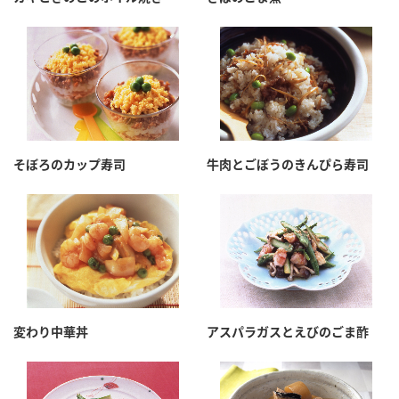
そぼろのカップ寿司
牛肉とごぼうのきんぴら寿司
変わり中華丼
アスパラガスとえびのごま酢