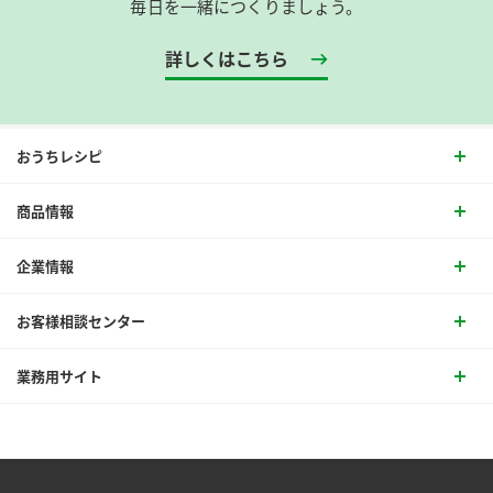
毎日を一緒につくりましょう。
詳しくはこちら
おうちレシピ
商品情報
企業情報
お客様相談センター
業務用サイト