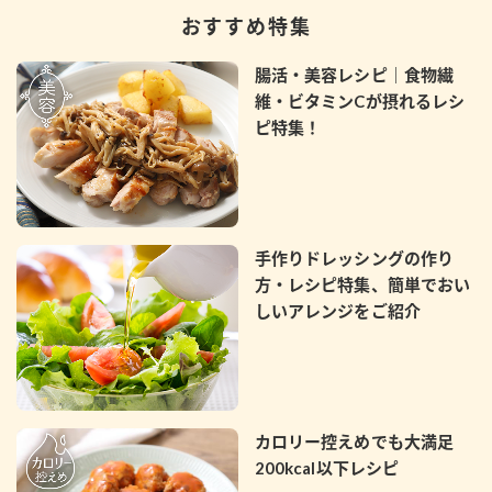
おすすめ特集
腸活・美容レシピ｜食物繊
維・ビタミンCが摂れるレシ
ピ特集！
手作りドレッシングの作り
方・レシピ特集、簡単でおい
しいアレンジをご紹介
カロリー控えめでも大満足
200kcal以下レシピ