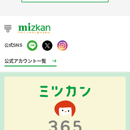
公式SNS
公式アカウント一覧