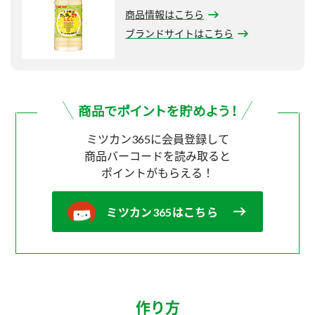
商品情報はこちら
ブランドサイトはこちら
ミツカン365に会員登録して
商品バーコードを読み取ると
ポイントがもらえる！
ミツカン365はこちら
作り方