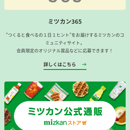
ミツカン365
”つくると食べるの１日１ヒント”をお届けするミツカンのコ
ミュニティサイト。
会員限定のオリジナル賞品などに応募できます！
詳しくはこちら