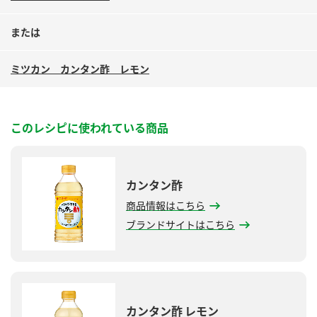
または
ミツカン カンタン酢 レモン
このレシピに使われている商品
カンタン酢
商品情報はこちら
ブランドサイトはこちら
カンタン酢 レモン