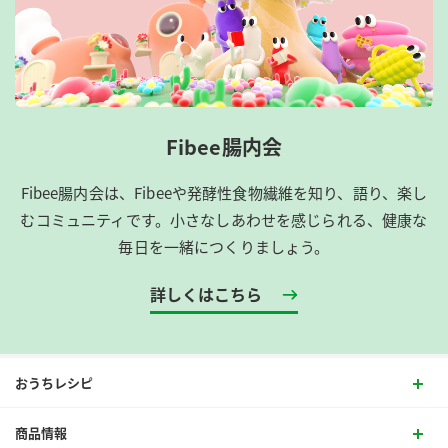
Fibee腸内会
Fibee腸内会は、​Fibeeや発酵性食物繊維を知り、語り、楽し
むコミュニティです。​小さなしあわせを感じられる、健康な
毎日を一緒につくりましょう。
詳しくはこちら
おうちレシピ
商品情報