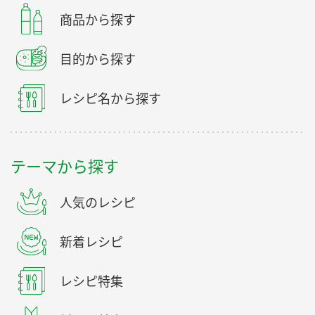
商品から探す
目的から探す
レシピ名から探す
テーマから探す
人気のレシピ
新着レシピ
レシピ特集