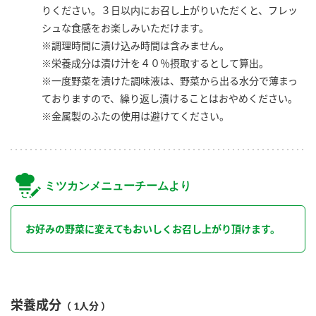
りください。３日以内にお召し上がりいただくと、フレッ
シュな食感をお楽しみいただけます。
※調理時間に漬け込み時間は含みません。
※栄養成分は漬け汁を４０％摂取するとして算出。
※一度野菜を漬けた調味液は、野菜から出る水分で薄まっ
ておりますので、繰り返し漬けることはおやめください。
※金属製のふたの使用は避けてください。
ミツカンメニューチームより
お好みの野菜に変えてもおいしくお召し上がり頂けます。
栄養成分
（ 1人分 ）