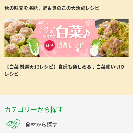
秋の味覚を堪能♪鮭＆きのこの大活躍レシピ
【白菜 厳選★13レシピ】食感も楽しめる♪白菜使い切り
レシピ
カテゴリーから探す
食材から探す