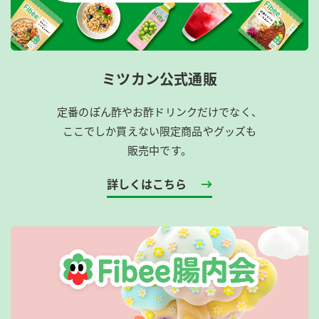
ミツカン公式通販
定番のぽん酢やお酢ドリンクだけでなく、
ここでしか買えない限定商品やグッズも
販売中です。
詳しくはこちら