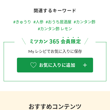
関連するキーワード
#きゅうり
#人参
#おうち居酒屋
#カンタン酢
#カンタン酢 レモン
My レシピでお気に入りに保存
お気に入りに追加
おすすめコンテンツ