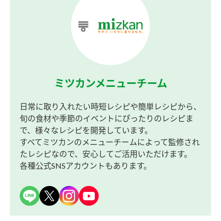
ミツカンメニューチーム
日常に取り入れたい時短レシピや簡単レシピから、
旬の食材や季節のイベントにぴったりのレシピま
で、様々なレシピを開発しています。
すべてミツカンのメニューチームによって監修され
たレシピなので、安心してご活用いただけます。
各種公式SNSアカウントもあります。