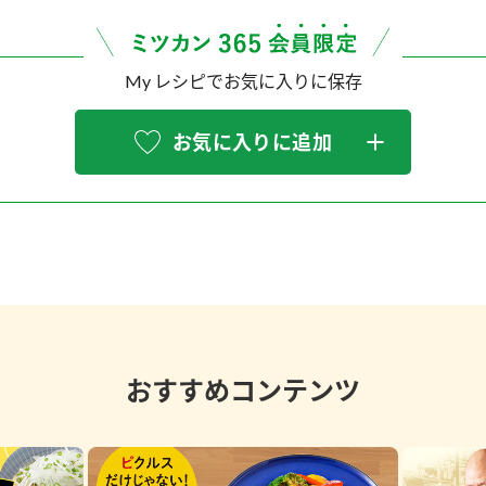
My レシピでお気に入りに保存
お気に入りに追加
おすすめコンテンツ