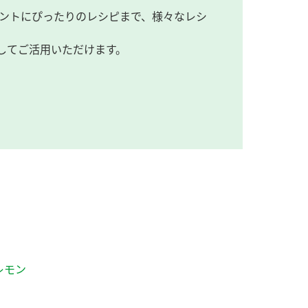
ントにぴったりのレシピまで、様々なレシ
してご活用いただけます。
レモン