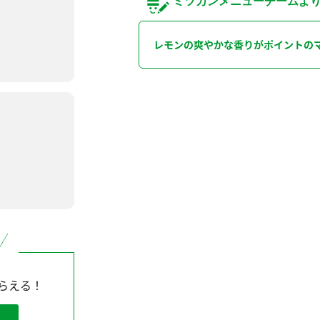
ミツカンメニューチームよ
レモンの爽やかな香りがポイントの
らえる！