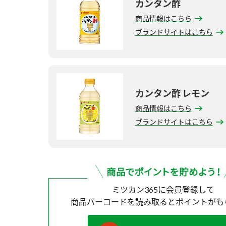
カンタン酢
商品情報はこちら
ブランドサイトはこちら
カンタン酢 レモン
商品情報はこちら
ブランドサイトはこちら
ミツカン365に会員登録して
商品バーコードを読み取ると
ポイントがも