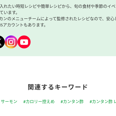
入れたい時短レシピや簡単レシピから、旬の食材や季節のイベ
ています。
カンのメニューチームによって監修されたレシピなので、安心
NSアカウントもあります。
関連するキーワード
・サーモン
#カロリー控えめ
#カンタン酢
#カンタン酢 