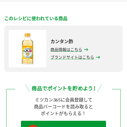
このレシピに使われている商品
カンタン酢
商品情報はこちら
ブランドサイトはこちら
ミツカン365に会員登録して
商品バーコードを読み取ると
ポイントがもらえる！