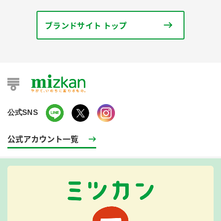
ブランドサイト トップ
公式SNS
公式アカウント一覧