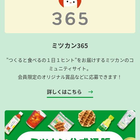
ミツカン365
”つくると食べるの１日１ヒント”をお届けするミツカンのコ
ミュニティサイト。
会員限定のオリジナル賞品などに応募できます！
詳しくはこちら