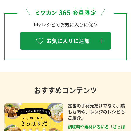
My レシピでお気に入りに保存
お気に入りに追加
おすすめコンテンツ
定番の手羽元だけでなく、鶏
もも肉や、レンジのレシピも
ご紹介。
調味料や素材いろいろ「さっぱ