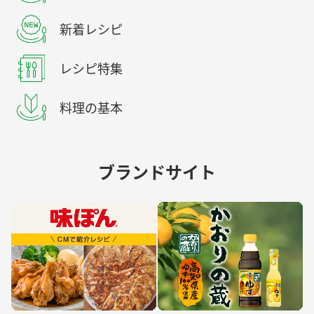
新着レシピ
レシピ特集
料理の基本
ブランドサイト