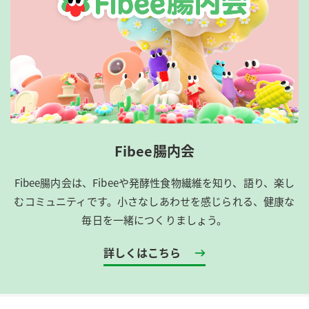
Fibee腸内会
Fibee腸内会は、​Fibeeや発酵性食物繊維を知り、語り、楽し
むコミュニティです。​小さなしあわせを感じられる、健康な
毎日を一緒につくりましょう。
詳しくはこちら