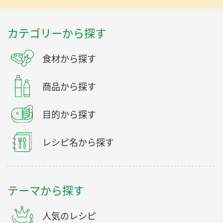
カテゴリーから探す
食材から探す
商品から探す
目的から探す
レシピ名から探す
テーマから探す
人気のレシピ