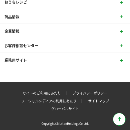
おうちレシピ
商品情報
企業情報
お客様相談センター
業務用サイト
サイトのご利用にあたり ｜
プライバシーポリシー
ソーシャルメディアの利用にあたり ｜
サイトマップ
グローバルサイト
Copyright©MizkanHoldingsCo.Ltd.