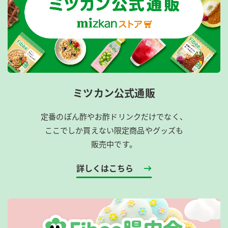
ミツカン公式通販
定番のぽん酢やお酢ドリンクだけでなく、
ここでしか買えない限定商品やグッズも
販売中です。
詳しくはこちら