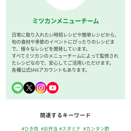
ミツカンメニューチーム
日常に取り入れたい時短レシピや簡単レシピから、
旬の食材や季節のイベントにぴったりのレシピま
で、様々なレシピを開発しています。
すべてミツカンのメニューチームによって監修され
たレシピなので、安心してご活用いただけます。
各種公式SNSアカウントもあります。
関連するキーワード
#ひき肉
#お弁当
#スタミナ
#カンタン酢