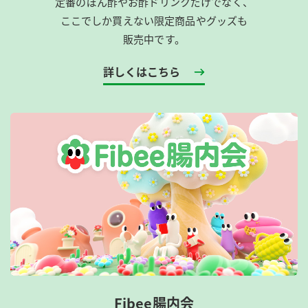
定番のぽん酢やお酢ドリンクだけでなく、
ここでしか買えない限定商品やグッズも
販売中です。
詳しくはこちら
Fibee腸内会