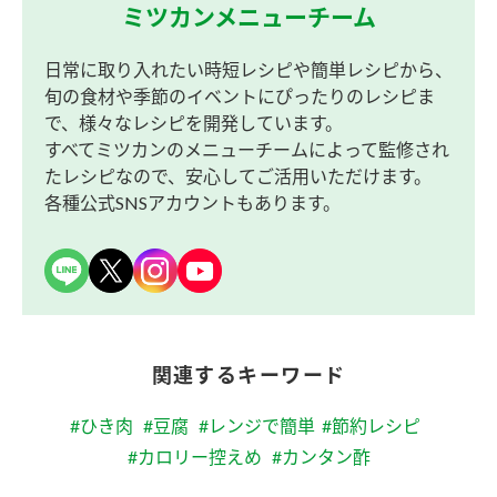
ミツカンメニューチーム
日常に取り入れたい時短レシピや簡単レシピから、
旬の食材や季節のイベントにぴったりのレシピま
で、様々なレシピを開発しています。
すべてミツカンのメニューチームによって監修され
たレシピなので、安心してご活用いただけます。
各種公式SNSアカウントもあります。
関連するキーワード
#ひき肉
#豆腐
#レンジで簡単
#節約レシピ
#カロリー控えめ
#カンタン酢