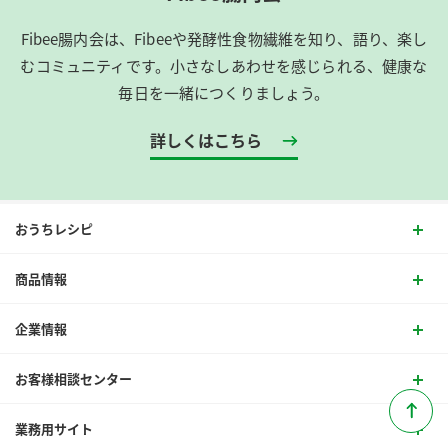
Fibee腸内会は、​Fibeeや発酵性食物繊維を知り、語り、楽し
むコミュニティです。​小さなしあわせを感じられる、健康な
毎日を一緒につくりましょう。
詳しくはこちら
おうちレシピ
商品情報
企業情報
お客様相談センター
業務用サイト