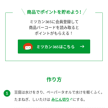
ミツカン365に会員登録して
商品バーコードを読み取ると
ポイントがもらえる！
ミツカン365はこちら
作り方
豆腐は水けをきり、ペーパータオルで水けを軽くふく。
１
たまねぎ、しいたけは
みじん切り
にする。