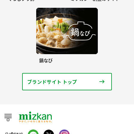
鍋なび
ブランドサイト トップ