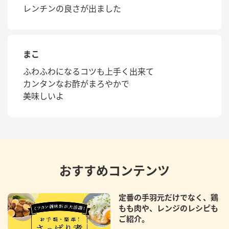
レンチンの良さが出ました
まこ
ふわふわになるコツも上手く出来て
カンタンなお酢がまろやかで
美味しいよ
おすすめコンテンツ
定番の手羽元だけでなく、鶏
もも肉や、レンジのレシピも
ご紹介。