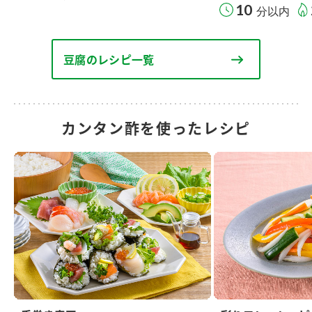
10
分以内
豆腐のレシピ一覧
カンタン酢を使ったレシピ