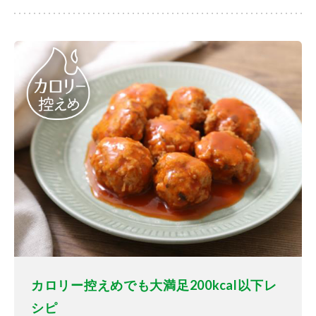
カロリー控えめでも大満足200kcal以下レ
シピ