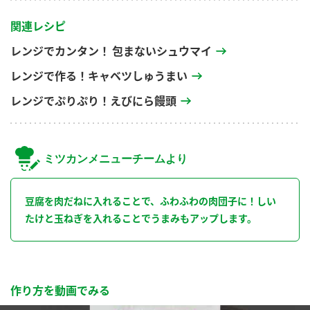
関連レシピ
レンジでカンタン！ 包まないシュウマイ
レンジで作る！キャベツしゅうまい
レンジでぷりぷり！えびにら饅頭
ミツカンメニューチームより
豆腐を肉だねに入れることで、ふわふわの肉団子に！しい
たけと玉ねぎを入れることでうまみもアップします。
作り方を動画でみる