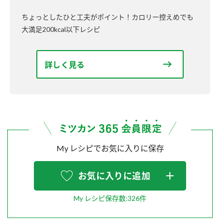
ちょっとしたひと工夫がポイント！カロリー控えめでも
大満足200kcal以下レシピ
詳しく見る
My レシピでお気に入りに保存
お気に入りに追加
My レシピ保存数:326件