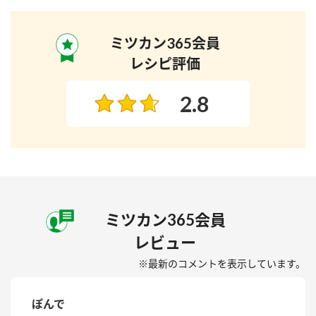
ミツカン365会員
レシピ評価
2.8
ミツカン365会員
レビュー
※最新のコメントを表示しています。
ぽんで