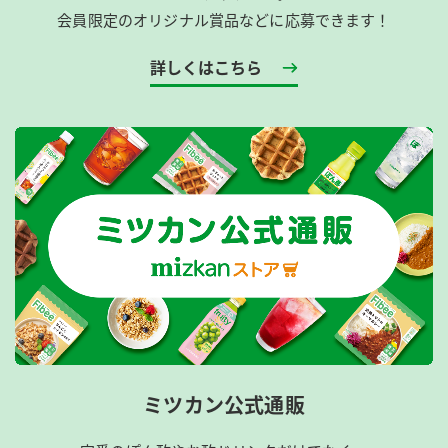
会員限定のオリジナル賞品などに応募できます！
詳しくはこちら
ミツカン公式通販