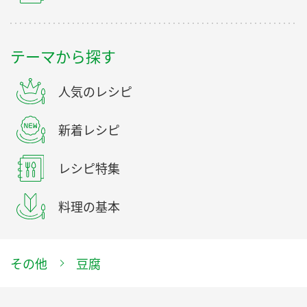
テーマから探す
人気のレシピ
新着レシピ
レシピ特集
料理の基本
その他
豆腐