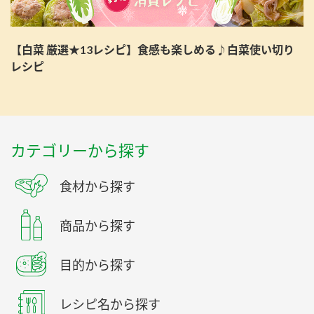
【白菜 厳選★13レシピ】食感も楽しめる♪白菜使い切り
レシピ
カテゴリーから探す
食材から探す
商品から探す
目的から探す
レシピ名から探す