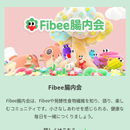
Fibee腸内会
Fibee腸内会は、​Fibeeや発酵性食物繊維を知り、語り、楽し
むコミュニティです。​小さなしあわせを感じられる、健康な
毎日を一緒につくりましょう。