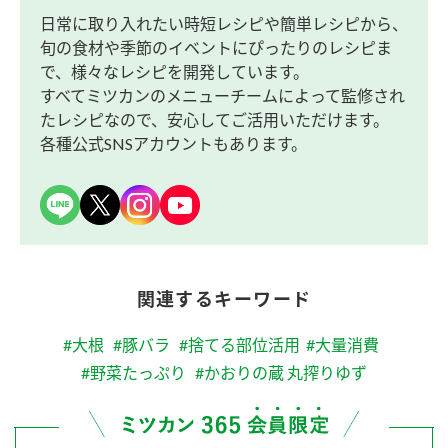
日常に取り入れたい時短レシピや簡単レシピから、
旬の食材や季節のイベントにぴったりのレシピま
で、様々なレシピを開発しています。
すべてミツカンのメニューチームによって監修され
たレシピなので、安心してご活用いただけます。
各種公式SNSアカウントもあります。
関連するキーワード
#大根
#豚バラ
#捨てる部位活用
#大量消費
#野菜たっぷり
#かおりの蔵 丸搾りゆず