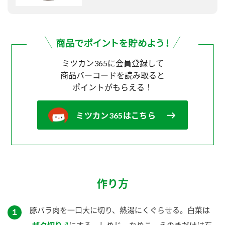
ミツカン365に会員登録して
商品バーコードを読み取ると
ポイントがもらえる！
ミツカン365はこちら
作り方
豚バラ肉を一口大に切り、熱湯にくぐらせる。白菜は
１