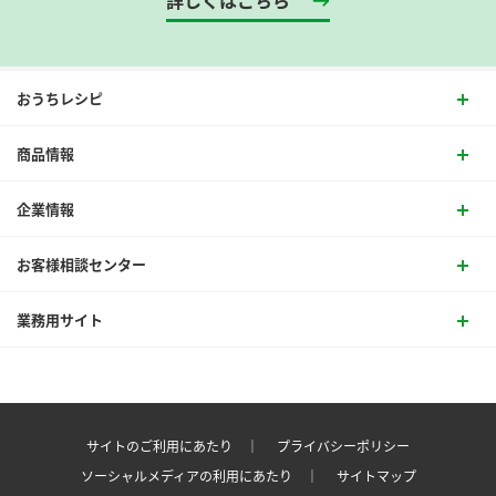
詳しくはこちら
おうちレシピ
商品情報
企業情報
お客様相談センター
業務用サイト
サイトのご利用にあたり ｜
プライバシーポリシー
ソーシャルメディアの利用にあたり ｜
サイトマップ