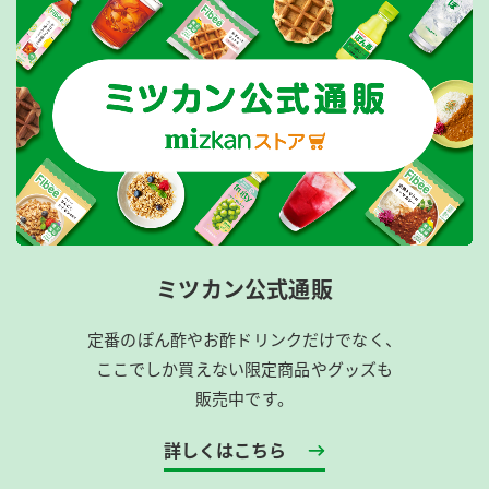
ミツカン公式通販
定番のぽん酢やお酢ドリンクだけでなく、
ここでしか買えない限定商品やグッズも
販売中です。
詳しくはこちら