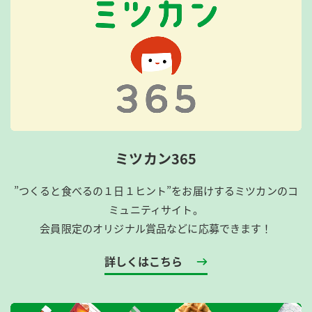
ミツカン365
”つくると食べるの１日１ヒント”をお届けするミツカンのコ
ミュニティサイト。
会員限定のオリジナル賞品などに応募できます！
詳しくはこちら