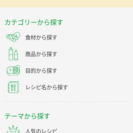
カテゴリーから探す
食材から探す
商品から探す
目的から探す
レシピ名から探す
テーマから探す
人気のレシピ