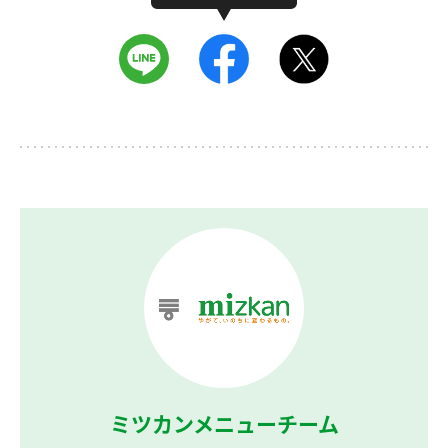
ミツカンメニューチーム