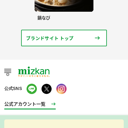
鍋なび
ブランドサイト トップ
公式SNS
公式アカウント一覧