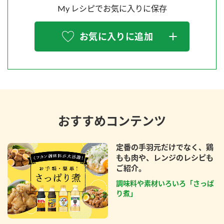
My レシピでお気に入りに保存
お気に入りに追加
おすすめコンテンツ
定番の手羽元だけでなく、鶏
もも肉や、レンジのレシピも
ご紹介。
調味料や素材いろいろ「さっぱ
り煮」