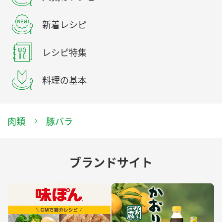
新着レシピ
レシピ特集
料理の基本
肉類
豚バラ
ブランドサイト