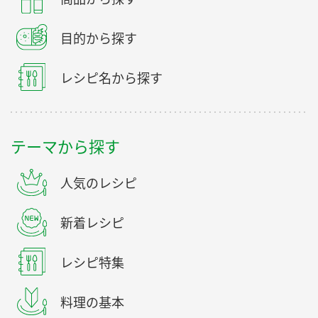
目的から探す
レシピ名から探す
テーマから探す
人気のレシピ
新着レシピ
レシピ特集
料理の基本