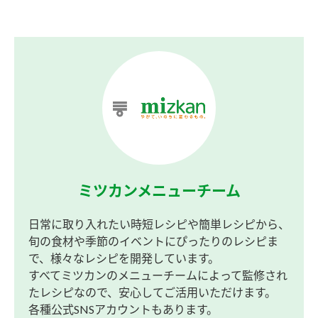
ミツカンメニューチーム
日常に取り入れたい時短レシピや簡単レシピから、
旬の食材や季節のイベントにぴったりのレシピま
で、様々なレシピを開発しています。
すべてミツカンのメニューチームによって監修され
たレシピなので、安心してご活用いただけます。
各種公式SNSアカウントもあります。