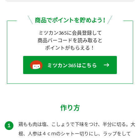
ミツカン365に会員登録して
商品バーコードを読み取ると
ポイントがもらえる！
ミツカン365はこちら
作り方
鶏もも肉は塩、こしょうで下味をつけ、半分に切る。大
１
根、人参は４ｃｍのシャトー切りにし、ラップをして