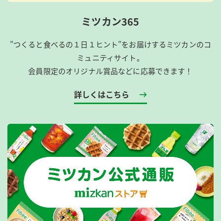
ミツカン365
”つくると食べるの１日１ヒント”をお届けするミツカンのコ
ミュニティサイト。
会員限定のオリジナル賞品などに応募できます！
詳しくはこちら