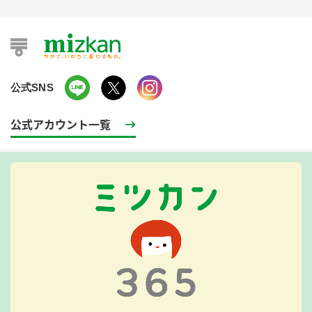
公式SNS
公式アカウント一覧