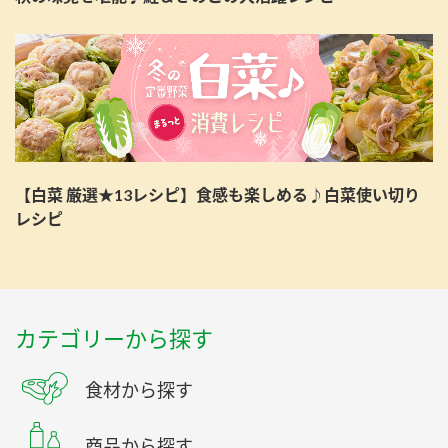
【白菜 厳選★13レシピ】食感も楽しめる♪白菜使い切り
レシピ
カテゴリーから探す
食材から探す
商品から探す