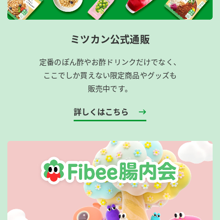
ミツカン公式通販
定番のぽん酢やお酢ドリンクだけでなく、
ここでしか買えない限定商品やグッズも
販売中です。
詳しくはこちら