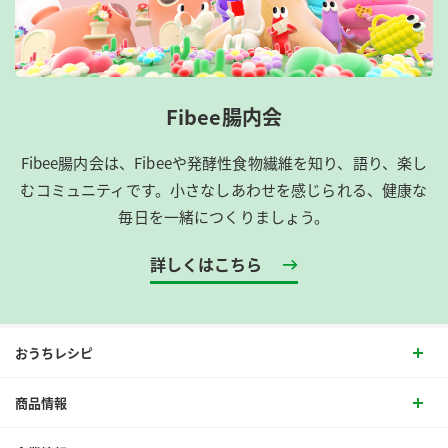
Fibee腸内会
Fibee腸内会は、​Fibeeや発酵性食物繊維を知り、語り、楽し
むコミュニティです。​小さなしあわせを感じられる、健康な
毎日を一緒につくりましょう。
詳しくはこちら
おうちレシピ
商品情報