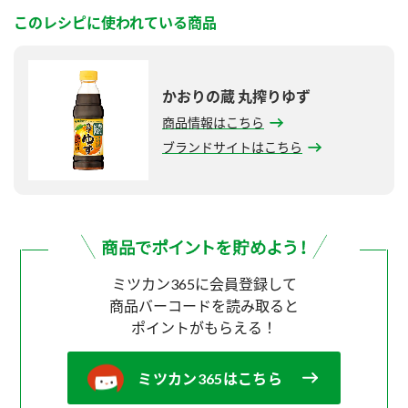
このレシピに使われている商品
かおりの蔵 丸搾りゆず
商品情報はこちら
ブランドサイトはこちら
ミツカン365に会員登録して
商品バーコードを読み取ると
ポイントがもらえる！
ミツカン365はこちら