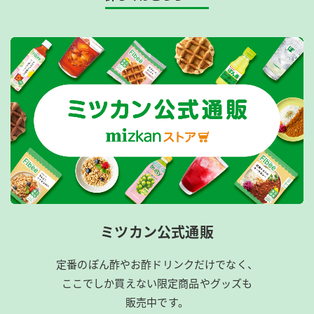
ミツカン公式通販
定番のぽん酢やお酢ドリンクだけでなく、
ここでしか買えない限定商品やグッズも
販売中です。