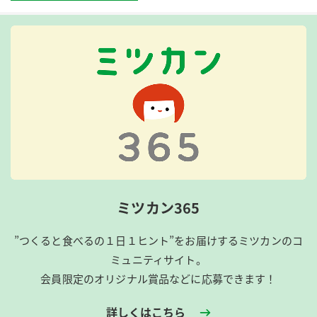
ミツカン365
”つくると食べるの１日１ヒント”をお届けするミツカンのコ
ミュニティサイト。
会員限定のオリジナル賞品などに応募できます！
詳しくはこちら