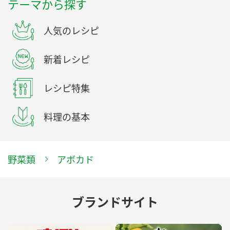
テーマから探す
人気のレシピ
新着レシピ
レシピ特集
料理の基本
野菜類
アボカド
ブランドサイト