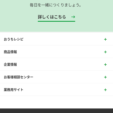
毎日を一緒につくりましょう。
詳しくはこちら
おうちレシピ
商品情報
企業情報
お客様相談センター
業務用サイト