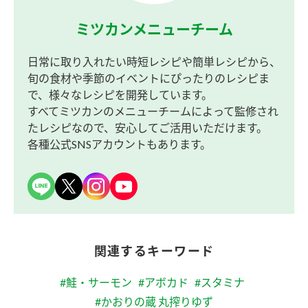
ミツカンメニューチーム
日常に取り入れたい時短レシピや簡単レシピから、
旬の食材や季節のイベントにぴったりのレシピま
で、様々なレシピを開発しています。
すべてミツカンのメニューチームによって監修され
たレシピなので、安心してご活用いただけます。
各種公式SNSアカウントもあります。
関連するキーワード
#鮭・サーモン
#アボカド
#スタミナ
#かおりの蔵 丸搾りゆず