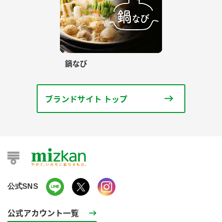
鍋なび
ブランドサイト トップ
公式SNS
公式アカウント一覧