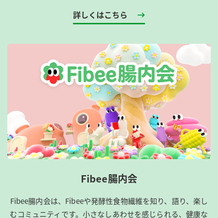
詳しくはこちら
Fibee腸内会
Fibee腸内会は、​Fibeeや発酵性食物繊維を知り、語り、楽し
むコミュニティです。​小さなしあわせを感じられる、健康な