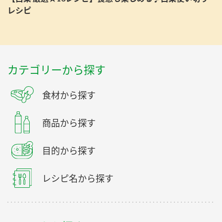
レシピ
カテゴリーから探す
食材から探す
商品から探す
目的から探す
レシピ名から探す