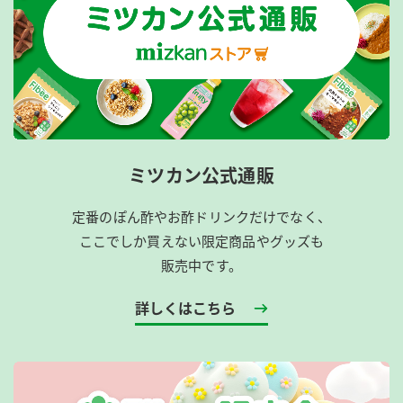
ミツカン公式通販
定番のぽん酢やお酢ドリンクだけでなく、
ここでしか買えない限定商品やグッズも
販売中です。
詳しくはこちら