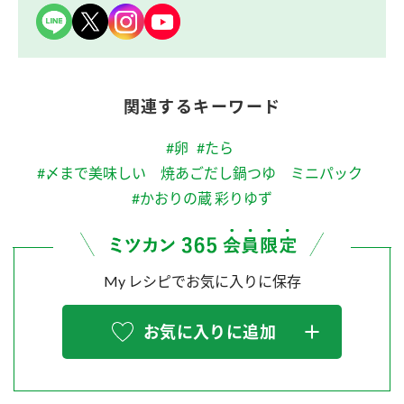
関連するキーワード
#卵
#たら
#〆まで美味しい 焼あごだし鍋つゆ ミニパック
#かおりの蔵 彩りゆず
My レシピでお気に入りに保存
お気に入りに追加