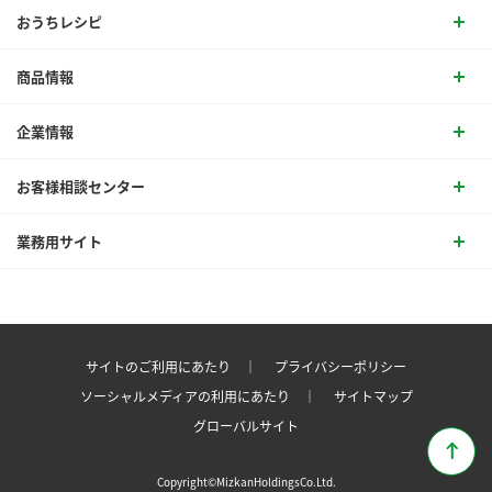
おうちレシピ
商品情報
企業情報
お客様相談センター
業務用サイト
サイトのご利用にあたり ｜
プライバシーポリシー
ソーシャルメディアの利用にあたり ｜
サイトマップ
グローバルサイト
Copyright©MizkanHoldingsCo.Ltd.