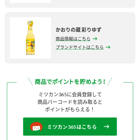
かおりの蔵 彩りゆず
商品情報はこちら
ブランドサイトはこちら
ミツカン365に会員登録して
商品バーコードを読み取ると
ポイントがもらえる！
ミツカン365はこちら