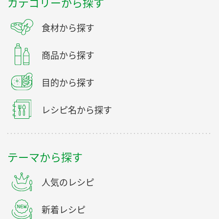
カテゴリーから探す
食材から探す
商品から探す
目的から探す
レシピ名から探す
テーマから探す
人気のレシピ
新着レシピ