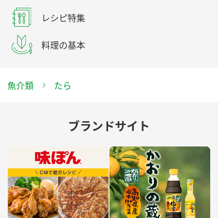
レシピ特集
料理の基本
魚介類
たら
ブランドサイト