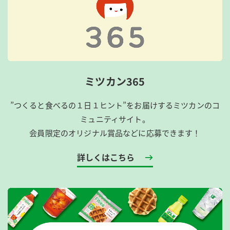
ミツカン365
”つくると食べるの１日１ヒント”をお届けするミツカンのコ
ミュニティサイト。
会員限定のオリジナル賞品などに応募できます！
詳しくはこちら