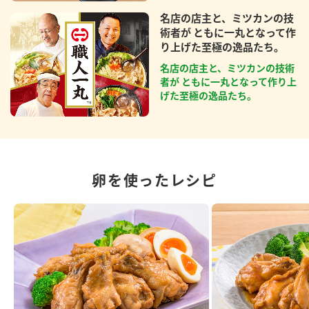
名店の店主と、ミツカンの技
術者が ともに一丸となって作
り上げた至極の逸品たち。
名店の店主と、ミツカンの技術
者が ともに一丸となって作り上
げた至極の逸品たち。
卵を使ったレシピ