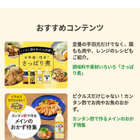
おすすめコンテンツ
定番の手羽元だけでなく、鶏
もも肉や、レンジのレシピも
ご紹介。
調味料や素材いろいろ「さっぱ
り煮」
ピクルスだけじゃない！カン
タン酢でお肉やお魚のおか
ず。
カンタン酢で作るメインのおか
ず特集