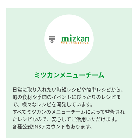
ミツカンメニューチーム
日常に取り入れたい時短レシピや簡単レシピから、
旬の食材や季節のイベントにぴったりのレシピま
で、様々なレシピを開発しています。
すべてミツカンのメニューチームによって監修され
たレシピなので、安心してご活用いただけます。
各種公式SNSアカウントもあります。