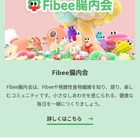
Fibee腸内会
Fibee腸内会は、​Fibeeや発酵性食物繊維を知り、語り、楽し
むコミュニティです。​小さなしあわせを感じられる、健康な
毎日を一緒につくりましょう。
詳しくはこちら