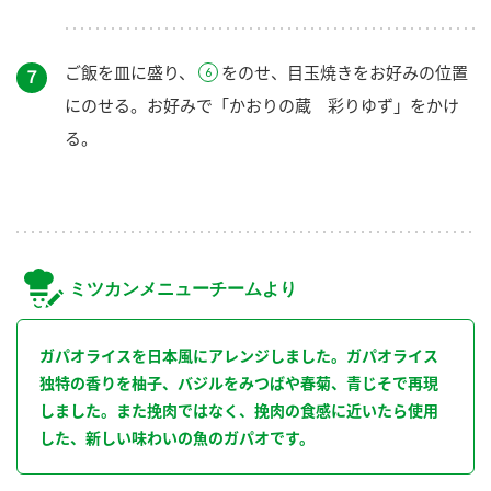
ご飯を皿に盛り、
をのせ、目玉焼きをお好みの位置
７
にのせる。お好みで「かおりの蔵 彩りゆず」をかけ
る。
ミツカンメニューチームより
ガパオライスを日本風にアレンジしました。ガパオライス
独特の香りを柚子、バジルをみつばや春菊、青じそで再現
しました。また挽肉ではなく、挽肉の食感に近いたら使用
した、新しい味わいの魚のガパオです。