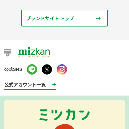
ブランドサイト トップ
公式SNS
公式アカウント一覧