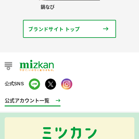
鍋なび
ブランドサイト トップ
公式SNS
公式アカウント一覧