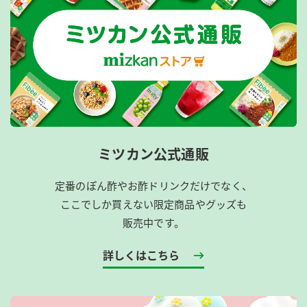
ミツカン公式通販
定番のぽん酢やお酢ドリンクだけでなく、
ここでしか買えない限定商品やグッズも
販売中です。
詳しくはこちら