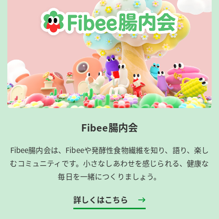
Fibee腸内会
Fibee腸内会は、​Fibeeや発酵性食物繊維を知り、語り、楽し
むコミュニティです。​小さなしあわせを感じられる、健康な
毎日を一緒につくりましょう。
詳しくはこちら