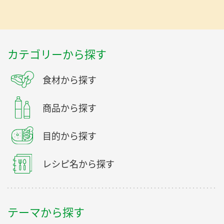
カテゴリーから探す
食材から探す
商品から探す
目的から探す
レシピ名から探す
テーマから探す