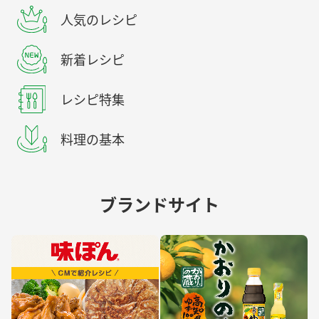
人気のレシピ
新着レシピ
レシピ特集
料理の基本
ブランドサイト