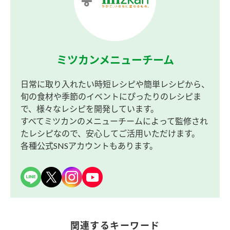
ミツカンメニューチーム
日常に取り入れたい時短レシピや簡単レシピから、
旬の食材や季節のイベントにぴったりのレシピま
で、様々なレシピを開発しています。
すべてミツカンのメニューチームによって監修され
たレシピなので、安心してご活用いただけます。
各種公式SNSアカウントもあります。
関連するキーワード