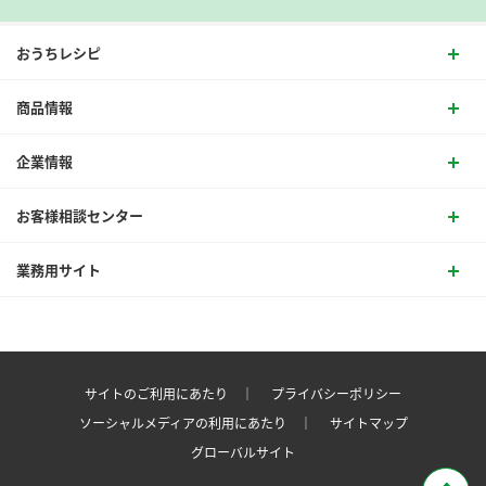
おうちレシピ
商品情報
企業情報
お客様相談センター
業務用サイト
サイトのご利用にあたり ｜
プライバシーポリシー
ソーシャルメディアの利用にあたり ｜
サイトマップ
グローバルサイト