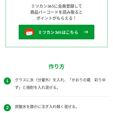
ミツカン365に会員登録して
商品バーコードを読み取ると
ポイントがもらえる！
ミツカン365はこちら
作り方
グラスに氷（分量外）を入れ、「かおりの蔵 彩りゆ
１
ず」と焼酎を入れ混ぜる。
炭酸水を静かに注ぎ入れ軽く混ぜる。
２