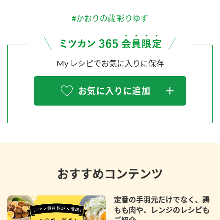
#かおりの蔵 彩りゆず
My レシピでお気に入りに保存
お気に入りに追加
おすすめコンテンツ
定番の手羽元だけでなく、鶏
もも肉や、レンジのレシピも