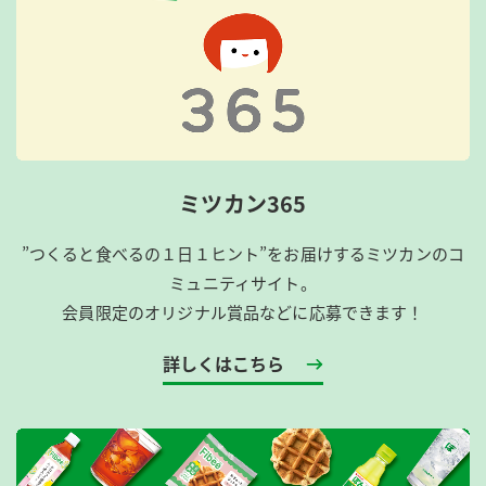
ミツカン365
”つくると食べるの１日１ヒント”をお届けするミツカンのコ
ミュニティサイト。
会員限定のオリジナル賞品などに応募できます！
詳しくはこちら