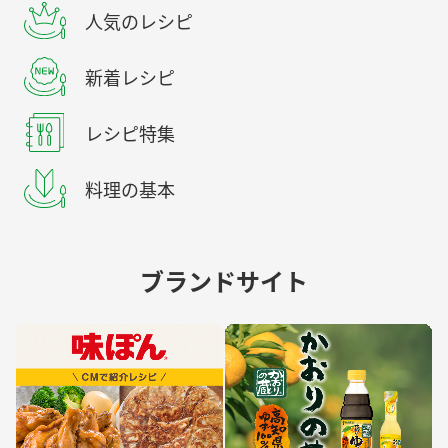
人気のレシピ
新着レシピ
レシピ特集
料理の基本
ブランドサイト