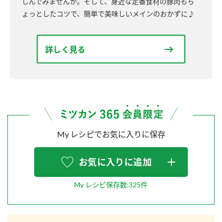
しんでみませんか。そして、身近な定番食材の豚肉もち
ょっとしたコツで、簡単で美味しいメインのおかずに♪
詳しく見る
My レシピでお気に入りに保存
お気に入りに追加
My レシピ保存数:325件