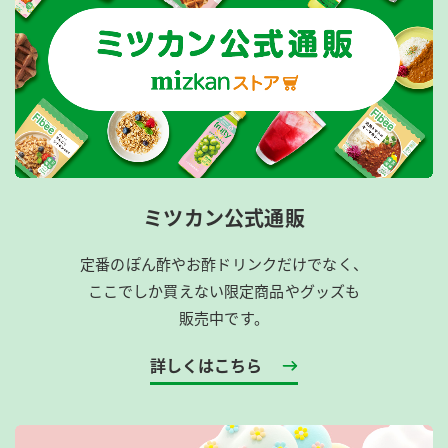
ミツカン公式通販
定番のぽん酢やお酢ドリンクだけでなく、
ここでしか買えない限定商品やグッズも
販売中です。
詳しくはこちら