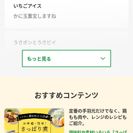
いちごアイス
かに玉重宝しますね
うさポンとうさピイ
おつまみに適してます
もっと見る
おすすめコンテンツ
定番の手羽元だけでなく、鶏
もも肉や、レンジのレシピも
ご紹介。
調味料や素材いろいろ「さっぱ