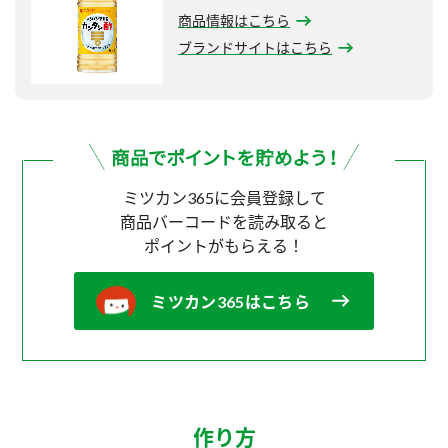
商品情報はこちら
ブランドサイトはこちら
ミツカン365に会員登録して
商品バーコードを読み取ると
ポイントがもらえる！
ミツカン365はこちら
作り方