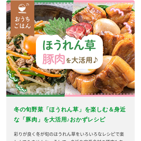
冬の旬野菜「ほうれん草」を楽しむ＆身近
な「豚肉」を大活用♪おかずレシピ
彩りが良く冬が旬のほうれん草をいろいろなレシピで楽