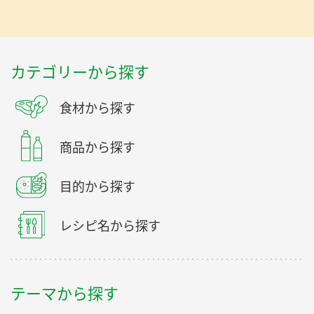
カテゴリーから探す
食材から探す
商品から探す
目的から探す
レシピ名から探す
テーマから探す