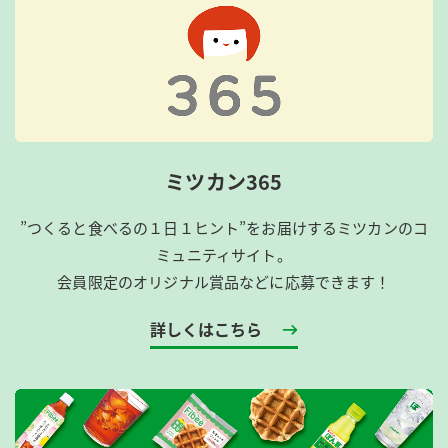
ミツカン365
”つくると食べるの１日１ヒント”をお届けするミツカンのコ
ミュニティサイト。
会員限定のオリジナル賞品などに応募できます！
詳しくはこちら