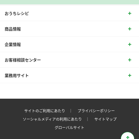
おうちレシピ
商品情報
企業情報
お客様相談センター
業務用サイト
サイトのご利用にあたり ｜
プライバシーポリシー
ソーシャルメディアの利用にあたり ｜
サイトマップ
グローバルサイト