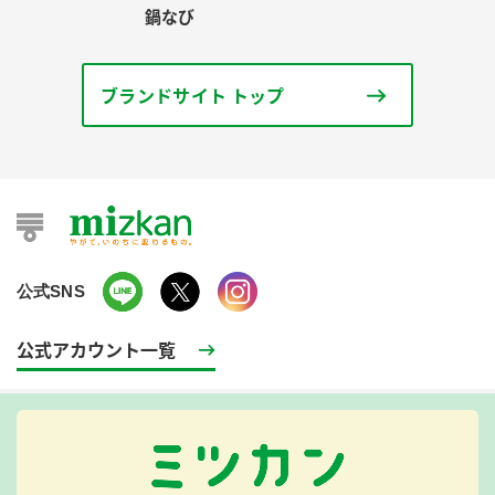
鍋なび
ブランドサイト トップ
公式SNS
公式アカウント一覧