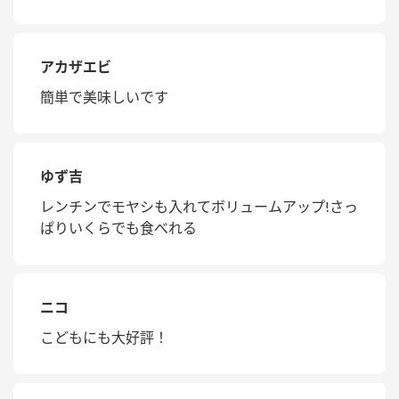
アカザエビ
簡単で美味しいです
ゆず吉
レンチンでモヤシも入れてボリュームアップ!さっ
ぱりいくらでも食べれる
ニコ
こどもにも大好評！