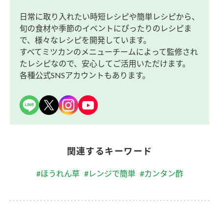
日常に取り入れたい時短レシピや簡単レシピから、
旬の食材や季節のイベントにぴったりのレシピま
で、様々なレシピを開発しています。
すべてミツカンのメニューチームによって監修され
たレシピなので、安心してご活用いただけます。
各種公式SNSアカウントもあります。
関連するキーワード
#ほうれん草
#レンジで簡単
#カンタン酢