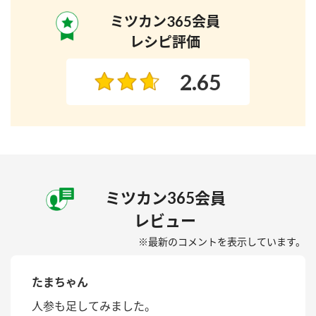
ミツカン365会員
レシピ評価
2.65
ミツカン365会員
レビュー
※最新のコメントを表示しています。
たまちゃん
人参も足してみました。