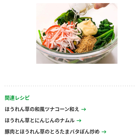
関連レシピ
ほうれん草の和風ツナコーン和え
ほうれん草とにんじんのナムル
豚肉とほうれん草のとろたまバタぽん炒め