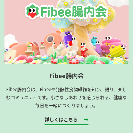
Fibee腸内会
Fibee腸内会は、​Fibeeや発酵性食物繊維を知り、語り、楽し
むコミュニティです。​小さなしあわせを感じられる、健康な
毎日を一緒につくりましょう。
詳しくはこちら