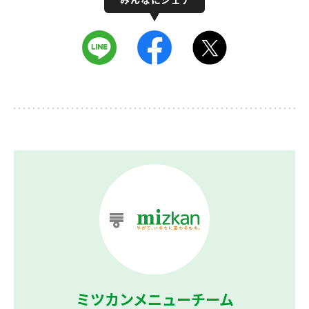
ミツカンメニューチーム