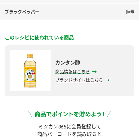
ブラックペッパー
適量
このレシピに使われている商品
カンタン酢
商品情報はこちら
ブランドサイトはこちら
ミツカン365に会員登録して
商品バーコードを読み取ると