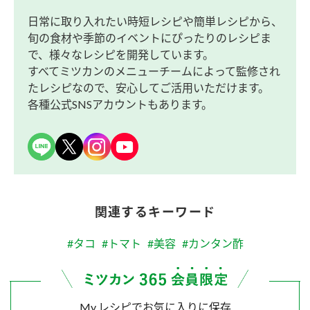
日常に取り入れたい時短レシピや簡単レシピから、
旬の食材や季節のイベントにぴったりのレシピま
で、様々なレシピを開発しています。
すべてミツカンのメニューチームによって監修され
たレシピなので、安心してご活用いただけます。
各種公式SNSアカウントもあります。
関連するキーワード
#タコ
#トマト
#美容
#カンタン酢
My レシピでお気に入りに保存