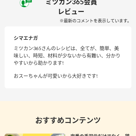
ミツカン365会員
レビュー
※最新のコメントを表示しています。
シマエナガ
ミツカン365さんのレシピは、全てが、簡単、美
味しい、時短、材料が少ないから有難い、分かり
やすいから助かります!
おスーちゃんが可愛いから大好きです!
おすすめコンテンツ