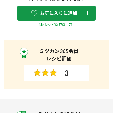
お気に入りに追加
My レシピ保存数:47件
ミツカン365会員
レシピ評価
3