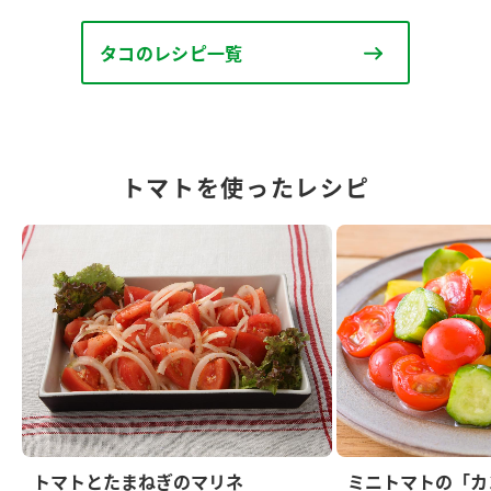
タコのレシピ一覧
トマトを使ったレシピ
トマトとたまねぎのマリネ
ミニトマトの「カ