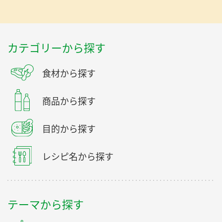
カテゴリーから探す
食材から探す
商品から探す
目的から探す
レシピ名から探す
テーマから探す