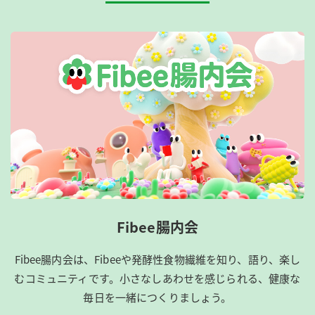
Fibee腸内会
Fibee腸内会は、​Fibeeや発酵性食物繊維を知り、語り、楽し
むコミュニティです。​小さなしあわせを感じられる、健康な
毎日を一緒につくりましょう。