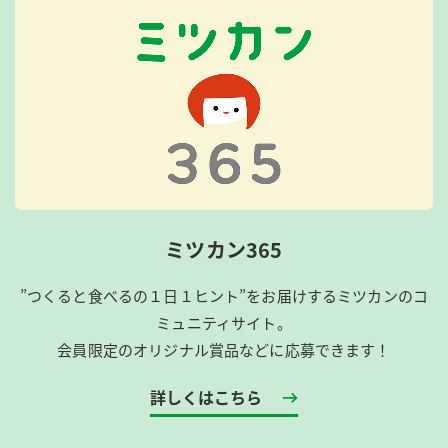
ミツカン365
”つくると食べるの１日１ヒント”をお届けするミツカンのコ
ミュニティサイト。
会員限定のオリジナル賞品などに応募できます！
詳しくはこちら