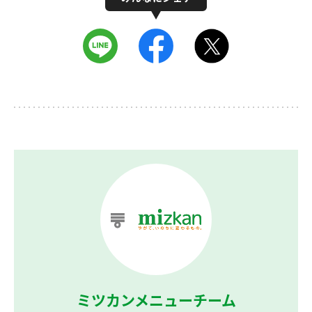
ミツカンメニューチーム