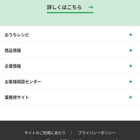
詳しくはこちら
おうちレシピ
商品情報
企業情報
お客様相談センター
業務用サイト
サイトのご利用にあたり ｜
プライバシーポリシー