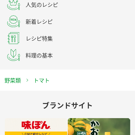
人気のレシピ
新着レシピ
レシピ特集
料理の基本
野菜類
トマト
ブランドサイト