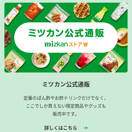
ミツカン公式通販
定番のぽん酢やお酢ドリンクだけでなく、
ここでしか買えない限定商品やグッズも
販売中です。
詳しくはこちら