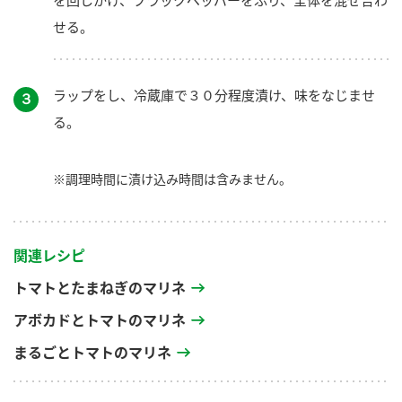
せる。
ラップをし、冷蔵庫で３０分程度漬け、味をなじませ
３
る。
※調理時間に漬け込み時間は含みません。
関連レシピ
トマトとたまねぎのマリネ
アボカドとトマトのマリネ
まるごとトマトのマリネ