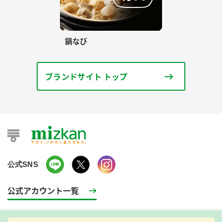
鍋なび
ブランドサイト トップ
公式SNS
公式アカウント一覧