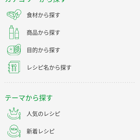
食材から探す
商品から探す
目的から探す
レシピ名から探す
テーマから探す
人気のレシピ
新着レシピ