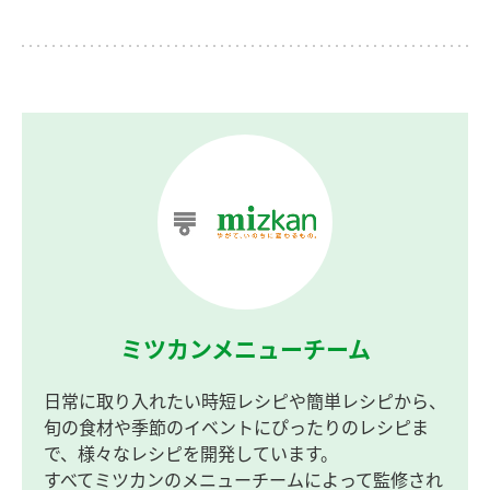
ミツカンメニューチーム
日常に取り入れたい時短レシピや簡単レシピから、
旬の食材や季節のイベントにぴったりのレシピま
で、様々なレシピを開発しています。
すべてミツカンのメニューチームによって監修され