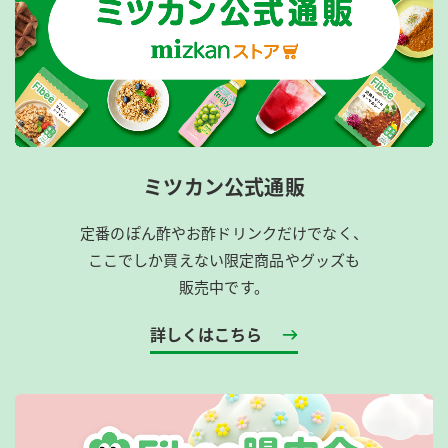
ミツカン公式通販
定番のぽん酢やお酢ドリンクだけでなく、
ここでしか買えない限定商品やグッズも
販売中です。
詳しくはこちら