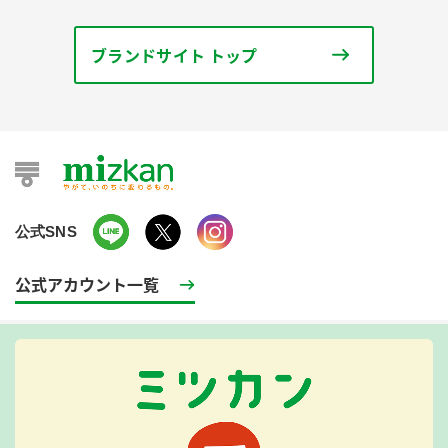
ブランドサイト トップ
公式SNS
公式アカウント一覧