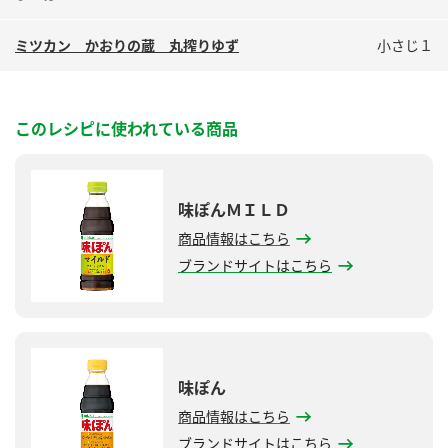
ミツカン かおりの蔵 丸搾りゆず
小さじ１
このレシピに使われている商品
味ぽんＭＩＬＤ
商品情報はこちら
ブランドサイトはこちら
味ぽん
商品情報はこちら
ブランドサイトはこちら