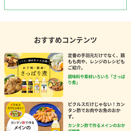
おすすめコンテンツ
定番の手羽元だけでなく、鶏
もも肉や、レンジのレシピも
ご紹介。
調味料や素材いろいろ「さっぱ
り煮」
ピクルスだけじゃない！カン
タン酢でお肉やお魚のおか
ず。
カンタン酢で作るメインのおか