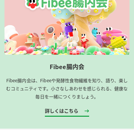
Fibee腸内会
Fibee腸内会は、​Fibeeや発酵性食物繊維を知り、語り、楽し
むコミュニティです。​小さなしあわせを感じられる、健康な
毎日を一緒につくりましょう。
詳しくはこちら