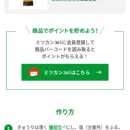
ミツカン365に会員登録して
商品バーコードを読み取ると
ポイントがもらえる！
ミツカン365はこちら
作り方
きゅうりは薄く
輪切り
にし、塩（分量外）をふる。
１