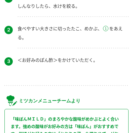
しんなりしたら、水けを絞る。
食べやすい大きさに切ったたこ、めかぶ、
をあえ
２
る。
＜お好みのぽん酢＞をかけていただく。
３
ミツカンメニューチームより
「味ぽんＭＩＬＤ」のまろやかな酸味がめかぶとよく合い
ます。強めの酸味がお好みの方は「味ぽん」がおすすめで