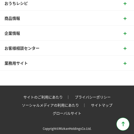
おうちレシピ
商品情報
企業情報
お客様相談センター
業務用サイト
サイトのご利用にあたり ｜
プライバシーポリシー
ソーシャルメディアの利用にあたり ｜
サイトマップ
グローバルサイト
Copyright©MizkanHoldingsCo.Ltd.