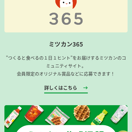
ミツカン365
”つくると食べるの１日１ヒント”をお届けするミツカンのコ
ミュニティサイト。
会員限定のオリジナル賞品などに応募できます！
詳しくはこちら