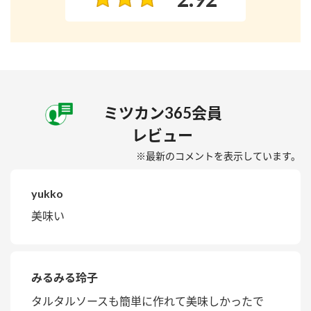
ミツカン365会員
レビュー
※最新のコメントを表示しています。
yukko
美味い
みるみる玲子
タルタルソースも簡単に作れて美味しかったで