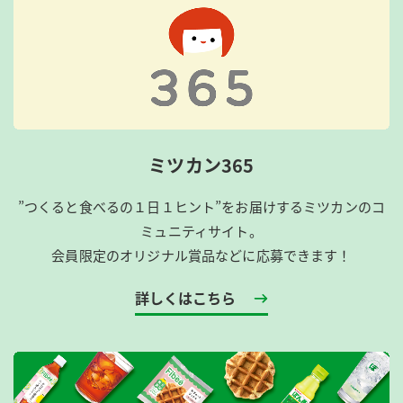
ミツカン365
”つくると食べるの１日１ヒント”をお届けするミツカンのコ
ミュニティサイト。
会員限定のオリジナル賞品などに応募できます！
詳しくはこちら