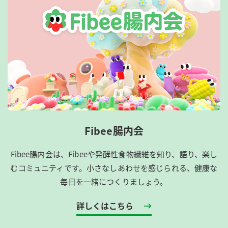
Fibee腸内会
Fibee腸内会は、​Fibeeや発酵性食物繊維を知り、語り、楽し
むコミュニティです。​小さなしあわせを感じられる、健康な
毎日を一緒につくりましょう。
詳しくはこちら