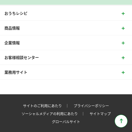
おうちレシピ
商品情報
企業情報
お客様相談センター
業務用サイト
サイトのご利用にあたり ｜
プライバシーポリシー
ソーシャルメディアの利用にあたり ｜
サイトマップ
グローバルサイト