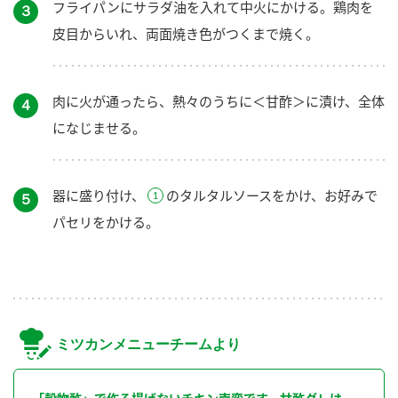
フライパンにサラダ油を入れて中火にかける。鶏肉を
３
皮目からいれ、両面焼き色がつくまで焼く。
肉に火が通ったら、熱々のうちに＜甘酢＞に漬け、全体
４
になじませる。
器に盛り付け、
のタルタルソースをかけ、お好みで
５
パセリをかける。
ミツカンメニューチームより