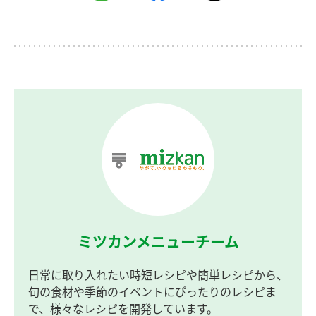
ミツカンメニューチーム
日常に取り入れたい時短レシピや簡単レシピから、
旬の食材や季節のイベントにぴったりのレシピま
で、様々なレシピを開発しています。