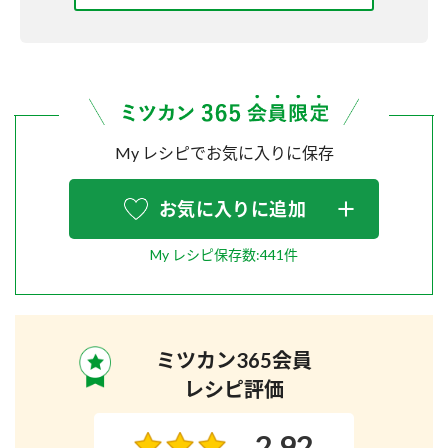
My レシピでお気に入りに保存
お気に入りに追加
My レシピ保存数:441件
ミツカン365会員
レシピ評価
2.92