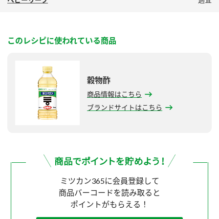
このレシピに使われている商品
穀物酢
商品情報はこちら
ブランドサイトはこちら
ミツカン365に会員登録して
商品バーコードを読み取ると
ポイントがもらえる！