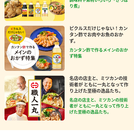
り煮」
ピクルスだけじゃない！カン
タン酢でお肉やお魚のおか
ず。
カンタン酢で作るメインのおか
ず特集
名店の店主と、ミツカンの技
術者が ともに一丸となって作
り上げた至極の逸品たち。
名店の店主と、ミツカンの技術
者が ともに一丸となって作り上
げた至極の逸品たち。