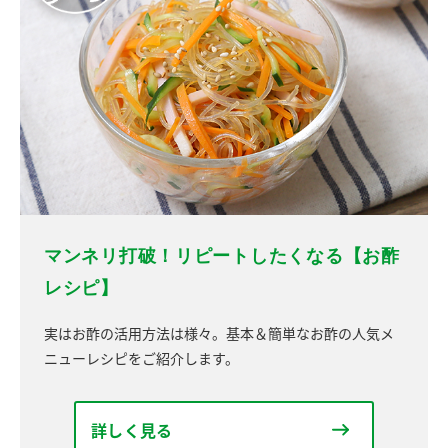
マンネリ打破！リピートしたくなる【お酢
レシピ】
実はお酢の活用方法は様々。基本＆簡単なお酢の人気メ
ニューレシピをご紹介します。
詳しく見る