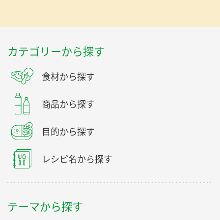
カテゴリーから探す
食材から探す
商品から探す
目的から探す
レシピ名から探す
テーマから探す