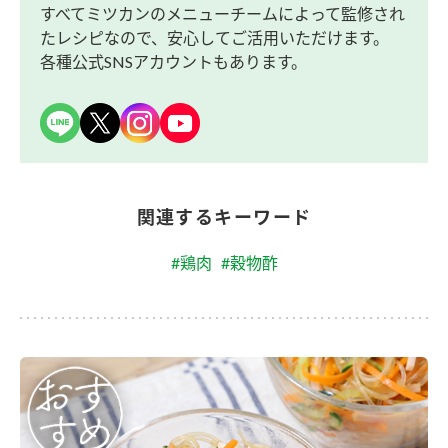
すべてミツカンのメニューチームによって監修され
たレシピなので、安心してご活用いただけます。
各種公式SNSアカウントもあります。
関連するキーワード
#鶏肉
#穀物酢