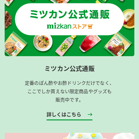
ミツカン公式通販
定番のぽん酢やお酢ドリンクだけでなく、
ここでしか買えない限定商品やグッズも
販売中です。
詳しくはこちら