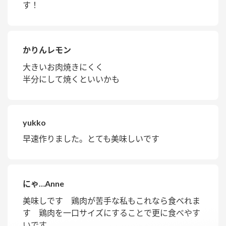
す！
かりんレモン
大きいお肉焼きにくく
半分にして焼くといいかも
yukko
早速作りました。とても美味しいです
にゃ…Anne
美味しです 鶏肉が苦手な私もこれなら食べれま
す 鶏肉を一口サイズにすることで更に食べやす
いです