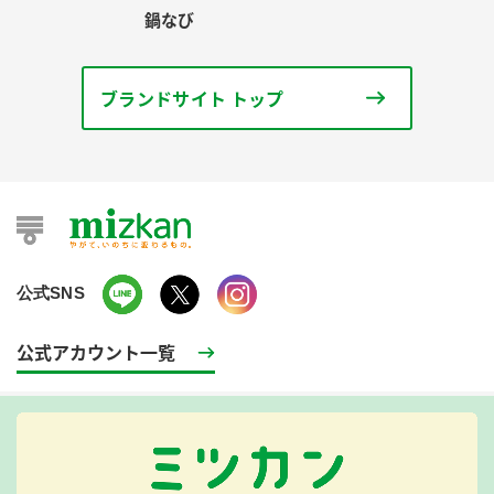
鍋なび
ブランドサイト トップ
公式SNS
公式アカウント一覧