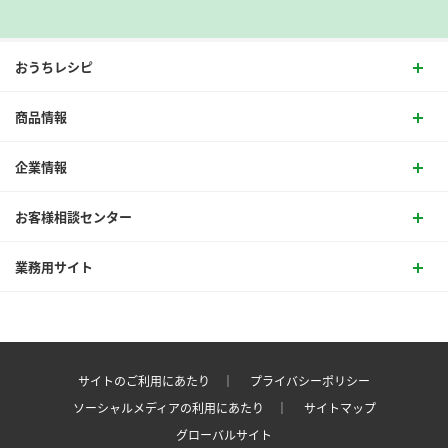
おうちレシピ
商品情報
企業情報
お客様相談センター
業務用サイト
サイトのご利用にあたり ｜
プライバシーポリシー
ソーシャルメディアの利用にあたり ｜
サイトマップ
グローバルサイト