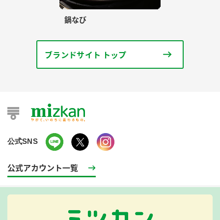
鍋なび
ブランドサイト トップ
公式SNS
公式アカウント一覧