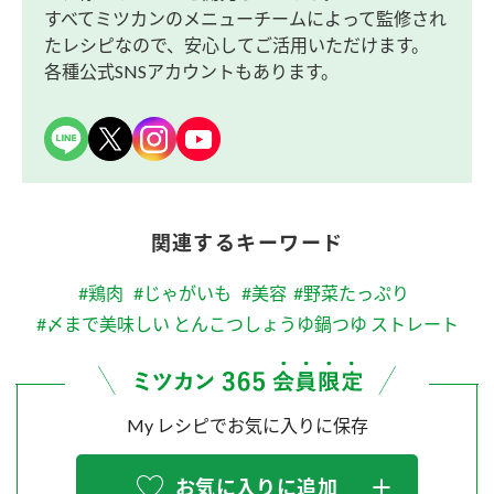
すべてミツカンのメニューチームによって監修され
たレシピなので、安心してご活用いただけます。
各種公式SNSアカウントもあります。
関連するキーワード
#鶏肉
#じゃがいも
#美容
#野菜たっぷり
#〆まで美味しい とんこつしょうゆ鍋つゆ ストレート
My レシピでお気に入りに保存
お気に入りに追加