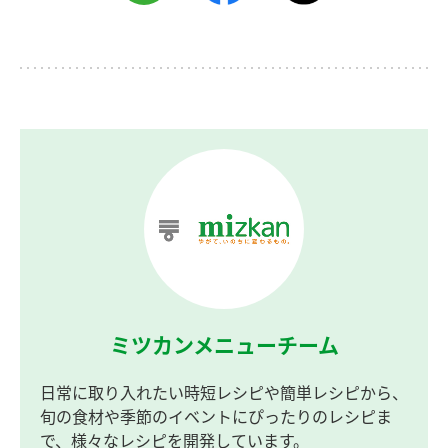
ミツカンメニューチーム
日常に取り入れたい時短レシピや簡単レシピから、
旬の食材や季節のイベントにぴったりのレシピま
で、様々なレシピを開発しています。