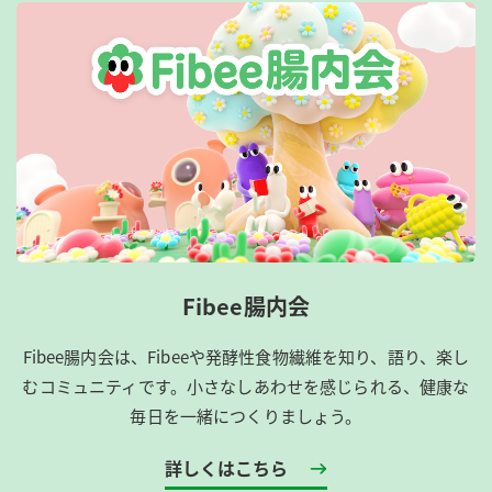
Fibee腸内会
Fibee腸内会は、​Fibeeや発酵性食物繊維を知り、語り、楽し
むコミュニティです。​小さなしあわせを感じられる、健康な
毎日を一緒につくりましょう。
詳しくはこちら