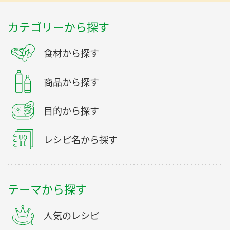
カテゴリーから探す
食材から探す
商品から探す
目的から探す
レシピ名から探す
テーマから探す
人気のレシピ