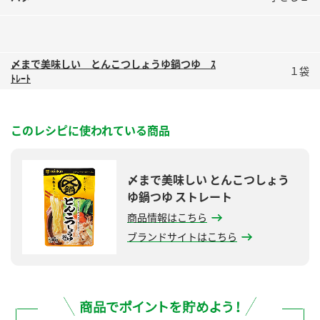
〆まで美味しい とんこつしょうゆ鍋つゆ ｽ
１袋
ﾄﾚｰﾄ
このレシピに使われている商品
〆まで美味しい とんこつしょう
ゆ鍋つゆ ストレート
商品情報はこちら
ブランドサイトはこちら