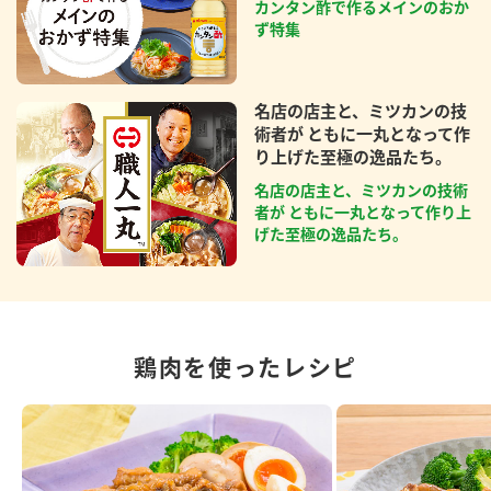
カンタン酢で作るメインのおか
ず特集
名店の店主と、ミツカンの技
術者が ともに一丸となって作
り上げた至極の逸品たち。
名店の店主と、ミツカンの技術
者が ともに一丸となって作り上
げた至極の逸品たち。
鶏肉を使ったレシピ