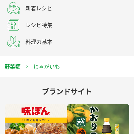
新着レシピ
レシピ特集
料理の基本
野菜類
じゃがいも
ブランドサイト