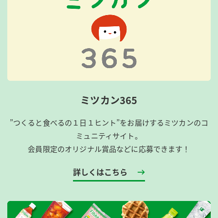
ミツカン365
”つくると食べるの１日１ヒント”をお届けするミツカンのコ
ミュニティサイト。
会員限定のオリジナル賞品などに応募できます！
詳しくはこちら