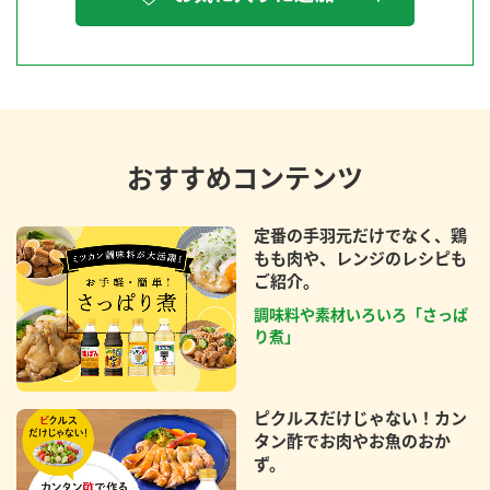
おすすめコンテンツ
定番の手羽元だけでなく、鶏
もも肉や、レンジのレシピも
ご紹介。
調味料や素材いろいろ「さっぱ
り煮」
ピクルスだけじゃない！カン
タン酢でお肉やお魚のおか
ず。