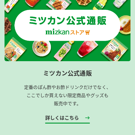
ミツカン公式通販
定番のぽん酢やお酢ドリンクだけでなく、
ここでしか買えない限定商品やグッズも
販売中です。
詳しくはこちら