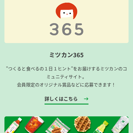
ミツカン365
”つくると食べるの１日１ヒント”をお届けするミツカンのコ
ミュニティサイト。
会員限定のオリジナル賞品などに応募できます！
詳しくはこちら