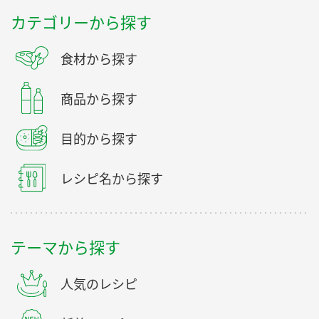
カテゴリーから探す
食材から探す
商品から探す
目的から探す
レシピ名から探す
テーマから探す
人気のレシピ