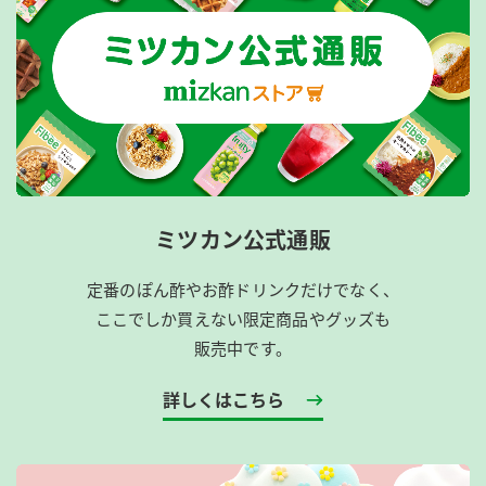
ミツカン公式通販
定番のぽん酢やお酢ドリンクだけでなく、
ここでしか買えない限定商品やグッズも
販売中です。
詳しくはこちら