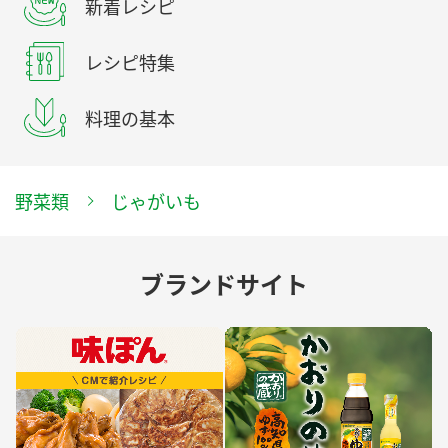
新着レシピ
レシピ特集
料理の基本
野菜類
じゃがいも
ブランドサイト