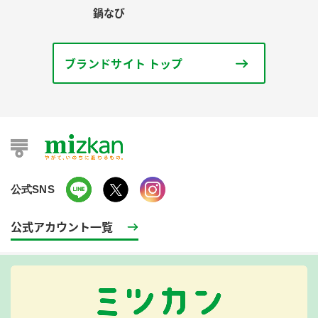
鍋なび
ブランドサイト トップ
公式SNS
公式アカウント一覧