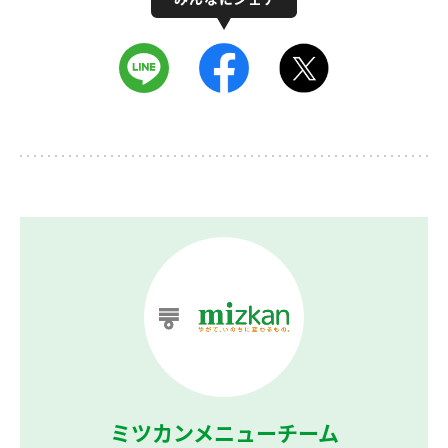
ミツカンメニューチーム