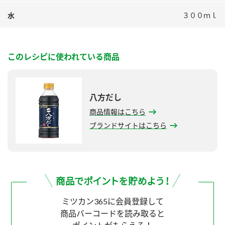
水
３００ｍｌ
このレシピに使われている商品
八方だし
商品情報はこちら
ブランドサイトはこちら
ミツカン365に会員登録して
商品バーコードを読み取ると