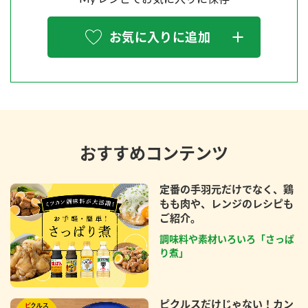
お気に入りに追加
おすすめコンテンツ
定番の手羽元だけでなく、鶏
もも肉や、レンジのレシピも
ご紹介。
調味料や素材いろいろ「さっぱ
り煮」
ピクルスだけじゃない！カン