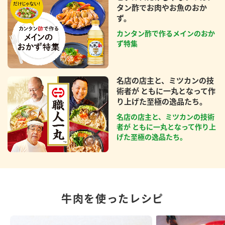
タン酢でお肉やお魚のおか
ず。
カンタン酢で作るメインのおか
ず特集
名店の店主と、ミツカンの技
術者が ともに一丸となって作
り上げた至極の逸品たち。
名店の店主と、ミツカンの技術
者が ともに一丸となって作り上
げた至極の逸品たち。
牛肉を使ったレシピ