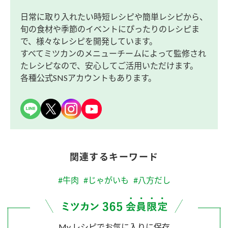
日常に取り入れたい時短レシピや簡単レシピから、
旬の食材や季節のイベントにぴったりのレシピま
で、様々なレシピを開発しています。
すべてミツカンのメニューチームによって監修され
たレシピなので、安心してご活用いただけます。
各種公式SNSアカウントもあります。
関連するキーワード
#牛肉
#じゃがいも
#八方だし
My レシピでお気に入りに保存