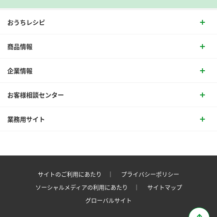
おうちレシピ
商品情報
企業情報
お客様相談センター
業務用サイト
サイトのご利用にあたり ｜
プライバシーポリシー
ソーシャルメディアの利用にあたり ｜
サイトマップ
グローバルサイト