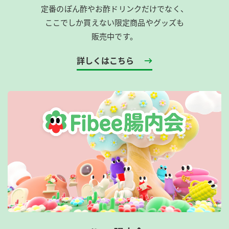
定番のぽん酢やお酢ドリンクだけでなく、
ここでしか買えない限定商品やグッズも
販売中です。
詳しくはこちら