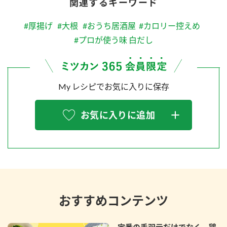
関連するキーワード
#厚揚げ
#大根
#おうち居酒屋
#カロリー控えめ
#プロが使う味 白だし
My レシピでお気に入りに保存
お気に入りに追加
おすすめコンテンツ