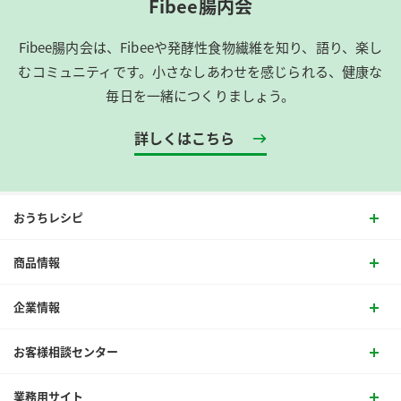
Fibee腸内会
Fibee腸内会は、​Fibeeや発酵性食物繊維を知り、語り、楽し
むコミュニティです。​小さなしあわせを感じられる、健康な
毎日を一緒につくりましょう。
詳しくはこちら
おうちレシピ
商品情報
企業情報
お客様相談センター
業務用サイト