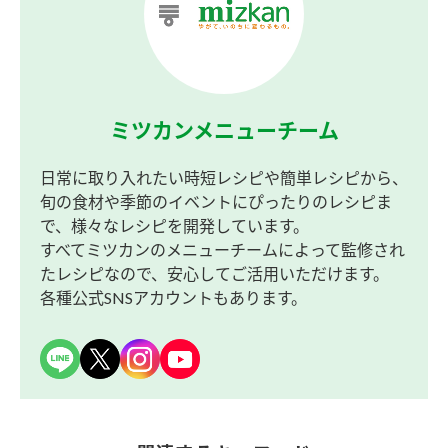
ミツカンメニューチーム
日常に取り入れたい時短レシピや簡単レシピから、
旬の食材や季節のイベントにぴったりのレシピま
で、様々なレシピを開発しています。
すべてミツカンのメニューチームによって監修され
たレシピなので、安心してご活用いただけます。
各種公式SNSアカウントもあります。