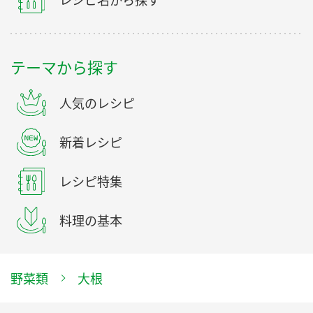
レシピ名から探す
テーマから探す
人気のレシピ
新着レシピ
レシピ特集
料理の基本
野菜類
大根