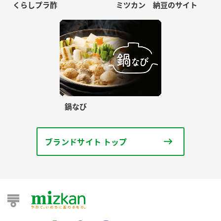
くらしプラ酢
ミツカン 納豆のサイト
鍋なび
ブランドサイト トップ