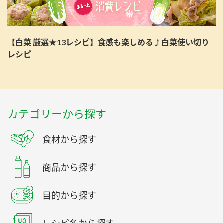
【白菜 厳選★13レシピ】食感も楽しめる♪白菜使い切り
レシピ
カテゴリーから探す
食材から探す
商品から探す
目的から探す