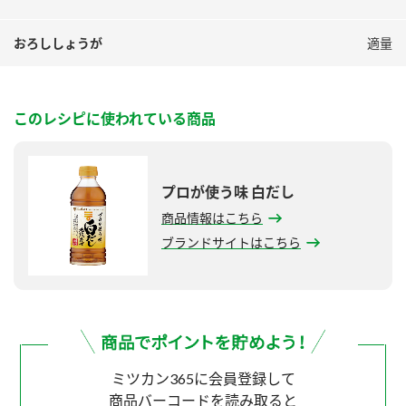
おろししょうが
適量
このレシピに使われている商品
プロが使う味 白だし
商品情報はこちら
ブランドサイトはこちら
ミツカン365に会員登録して
商品バーコードを読み取ると