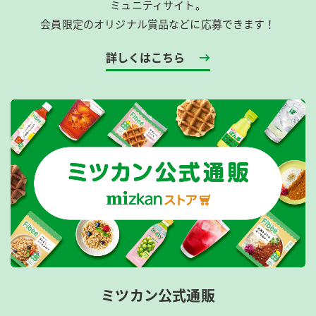
ミュニティサイト。
会員限定のオリジナル賞品などに応募できます！
詳しくはこちら
ミツカン公式通販