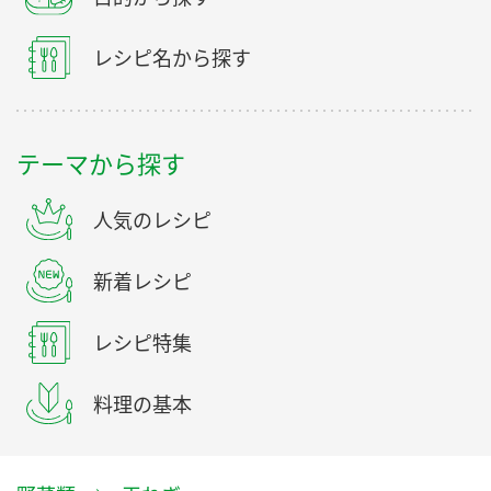
レシピ名から探す
テーマから探す
人気のレシピ
新着レシピ
レシピ特集
料理の基本