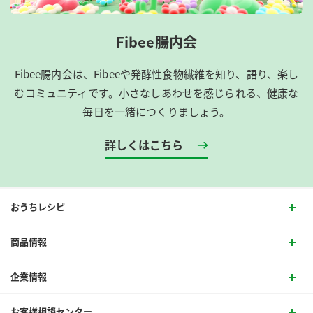
Fibee腸内会
Fibee腸内会は、​Fibeeや発酵性食物繊維を知り、語り、楽し
むコミュニティです。​小さなしあわせを感じられる、健康な
毎日を一緒につくりましょう。
詳しくはこちら
おうちレシピ
商品情報
企業情報
お客様相談センター