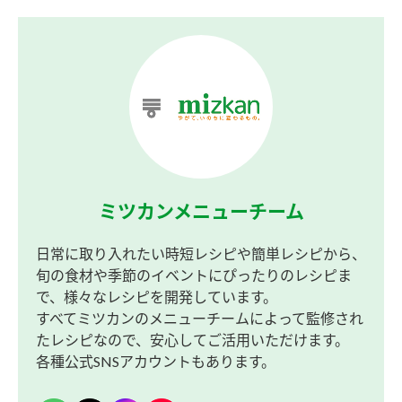
ミツカンメニューチーム
日常に取り入れたい時短レシピや簡単レシピから、
旬の食材や季節のイベントにぴったりのレシピま
で、様々なレシピを開発しています。
すべてミツカンのメニューチームによって監修され
たレシピなので、安心してご活用いただけます。
各種公式SNSアカウントもあります。