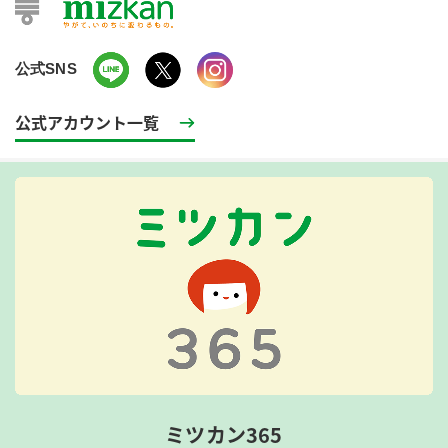
公式SNS
公式アカウント一覧
ミツカン365