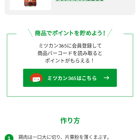
ミツカン365に会員登録して
商品バーコードを読み取ると
ポイントがもらえる！
ミツカン365はこちら
作り方
鶏肉は一口大に切り、片栗粉を薄くまぶす。
１