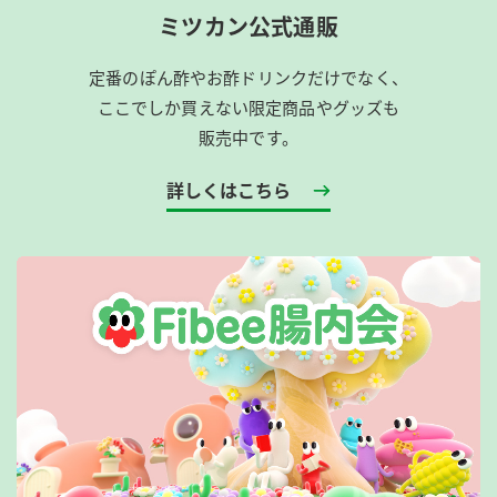
ミツカン公式通販
定番のぽん酢やお酢ドリンクだけでなく、
ここでしか買えない限定商品やグッズも
販売中です。
詳しくはこちら