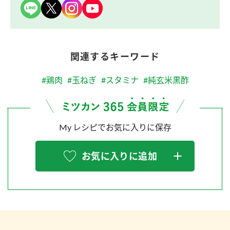
関連するキーワード
#鶏肉
#玉ねぎ
#スタミナ
#純玄米黒酢
My レシピでお気に入りに保存
お気に入りに追加