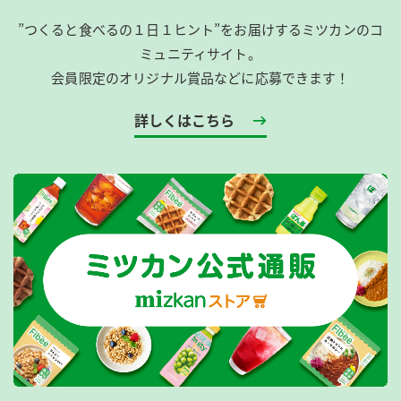
”つくると食べるの１日１ヒント”をお届けするミツカンのコ
ミュニティサイト。
会員限定のオリジナル賞品などに応募できます！
詳しくはこちら