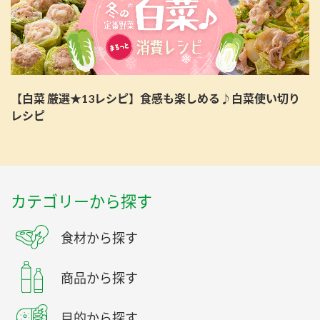
【白菜 厳選★13レシピ】食感も楽しめる♪白菜使い切り
レシピ
カテゴリーから探す
食材から探す
商品から探す
目的から探す