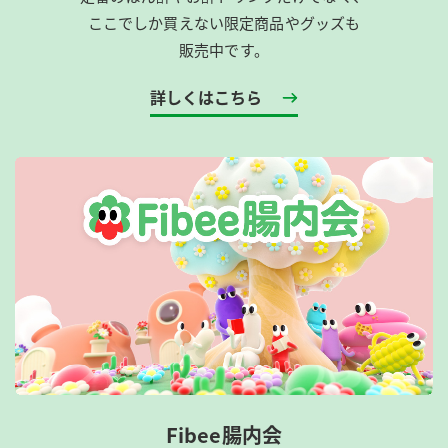
ここでしか買えない限定商品やグッズも
販売中です。
詳しくはこちら
Fibee腸内会