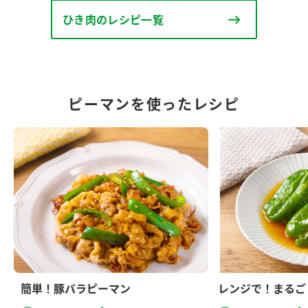
ひき肉のレシピ一覧
ピーマンを使ったレシピ
簡単！豚バラピーマン
レンジで！まるご