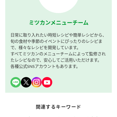
ミツカンメニューチーム
日常に取り入れたい時短レシピや簡単レシピから、
旬の食材や季節のイベントにぴったりのレシピま
で、様々なレシピを開発しています。
すべてミツカンのメニューチームによって監修され
たレシピなので、安心してご活用いただけます。
各種公式SNSアカウントもあります。
関連するキーワード