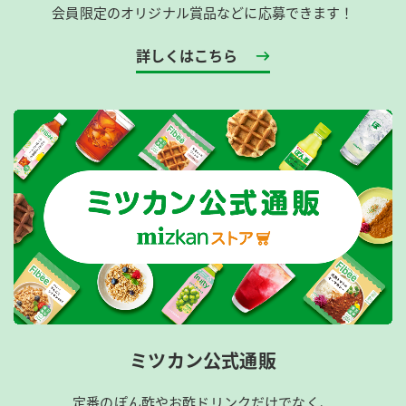
会員限定のオリジナル賞品などに応募できます！
詳しくはこちら
ミツカン公式通販
定番のぽん酢やお酢ドリンクだけでなく、