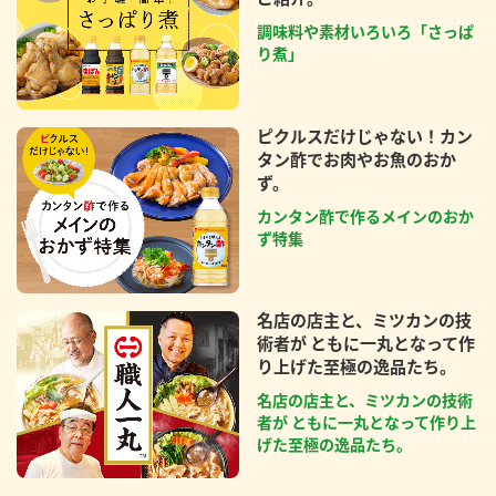
調味料や素材いろいろ「さっぱ
り煮」
ピクルスだけじゃない！カン
タン酢でお肉やお魚のおか
ず。
カンタン酢で作るメインのおか
ず特集
名店の店主と、ミツカンの技
術者が ともに一丸となって作
り上げた至極の逸品たち。
名店の店主と、ミツカンの技術
者が ともに一丸となって作り上
げた至極の逸品たち。