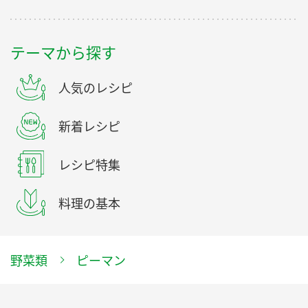
テーマから探す
人気のレシピ
新着レシピ
レシピ特集
料理の基本
野菜類
ピーマン