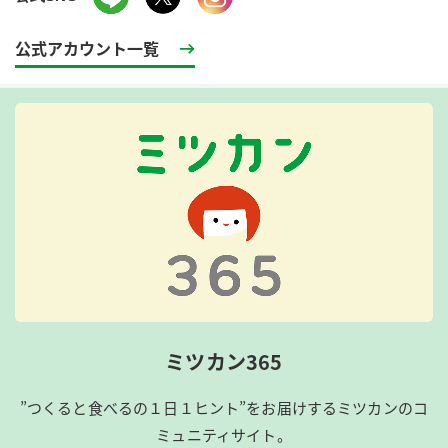
公式アカウント一覧
ミツカン365
”つくると食べるの１日１ヒント”をお届けするミツカンのコ
ミュニティサイト。