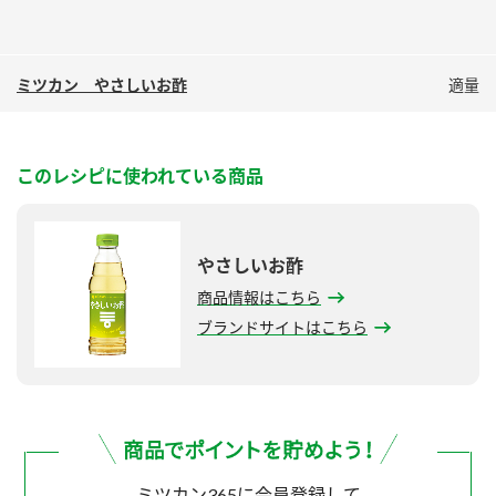
ミツカン やさしいお酢
適量
このレシピに使われている商品
やさしいお酢
商品情報はこちら
ブランドサイトはこちら
ミツカン365に会員登録して