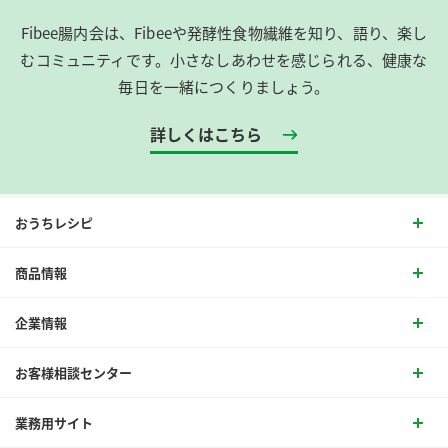
Fibee腸内会は、​Fibeeや発酵性食物繊維を知り、語り、楽し
むコミュニティです。​小さなしあわせを感じられる、健康な
毎日を一緒につくりましょう。
詳しくはこちら
おうちレシピ
商品情報
企業情報
お客様相談センター
業務用サイト