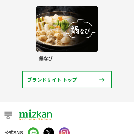
鍋なび
ブランドサイト トップ
公式SNS