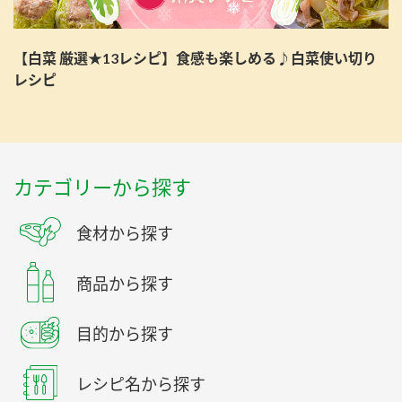
【白菜 厳選★13レシピ】食感も楽しめる♪白菜使い切り
レシピ
カテゴリーから探す
食材から探す
商品から探す
目的から探す
レシピ名から探す