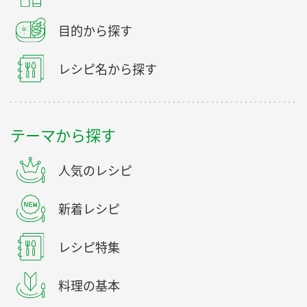
目的から探す
レシピ名から探す
テーマから探す
人気のレシピ
新着レシピ
レシピ特集
料理の基本