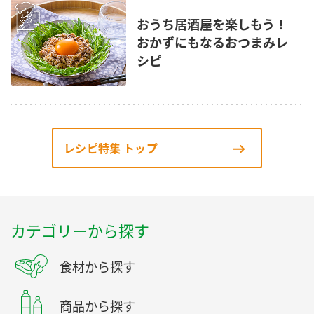
おうち居酒屋を楽しもう！
おかずにもなるおつまみレ
シピ
レシピ特集 トップ
カテゴリーから探す
食材から探す
商品から探す