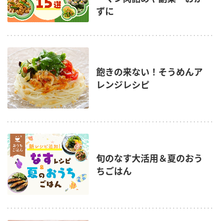
ずに
飽きの来ない！そうめんア
レンジレシピ
旬のなす大活用＆夏のおう
ちごはん