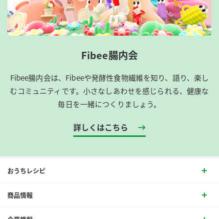
Fibee腸内会
Fibee腸内会は、​Fibeeや発酵性食物繊維を知り、語り、楽し
むコミュニティです。​小さなしあわせを感じられる、健康な
毎日を一緒につくりましょう。
詳しくはこちら
おうちレシピ
商品情報