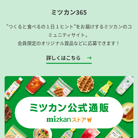
ミツカン365
”つくると食べるの１日１ヒント”をお届けするミツカンのコ
ミュニティサイト。
会員限定のオリジナル賞品などに応募できます！
詳しくはこちら