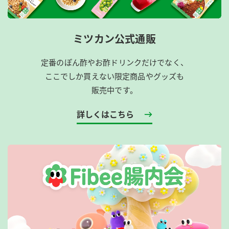
ミツカン公式通販
定番のぽん酢やお酢ドリンクだけでなく、
ここでしか買えない限定商品やグッズも
販売中です。
詳しくはこちら