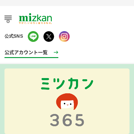
公式SNS
公式アカウント一覧