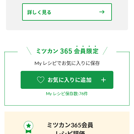
詳しく見る
My レシピでお気に入りに保存
お気に入りに追加
My レシピ保存数:76件
ミツカン365会員
レシピ評価