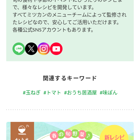
で、様々なレシピを開発しています。
すべてミツカンのメニューチームによって監修され
たレシピなので、安心してご活用いただけます。
各種公式SNSアカウントもあります。
関連するキーワード
#玉ねぎ
#トマト
#おうち居酒屋
#味ぽん