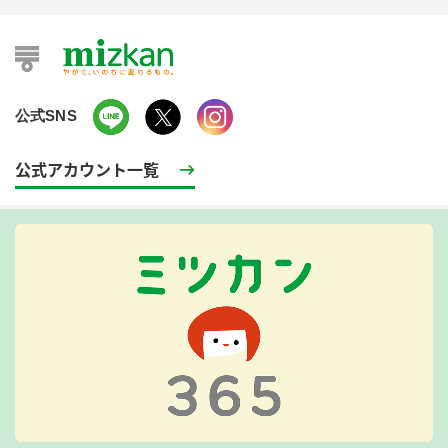
公式SNS
公式アカウント一覧