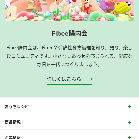
Fibee腸内会
Fibee腸内会は、​Fibeeや発酵性食物繊維を知り、語り、楽し
むコミュニティです。​小さなしあわせを感じられる、健康な
毎日を一緒につくりましょう。
詳しくはこちら
おうちレシピ
商品情報
企業情報