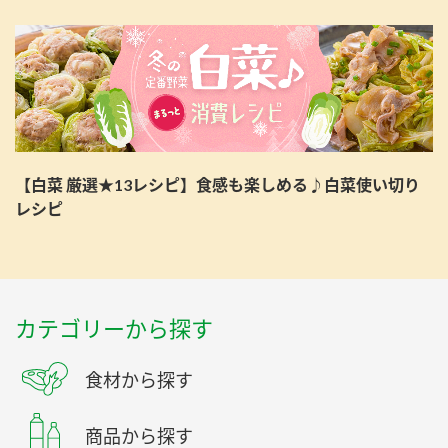
【白菜 厳選★13レシピ】食感も楽しめる♪白菜使い切り
レシピ
カテゴリーから探す
食材から探す
商品から探す