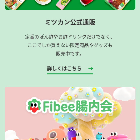
ミツカン公式通販
定番のぽん酢やお酢ドリンクだけでなく、
ここでしか買えない限定商品やグッズも
販売中です。
詳しくはこちら