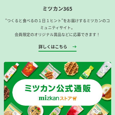
ミツカン365
”つくると食べるの１日１ヒント”をお届けするミツカンのコ
ミュニティサイト。
会員限定のオリジナル賞品などに応募できます！
詳しくはこちら