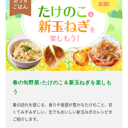
春の旬野菜♪たけのこ＆新玉ねぎを楽しも
う
春の訪れを感じる、香りや食感が豊かなたけのこと、甘
くてみずみずしい、生でもおいしい新玉ねぎのレシピを
ご紹介します。