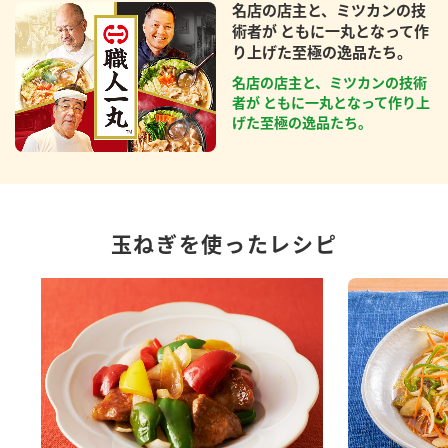
名店の店主と、ミツカンの技
術者が ともに一丸となって作
り上げた至極の逸品たち。
名店の店主と、ミツカンの技術
者が ともに一丸となって作り上
げた至極の逸品たち。
玉ねぎを使ったレシピ