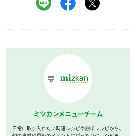
ミツカンメニューチーム
日常に取り入れたい時短レシピや簡単レシピから、
旬の食材や季節のイベントにぴったりのレシピま