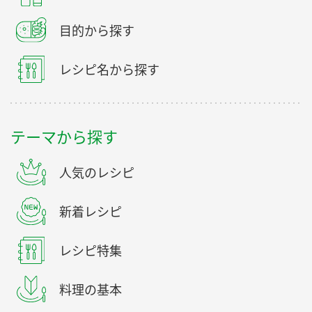
目的から探す
レシピ名から探す
テーマから探す
人気のレシピ
新着レシピ
レシピ特集
料理の基本