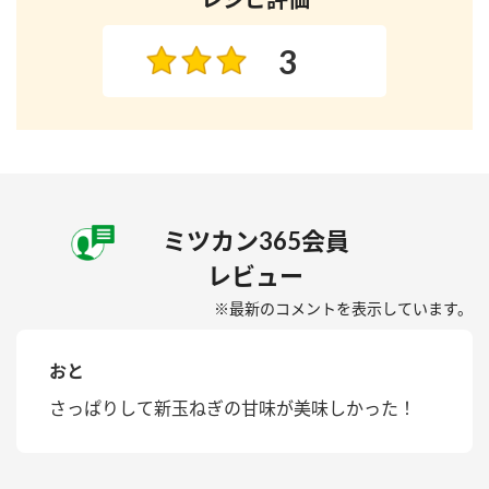
3
ミツカン365会員
レビュー
※最新のコメントを表示しています。
おと
さっぱりして新玉ねぎの甘味が美味しかった！