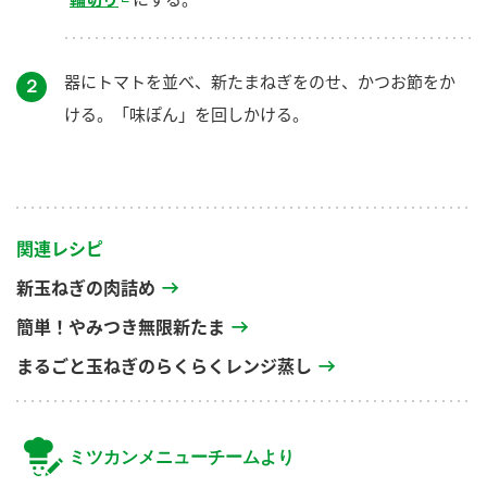
器にトマトを並べ、新たまねぎをのせ、かつお節をか
２
ける。「味ぽん」を回しかける。
関連レシピ
新玉ねぎの肉詰め
簡単！やみつき無限新たま
まるごと玉ねぎのらくらくレンジ蒸し
ミツカンメニューチームより