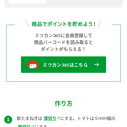
ミツカン365に会員登録して
商品バーコードを読み取ると
ポイントがもらえる！
ミツカン365はこちら
作り方
新たまねぎは
薄切り
にする。トマトは５ｍｍ幅の
１
輪切り
にする。