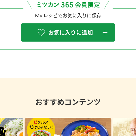
My レシピでお気に入りに保存
お気に入りに追加
おすすめコンテンツ