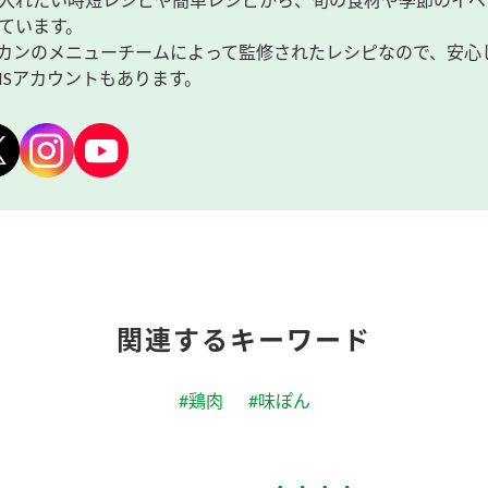
ています。
カンのメニューチームによって監修されたレシピなので、安心
NSアカウントもあります。
関連するキーワード
#鶏肉
#味ぽん