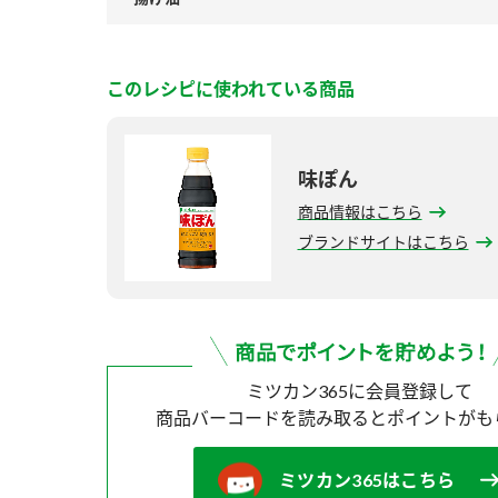
このレシピに使われている商品
味ぽん
商品情報はこちら
ブランドサイトはこちら
ミツカン365に会員登録して
商品バーコードを読み取ると
ポイントがも
ミツカン365はこちら