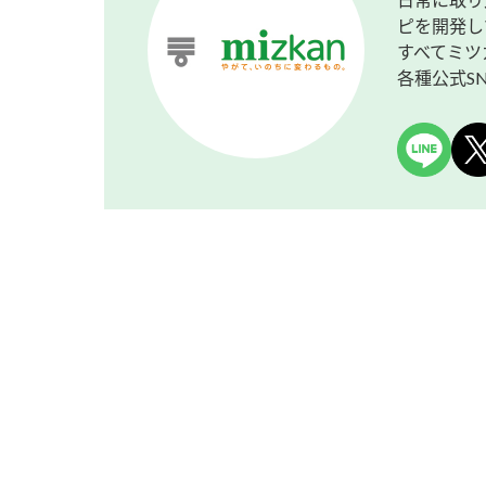
ピを開発し
すべてミツ
各種公式S