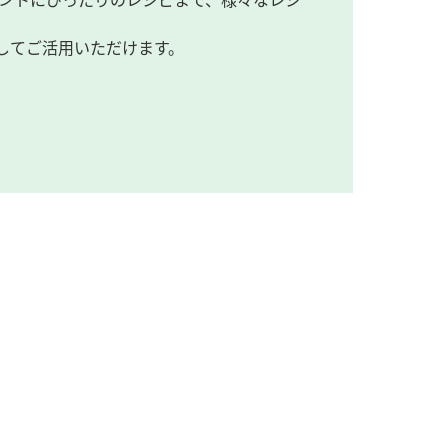
してご活用いただけます。