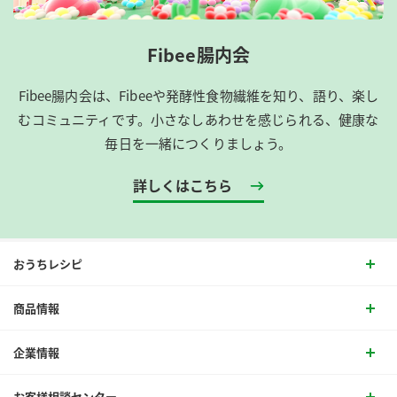
Fibee腸内会
Fibee腸内会は、​Fibeeや発酵性食物繊維を知り、語り、楽し
むコミュニティです。​小さなしあわせを感じられる、健康な
毎日を一緒につくりましょう。
詳しくはこちら
おうちレシピ
商品情報
企業情報
お客様相談センター