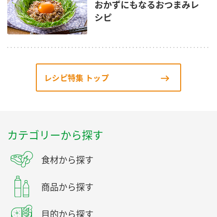
おかずにもなるおつまみレ
シピ
レシピ特集 トップ
カテゴリーから探す
食材から探す
商品から探す
目的から探す