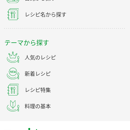
レシピ名から探す
テーマから探す
人気のレシピ
新着レシピ
レシピ特集
料理の基本