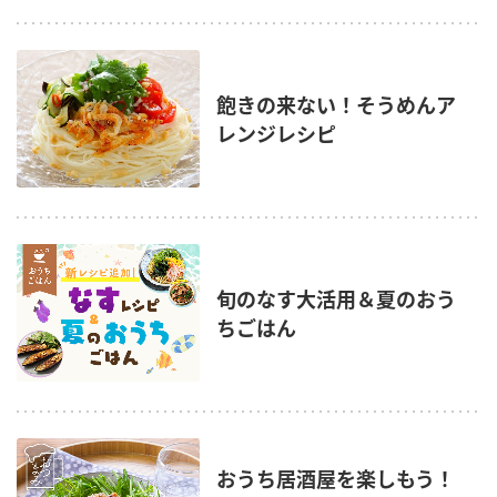
飽きの来ない！そうめんア
レンジレシピ
旬のなす大活用＆夏のおう
ちごはん
おうち居酒屋を楽しもう！