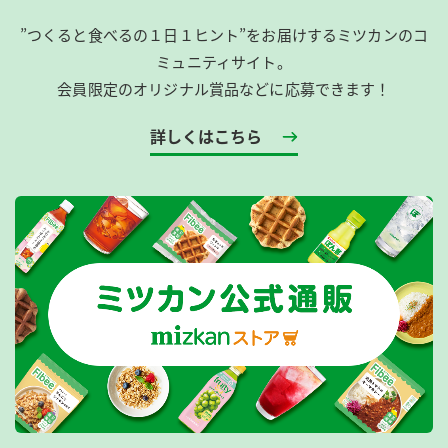
”つくると食べるの１日１ヒント”をお届けするミツカンのコ
ミュニティサイト。
会員限定のオリジナル賞品などに応募できます！
詳しくはこちら