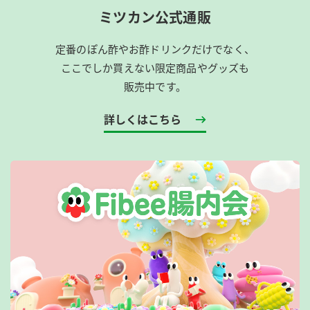
ミツカン公式通販
定番のぽん酢やお酢ドリンクだけでなく、
ここでしか買えない限定商品やグッズも
販売中です。
詳しくはこちら