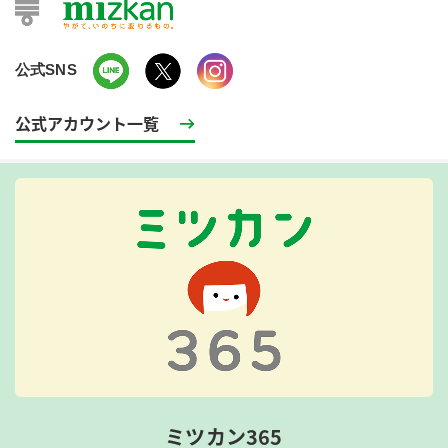
公式SNS
公式アカウント一覧
ミツカン365