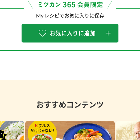
My レシピでお気に入りに保存
お気に入りに追加
おすすめコンテンツ