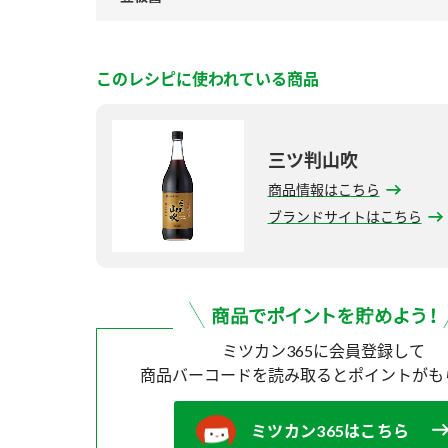
このレシピに使われている商品
三ツ判山吹
商品情報はこちら
ブランドサイトはこちら
ミツカン365に会員登録して
商品バーコードを読み取ると
ポイントがも
ミツカン365はこちら