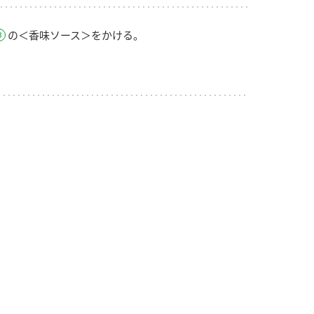
の＜香味ソース＞をかける。