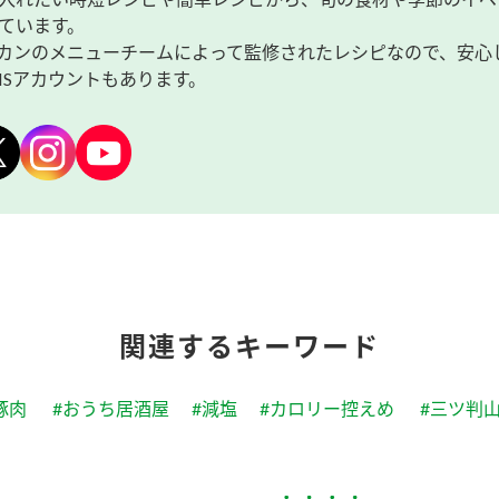
ています。
カンのメニューチームによって監修されたレシピなので、安心
NSアカウントもあります。
関連するキーワード
豚肉
#おうち居酒屋
#減塩
#カロリー控えめ
#三ツ判