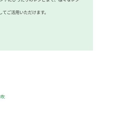
してご活用いただけます。
山吹