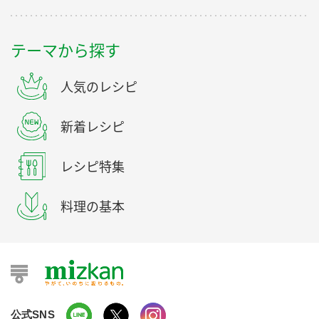
テーマから探す
人気のレシピ
新着レシピ
レシピ特集
料理の基本
公式SNS