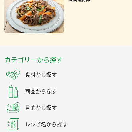
カテゴリーから探す
食材から探す
商品から探す
目的から探す
レシピ名から探す