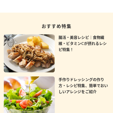
おすすめ特集
腸活・美容レシピ｜食物繊
維・ビタミンCが摂れるレシ
ピ特集！
手作りドレッシングの作り
方・レシピ特集、簡単でおい
しいアレンジをご紹介