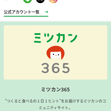
公式アカウント一覧
ミツカン365
”つくると食べるの１日１ヒント”をお届けするミツカンのコ
ミュニティサイト。