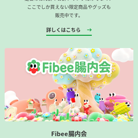
ここでしか買えない限定商品やグッズも
販売中です。
詳しくはこちら
Fibee腸内会