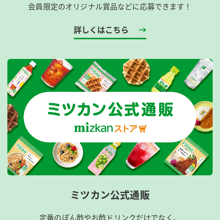
会員限定のオリジナル賞品などに応募できます！
詳しくはこちら
ミツカン公式通販
定番のぽん酢やお酢ドリンクだけでなく、