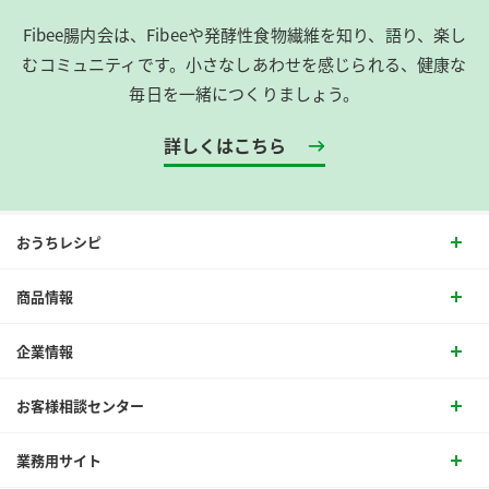
Fibee腸内会は、​Fibeeや発酵性食物繊維を知り、語り、楽し
むコミュニティです。​小さなしあわせを感じられる、健康な
毎日を一緒につくりましょう。
詳しくはこちら
おうちレシピ
商品情報
企業情報
お客様相談センター
業務用サイト