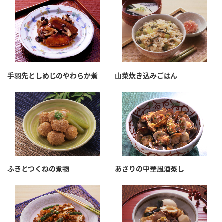
手羽先としめじのやわらか煮
山菜炊き込みごはん
ふきとつくねの煮物
あさりの中華風酒蒸し