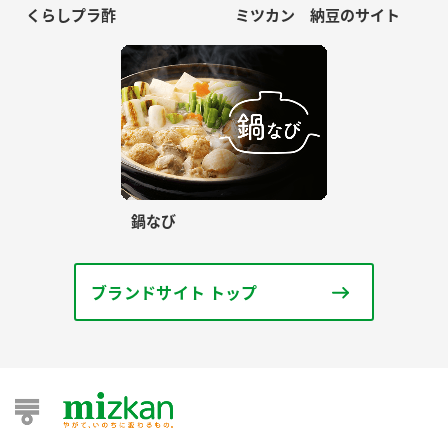
くらしプラ酢
ミツカン 納豆のサイト
鍋なび
ブランドサイト トップ