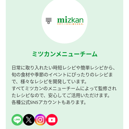
ミツカンメニューチーム
日常に取り入れたい時短レシピや簡単レシピから、
旬の食材や季節のイベントにぴったりのレシピま
で、様々なレシピを開発しています。
すべてミツカンのメニューチームによって監修され
たレシピなので、安心してご活用いただけます。
各種公式SNSアカウントもあります。