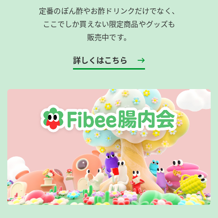
定番のぽん酢やお酢ドリンクだけでなく、
ここでしか買えない限定商品やグッズも
販売中です。
詳しくはこちら