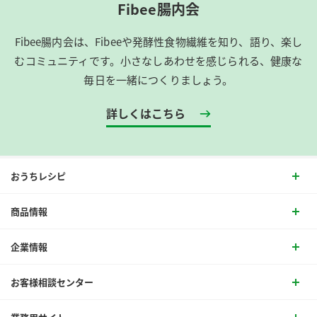
Fibee腸内会
Fibee腸内会は、​Fibeeや発酵性食物繊維を知り、語り、楽し
むコミュニティです。​小さなしあわせを感じられる、健康な
毎日を一緒につくりましょう。
詳しくはこちら
おうちレシピ
商品情報
企業情報
お客様相談センター