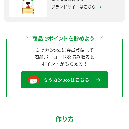
ブランドサイトはこちら
ミツカン365に会員登録して
商品バーコードを読み取ると
ポイントがもらえる！
ミツカン365はこちら
作り方