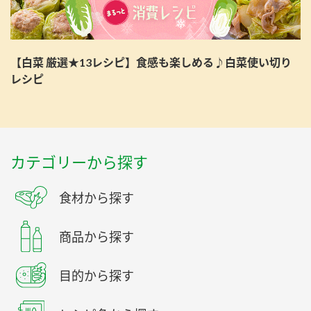
【白菜 厳選★13レシピ】食感も楽しめる♪白菜使い切り
レシピ
カテゴリーから探す
食材から探す
商品から探す
目的から探す