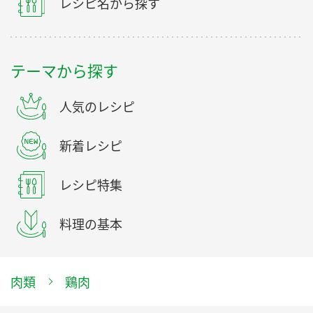
レシピ名から探す
テーマから探す
人気のレシピ
新着レシピ
レシピ特集
料理の基本
肉類
鶏肉