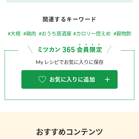
関連するキーワード
#大根
#鶏肉
#おうち居酒屋
#カロリー控えめ
#穀物酢
My レシピでお気に入りに保存
お気に入りに追加
おすすめコンテンツ