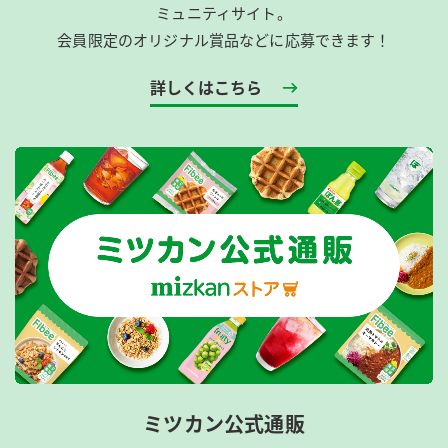
ミュニティサイト。
会員限定のオリジナル賞品などに応募できます！
詳しくはこちら
ミツカン公式通販