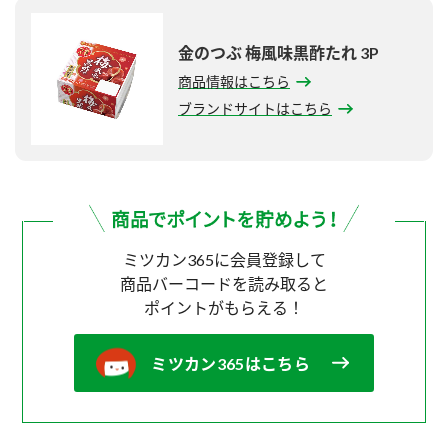
金のつぶ 梅風味黒酢たれ 3P
商品情報はこちら
ブランドサイトはこちら
ミツカン365に会員登録して
商品バーコードを読み取ると
ポイントがもらえる！
ミツカン365はこちら