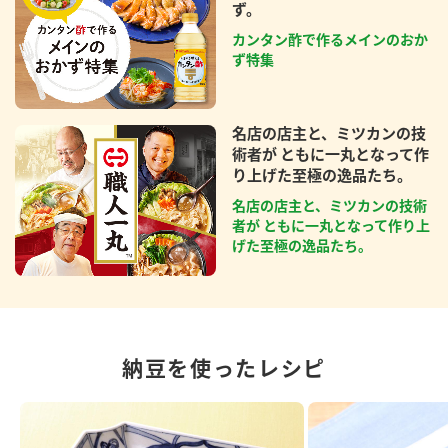
ず。
カンタン酢で作るメインのおか
ず特集
名店の店主と、ミツカンの技
術者が ともに一丸となって作
り上げた至極の逸品たち。
名店の店主と、ミツカンの技術
者が ともに一丸となって作り上
げた至極の逸品たち。
納豆を使ったレシピ