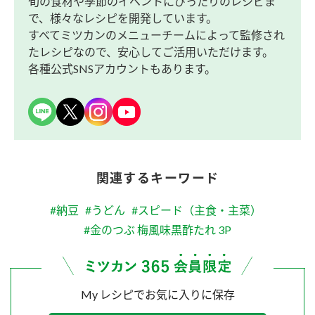
旬の食材や季節のイベントにぴったりのレシピま
で、様々なレシピを開発しています。
すべてミツカンのメニューチームによって監修され
たレシピなので、安心してご活用いただけます。
各種公式SNSアカウントもあります。
関連するキーワード
#納豆
#うどん
#スピード（主食・主菜）
#金のつぶ 梅風味黒酢たれ 3P
My レシピでお気に入りに保存