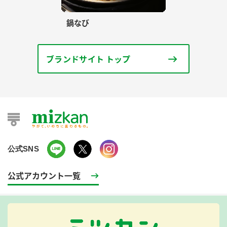
鍋なび
ブランドサイト トップ
公式SNS
公式アカウント一覧