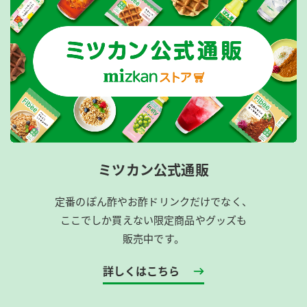
ミツカン公式通販
定番のぽん酢やお酢ドリンクだけでなく、
ここでしか買えない限定商品やグッズも
販売中です。
詳しくはこちら