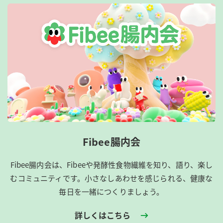
Fibee腸内会
Fibee腸内会は、​Fibeeや発酵性食物繊維を知り、語り、楽し
むコミュニティです。​小さなしあわせを感じられる、健康な
毎日を一緒につくりましょう。
詳しくはこちら