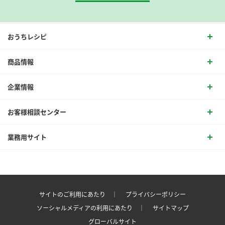
おうちレシピ
商品情報
企業情報
お客様相談センター
業務用サイト
サイトのご利用にあたり ｜
プライバシーポリシー
ソーシャルメディアの利用にあたり ｜
サイトマップ
グローバルサイト