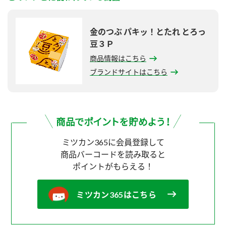
金のつぶ パキッ！とたれ とろっ
豆３Ｐ
商品情報はこちら
ブランドサイトはこちら
ミツカン365に会員登録して
商品バーコードを読み取ると
ポイントがもらえる！
ミツカン365はこちら