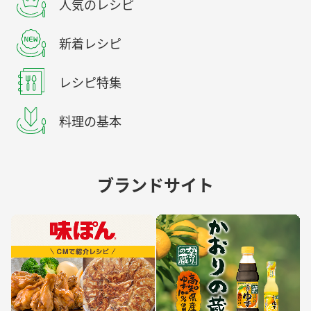
人気のレシピ
新着レシピ
レシピ特集
料理の基本
ブランドサイト