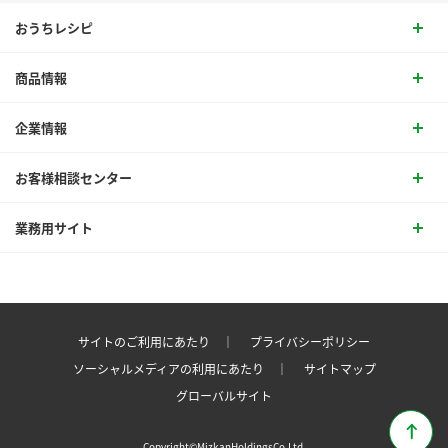
おうちレシピ
商品情報
企業情報
お客様相談センター
業務用サイト
サイトのご利用にあたり ｜
プライバシーポリシー
ソーシャルメディアの利用にあたり ｜
サイトマップ
グローバルサイト
Copyright©MizkanHoldingsCo.Ltd.