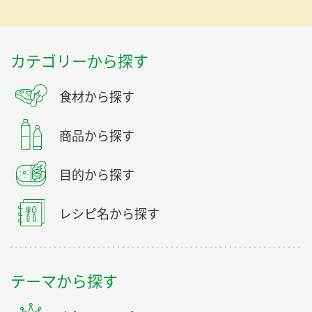
カテゴリーから探す
食材から探す
商品から探す
目的から探す
レシピ名から探す
テーマから探す