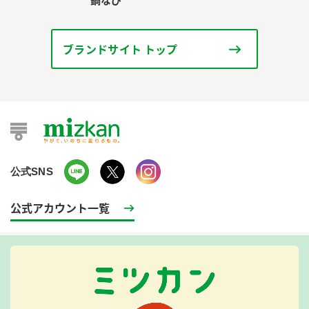
鍋なび
ブランドサイト トップ
公式SNS
公式アカウント一覧