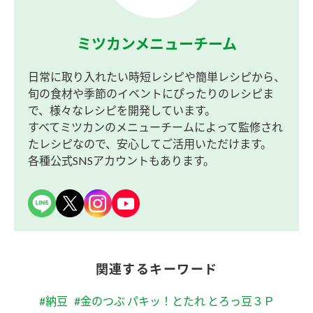
ミツカンメニューチーム
日常に取り入れたい時短レシピや簡単レシピから、
旬の食材や季節のイベントにぴったりのレシピま
で、様々なレシピを開発しています。
すべてミツカンのメニューチームによって監修され
たレシピなので、安心してご活用いただけます。
各種公式SNSアカウントもあります。
関連するキーワード
#納豆
#金のつぶ パキッ！とたれ とろっ豆３Ｐ