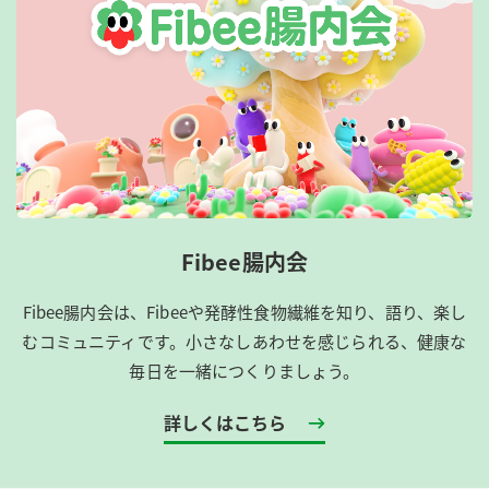
Fibee腸内会
Fibee腸内会は、​Fibeeや発酵性食物繊維を知り、語り、楽し
むコミュニティです。​小さなしあわせを感じられる、健康な
毎日を一緒につくりましょう。
詳しくはこちら