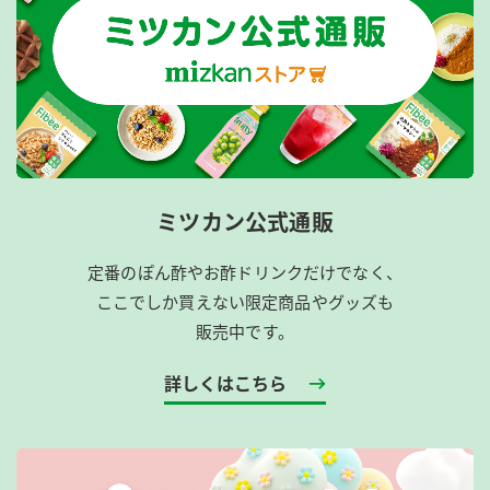
ミツカン公式通販
定番のぽん酢やお酢ドリンクだけでなく、
ここでしか買えない限定商品やグッズも
販売中です。
詳しくはこちら