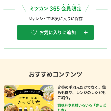
My レシピでお気に入りに保存
お気に入りに追加
おすすめコンテンツ
定番の手羽元だけでなく、鶏
もも肉や、レンジのレシピも
ご紹介。
調味料や素材いろいろ「さっぱ
り煮」