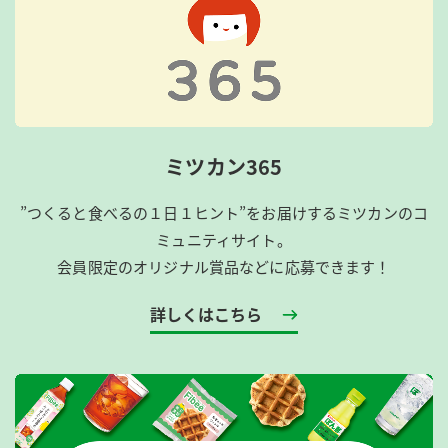
ミツカン365
”つくると食べるの１日１ヒント”をお届けするミツカンのコ
ミュニティサイト。
会員限定のオリジナル賞品などに応募できます！
詳しくはこちら