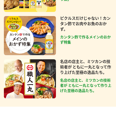
ピクルスだけじゃない！カン
タン酢でお肉やお魚のおか
ず。
カンタン酢で作るメインのおか
ず特集
名店の店主と、ミツカンの技
術者が ともに一丸となって作
り上げた至極の逸品たち。
名店の店主と、ミツカンの技術
者が ともに一丸となって作り上
げた至極の逸品たち。