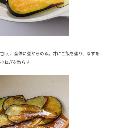
に加え、全体に煮からめる。丼にご飯を盛り、なすを
小ねぎを散らす。