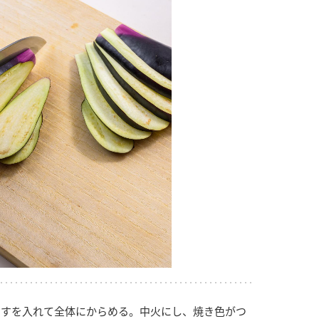
すを入れて全体にからめる。中火にし、焼き色がつ