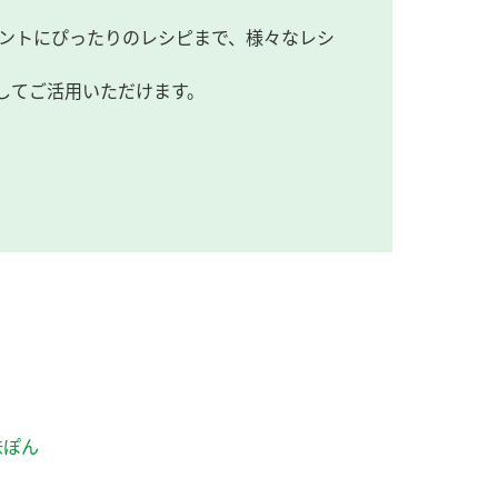
ントにぴったりのレシピまで、様々なレシ
してご活用いただけます。
味ぽん