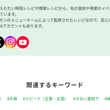
入れたい時短レシピや簡単レシピから、旬の食材や季節のイベ
ています。
カンのメニューチームによって監修されたレシピなので、安心
NSアカウントもあります。
関連するキーワード
り
#大根
#スピード（主食・主菜）
#少ない食材で
#