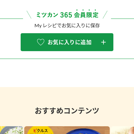
My レシピでお気に入りに保存
お気に入りに追加
おすすめコンテンツ