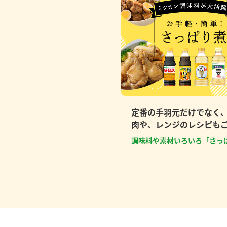
定番の手羽元だけでなく
肉や、レンジのレシピも
調味料や素材いろいろ「さっ