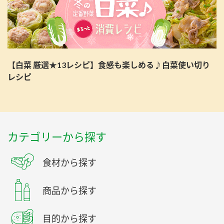
【白菜 厳選★13レシピ】食感も楽しめる♪白菜使い切り
レシピ
カテゴリーから探す
食材から探す
商品から探す
目的から探す