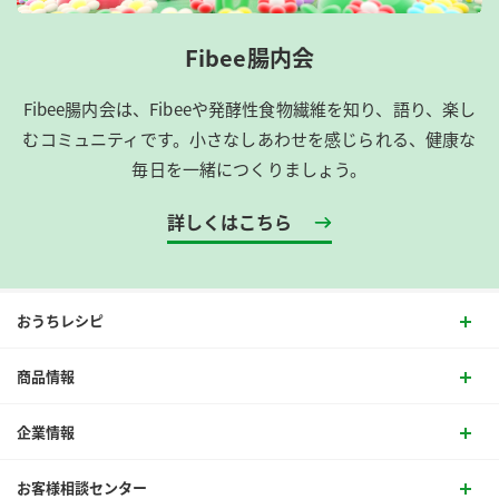
Fibee腸内会
Fibee腸内会は、​Fibeeや発酵性食物繊維を知り、語り、楽し
むコミュニティです。​小さなしあわせを感じられる、健康な
毎日を一緒につくりましょう。
詳しくはこちら
おうちレシピ
商品情報
企業情報
お客様相談センター