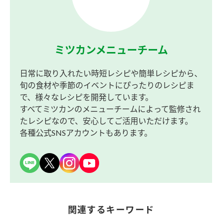
ミツカンメニューチーム
日常に取り入れたい時短レシピや簡単レシピから、
旬の食材や季節のイベントにぴったりのレシピま
で、様々なレシピを開発しています。
すべてミツカンのメニューチームによって監修され
たレシピなので、安心してご活用いただけます。
各種公式SNSアカウントもあります。
関連するキーワード