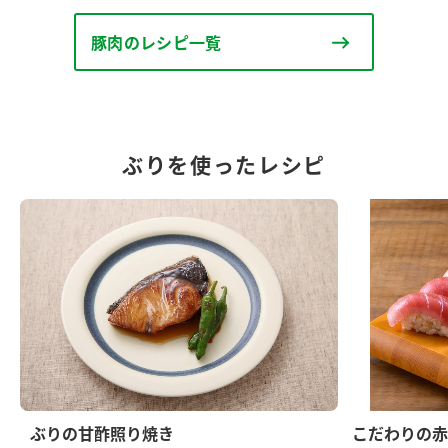
豚肉のレシピ一覧
ぶりを使ったレシピ
ぶりの甘酢照り焼き
こだわりの赤