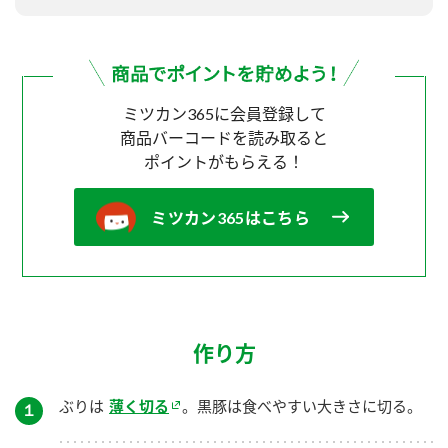
ミツカン365に会員登録して
商品バーコードを読み取ると
ポイントがもらえる！
ミツカン365はこちら
作り方
ぶりは
薄く切る
。黒豚は食べやすい大きさに切る。
１