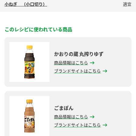
小ねぎ （小口切り）
適宜
このレシピに使われている商品
かおりの蔵 丸搾りゆず
商品情報はこちら
ブランドサイトはこちら
ごまぽん
商品情報はこちら
ブランドサイトはこちら