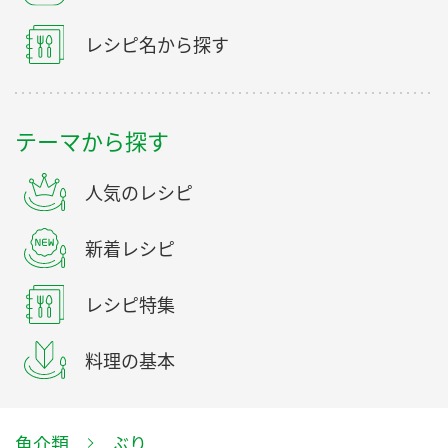
レシピ名から探す
テーマから探す
人気のレシピ
新着レシピ
レシピ特集
料理の基本
魚介類
ぶり