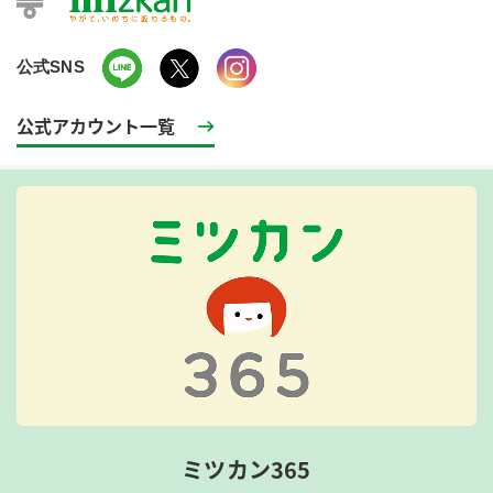
公式SNS
公式アカウント一覧
ミツカン365