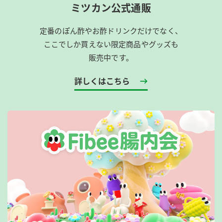
ミツカン公式通販
定番のぽん酢やお酢ドリンクだけでなく、
ここでしか買えない限定商品やグッズも
販売中です。
詳しくはこちら