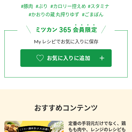
#豚肉
#ぶり
#カロリー控えめ
#スタミナ
#かおりの蔵 丸搾りゆず
#ごまぽん
My レシピでお気に入りに保存
お気に入りに追加
おすすめコンテンツ
定番の手羽元だけでなく、鶏
もも肉や、レンジのレシピも