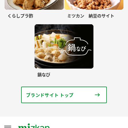
くらしプラ酢
ミツカン 納豆のサイト
鍋なび
ブランドサイト トップ