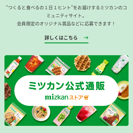
”つくると食べるの１日１ヒント”をお届けするミツカンのコ
ミュニティサイト。
会員限定のオリジナル賞品などに応募できます！
詳しくはこちら