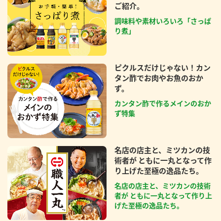
ご紹介。
調味料や素材いろいろ「さっぱ
り煮」
ピクルスだけじゃない！カン
タン酢でお肉やお魚のおか
ず。
カンタン酢で作るメインのおか
ず特集
名店の店主と、ミツカンの技
術者が ともに一丸となって作
り上げた至極の逸品たち。
名店の店主と、ミツカンの技術
者が ともに一丸となって作り上
げた至極の逸品たち。